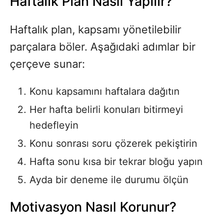
Haftalık Plan Nasıl Yapılır?
Haftalık plan, kapsamı yönetilebilir
parçalara böler. Aşağıdaki adımlar bir
çerçeve sunar:
Konu kapsamını haftalara dağıtın
Her hafta belirli konuları bitirmeyi
hedefleyin
Konu sonrası soru çözerek pekiştirin
Hafta sonu kısa bir tekrar bloğu yapın
Ayda bir deneme ile durumu ölçün
Motivasyon Nasıl Korunur?