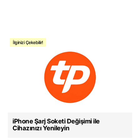
İlginizi Çekebilir!
iPhone Şarj Soketi Değişimi ile
Cihazınızı Yenileyin