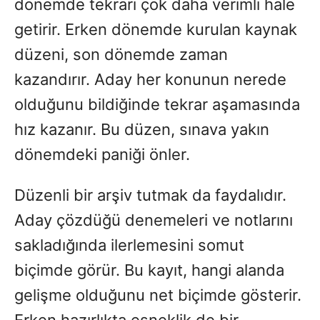
dönemde tekrarı çok daha verimli hale
getirir. Erken dönemde kurulan kaynak
düzeni, son dönemde zaman
kazandırır. Aday her konunun nerede
olduğunu bildiğinde tekrar aşamasında
hız kazanır. Bu düzen, sınava yakın
dönemdeki paniği önler.
Düzenli bir arşiv tutmak da faydalıdır.
Aday çözdüğü denemeleri ve notlarını
sakladığında ilerlemesini somut
biçimde görür. Bu kayıt, hangi alanda
gelişme olduğunu net biçimde gösterir.