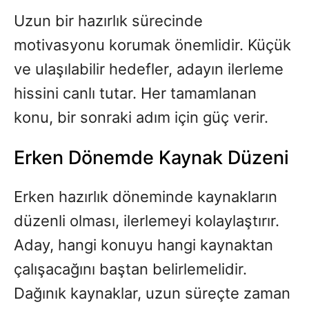
Uzun bir hazırlık sürecinde
motivasyonu korumak önemlidir. Küçük
ve ulaşılabilir hedefler, adayın ilerleme
hissini canlı tutar. Her tamamlanan
konu, bir sonraki adım için güç verir.
Erken Dönemde Kaynak Düzeni
Erken hazırlık döneminde kaynakların
düzenli olması, ilerlemeyi kolaylaştırır.
Aday, hangi konuyu hangi kaynaktan
çalışacağını baştan belirlemelidir.
Dağınık kaynaklar, uzun süreçte zaman