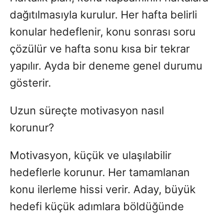
dağıtılmasıyla kurulur. Her hafta belirli
konular hedeflenir, konu sonrası soru
çözülür ve hafta sonu kısa bir tekrar
yapılır. Ayda bir deneme genel durumu
gösterir.
Uzun süreçte motivasyon nasıl
korunur?
Motivasyon, küçük ve ulaşılabilir
hedeflerle korunur. Her tamamlanan
konu ilerleme hissi verir. Aday, büyük
hedefi küçük adımlara böldüğünde