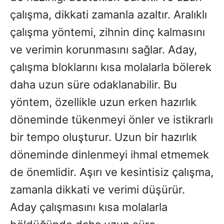
çalışma, dikkati zamanla azaltır. Aralıklı
çalışma yöntemi, zihnin dinç kalmasını
ve verimin korunmasını sağlar. Aday,
çalışma bloklarını kısa molalarla bölerek
daha uzun süre odaklanabilir. Bu
yöntem, özellikle uzun erken hazırlık
döneminde tükenmeyi önler ve istikrarlı
bir tempo oluşturur. Uzun bir hazırlık
döneminde dinlenmeyi ihmal etmemek
de önemlidir. Aşırı ve kesintisiz çalışma,
zamanla dikkati ve verimi düşürür.
Aday çalışmasını kısa molalarla