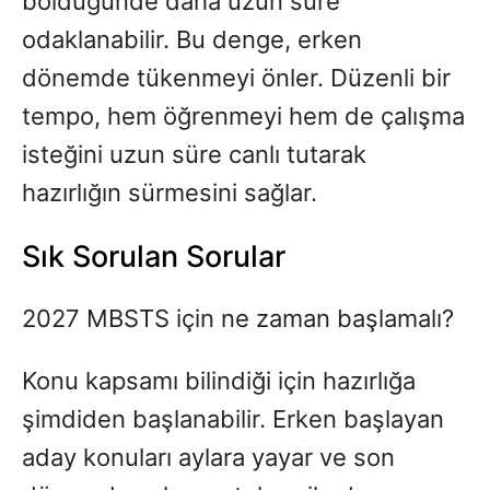
böldüğünde daha uzun süre
odaklanabilir. Bu denge, erken
dönemde tükenmeyi önler. Düzenli bir
tempo, hem öğrenmeyi hem de çalışma
isteğini uzun süre canlı tutarak
hazırlığın sürmesini sağlar.
Sık Sorulan Sorular
2027 MBSTS için ne zaman başlamalı?
Konu kapsamı bilindiği için hazırlığa
şimdiden başlanabilir. Erken başlayan
aday konuları aylara yayar ve son