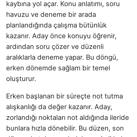
kaybına yol açar. Konu anlatımı, soru
havuzu ve deneme bir arada
planlandığında çalışma bütünlük
kazanır. Aday önce konuyu öğrenir,
ardından soru çözer ve düzenli
aralıklarla deneme yapar. Bu döngü,
erken dönemde sağlam bir temel
oluşturur.
Erken başlanan bir süreçte not tutma
alışkanlığı da değer kazanır. Aday,
zorlandığı noktaları not aldığında ileride
bunlara hızla dönebilir. Bu düzen, son