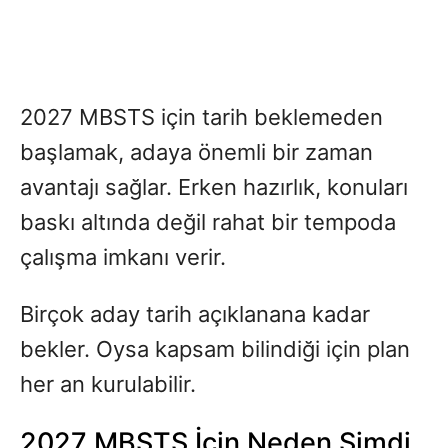
2027 MBSTS için tarih beklemeden
başlamak, adaya önemli bir zaman
avantajı sağlar. Erken hazırlık, konuları
baskı altında değil rahat bir tempoda
çalışma imkanı verir.
Birçok aday tarih açıklanana kadar
bekler. Oysa kapsam bilindiği için plan
her an kurulabilir.
2027 MBSTS İçin Neden Şimdi