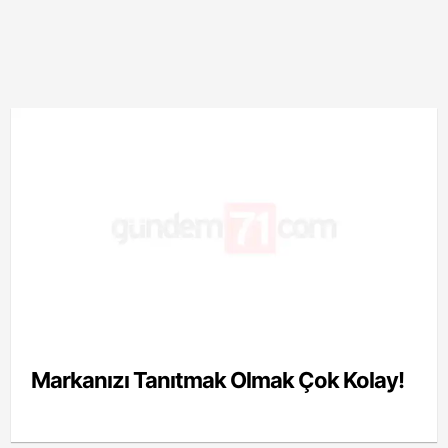
Markanızı Tanıtmak Olmak Çok Kolay!