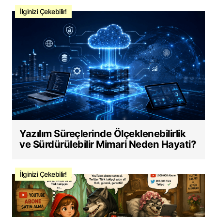
İlginizi Çekebilir!
Yazılım Süreçlerinde Ölçeklenebilirlik
ve Sürdürülebilir Mimari Neden Hayati?
İlginizi Çekebilir!