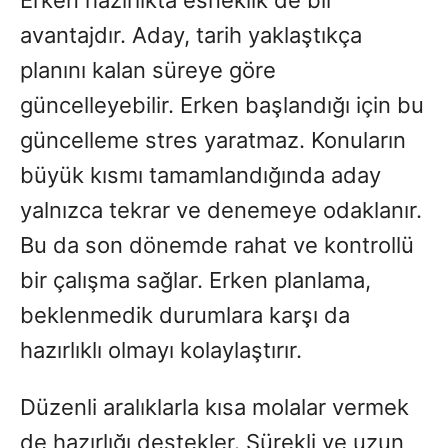
Erken hazırlıkta esneklik de bir
avantajdır. Aday, tarih yaklaştıkça
planını kalan süreye göre
güncelleyebilir. Erken başlandığı için bu
güncelleme stres yaratmaz. Konuların
büyük kısmı tamamlandığında aday
yalnızca tekrar ve denemeye odaklanır.
Bu da son dönemde rahat ve kontrollü
bir çalışma sağlar. Erken planlama,
beklenmedik durumlara karşı da
hazırlıklı olmayı kolaylaştırır.
Düzenli aralıklarla kısa molalar vermek
de hazırlığı destekler. Sürekli ve uzun