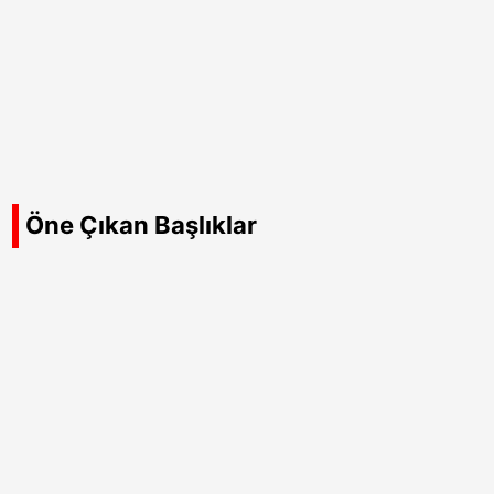
Öne Çıkan Başlıklar