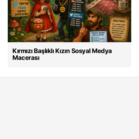
Kırmızı Başlıklı Kızın Sosyal Medya
Macerası