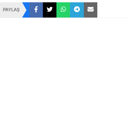
PAYLAŞ