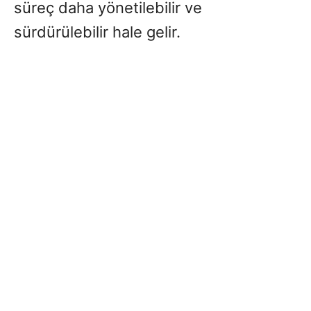
süreç daha yönetilebilir ve
sürdürülebilir hale gelir.