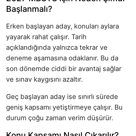
Başlanmalı?
Erken başlayan aday, konuları aylara
yayarak rahat çalışır. Tarih
açıklandığında yalnızca tekrar ve
deneme aşamasına odaklanır. Bu da
son dönemde ciddi bir avantaj sağlar
ve sınav kaygısını azaltır.
Geç başlayan aday ise sınırlı sürede
geniş kapsamı yetiştirmeye çalışır. Bu
durum çoğu zaman verim düşürür.
Konu Kapsamı Nasıl Çıkarılır?