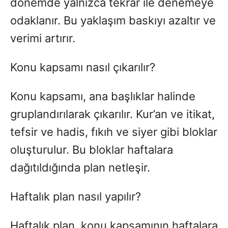
dönemde yalnızca tekrar ile denemeye
odaklanır. Bu yaklaşım baskıyı azaltır ve
verimi artırır.
Konu kapsamı nasıl çıkarılır?
Konu kapsamı, ana başlıklar halinde
gruplandırılarak çıkarılır. Kur’an ve itikat,
tefsir ve hadis, fıkıh ve siyer gibi bloklar
oluşturulur. Bu bloklar haftalara
dağıtıldığında plan netleşir.
Haftalık plan nasıl yapılır?
Haftalık plan, konu kapsamının haftalara