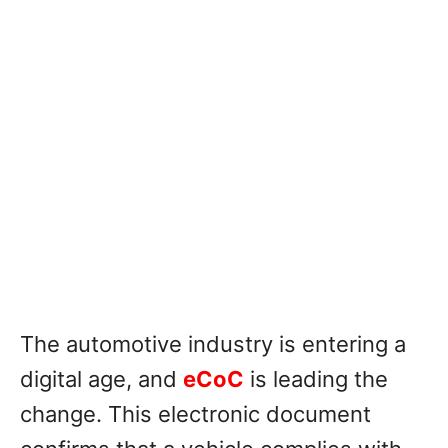
The automotive industry is entering a
digital age, and
eCoC
is leading the
change. This electronic document