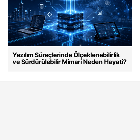
Yazılım Süreçlerinde Ölçeklenebilirlik
ve Sürdürülebilir Mimari Neden Hayati?