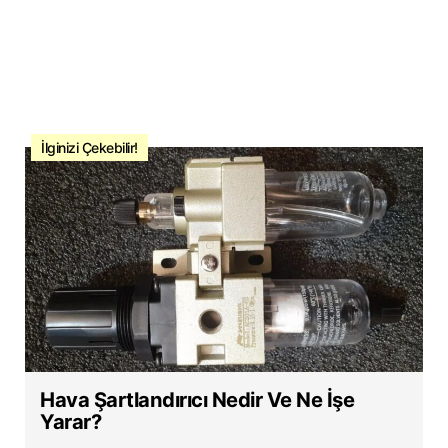
İlginizi Çekebilir!
Hava Şartlandırıcı Nedir Ve Ne İşe
Yarar?