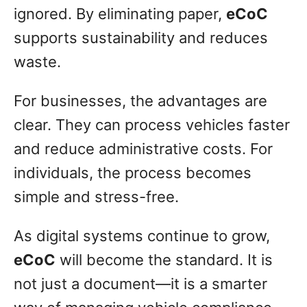
ignored. By eliminating paper,
eCoC
supports sustainability and reduces
waste.
For businesses, the advantages are
clear. They can process vehicles faster
and reduce administrative costs. For
individuals, the process becomes
simple and stress-free.
As digital systems continue to grow,
eCoC
will become the standard. It is
not just a document—it is a smarter