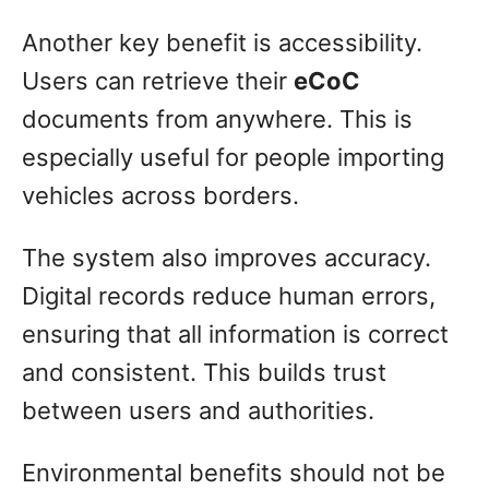
Another key benefit is accessibility.
Users can retrieve their
eCoC
documents from anywhere. This is
especially useful for people importing
vehicles across borders.
The system also improves accuracy.
Digital records reduce human errors,
ensuring that all information is correct
and consistent. This builds trust
between users and authorities.
Environmental benefits should not be