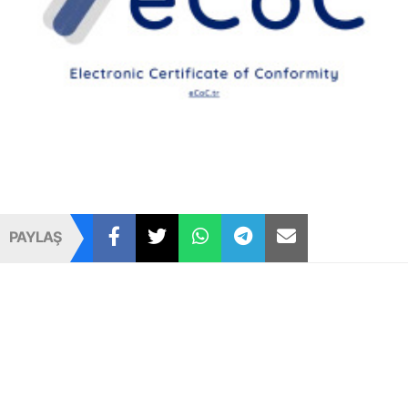
PAYLAŞ