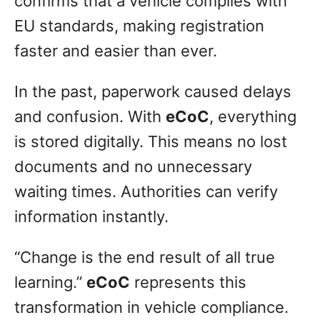
confirms that a vehicle complies with
EU standards, making registration
faster and easier than ever.
In the past, paperwork caused delays
and confusion. With
eCoC
, everything
is stored digitally. This means no lost
documents and no unnecessary
waiting times. Authorities can verify
information instantly.
“Change is the end result of all true
learning.”
eCoC
represents this
transformation in vehicle compliance.