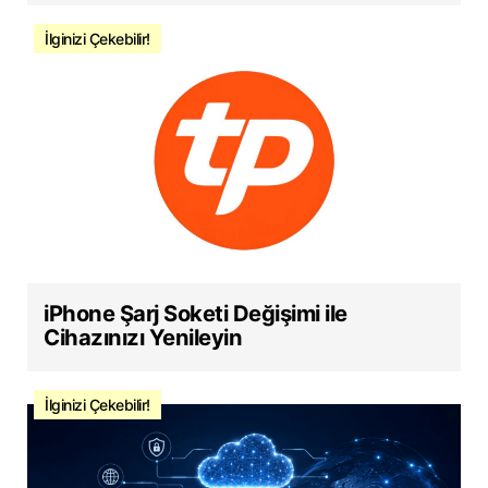
İlginizi Çekebilir!
iPhone Şarj Soketi Değişimi ile
Cihazınızı Yenileyin
İlginizi Çekebilir!