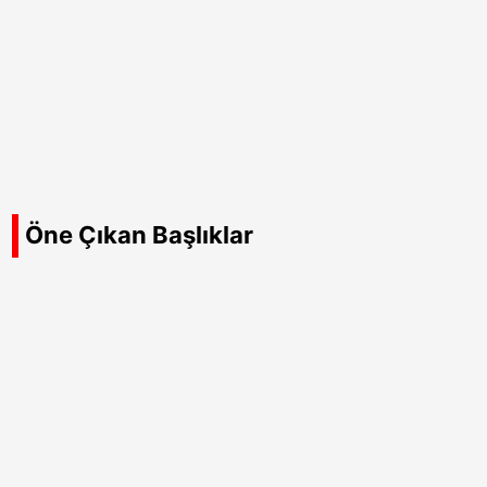
Öne Çıkan Başlıklar