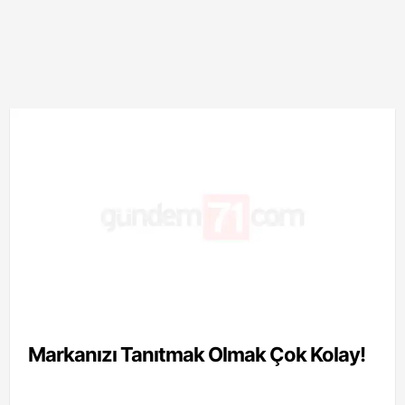
Markanızı Tanıtmak Olmak Çok Kolay!