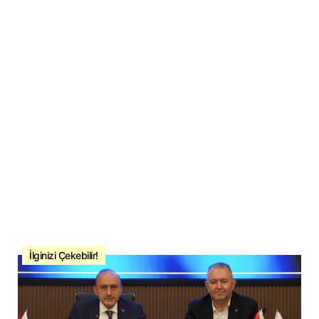
İlginizi Çekebilir!