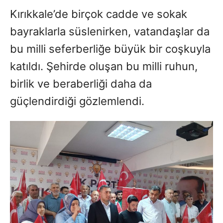
Kırıkkale’de birçok cadde ve sokak
bayraklarla süslenirken, vatandaşlar da
bu milli seferberliğe büyük bir coşkuyla
katıldı. Şehirde oluşan bu milli ruhun,
birlik ve beraberliği daha da
güçlendirdiği gözlemlendi.