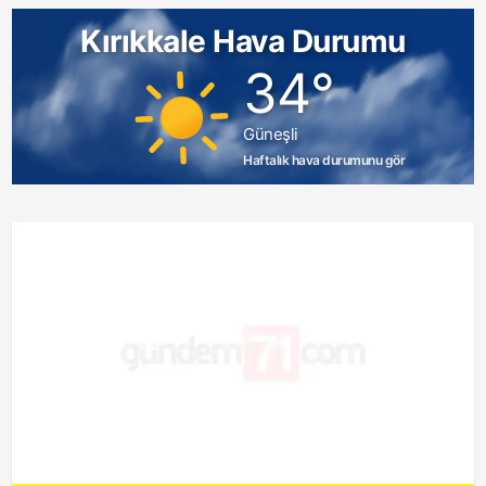
Kırıkkale Hava Durumu
34°
Güneşli
Haftalık hava durumunu gör