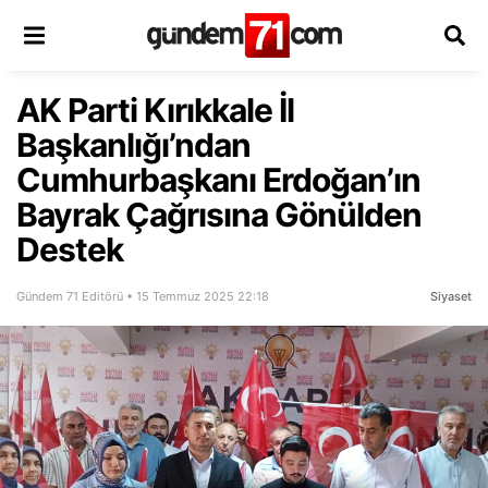
AK Parti Kırıkkale İl
Başkanlığı’ndan
Cumhurbaşkanı Erdoğan’ın
Bayrak Çağrısına Gönülden
Destek
Gündem 71 Editörü • 15 Temmuz 2025 22:18
Siyaset