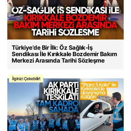
Türkiye’de Bir İlk: Öz Sağlık-İş
Sendikası İle Kırıkkale Bozdemir Bakım
Merkezi Arasında Tarihi Sözleşme
İlginizi Çekebilir!