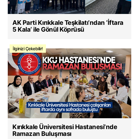
AK Parti Kırıkkale Teşkilatı’ndan ‘İftara
5 Kala’ ile Gönül Köprüsü
İlginizi Çekebilir!
Kırıkkale Üniversitesi Hastanesi’nde
Ramazan Buluşması