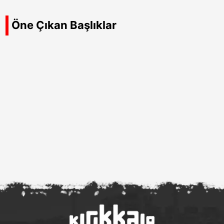
Öne Çıkan Başlıklar