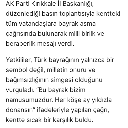
AK Parti Kırıkkale İl Başkanlığı,
düzenlediği basın toplantısıyla kentteki
tüm vatandaşlara bayrak asma
çağrısında bulunarak milli birlik ve
beraberlik mesajı verdi.
Yetkililer, Türk bayrağının yalnızca bir
sembol değil, milletin onuru ve
bağımsızlığının simgesi olduğunu
vurguladı. “Bu bayrak bizim
namusumuzdur. Her köşe ay yıldızla
donansın” ifadeleriyle yapılan çağrı,
kentte sıcak bir karşılık buldu.