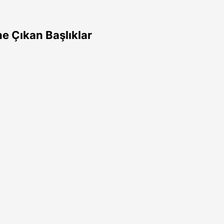
e Çıkan Başlıklar