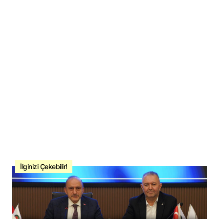
İlginizi Çekebilir!