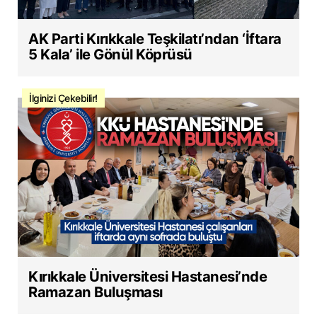
AK Parti Kırıkkale Teşkilatı’ndan ‘İftara
5 Kala’ ile Gönül Köprüsü
İlginizi Çekebilir!
Kırıkkale Üniversitesi Hastanesi’nde
Ramazan Buluşması