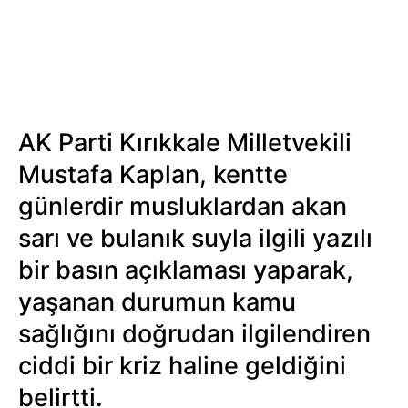
AK Parti Kırıkkale Milletvekili
Mustafa Kaplan, kentte
günlerdir musluklardan akan
sarı ve bulanık suyla ilgili yazılı
bir basın açıklaması yaparak,
yaşanan durumun kamu
sağlığını doğrudan ilgilendiren
ciddi bir kriz haline geldiğini
belirtti.