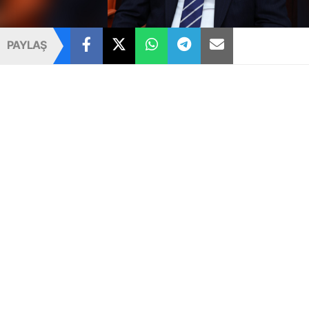
PAYLAŞ