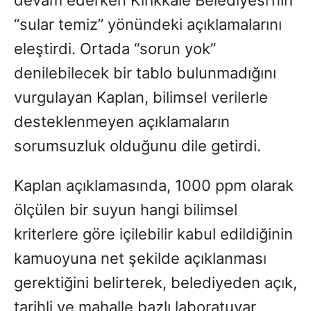
“sular temiz” yönündeki açıklamalarını
eleştirdi. Ortada “sorun yok”
denilebilecek bir tablo bulunmadığını
vurgulayan Kaplan, bilimsel verilerle
desteklenmeyen açıklamaların
sorumsuzluk olduğunu dile getirdi.
Kaplan açıklamasında, 1000 ppm olarak
ölçülen bir suyun hangi bilimsel
kriterlere göre içilebilir kabul edildiğinin
kamuoyuna net şekilde açıklanması
gerektiğini belirterek, belediyeden açık,
tarihli ve mahalle bazlı laboratuvar