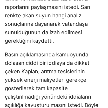
raporlarını paylaşmasını istedi. Sarı
renkte akan suyun hangi analiz
sonuçlarına dayanarak vatandaşa
sunulduğunun da izah edilmesi
gerektiğini kaydetti.
Basın açıklamasında kamuoyunda
dolaşan ciddi bir iddiaya da dikkat
çeken Kaplan, arıtma tesislerinin
yüksek enerji maliyetleri gerekçe
gösterilerek tam kapasite
çalıştırılmadığı yönündeki iddiaların
açıklığa kavuşturulmasını istedi. Böyle