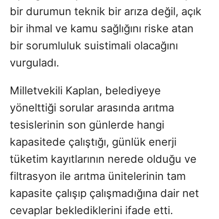
bir durumun teknik bir arıza değil, açık
bir ihmal ve kamu sağlığını riske atan
bir sorumluluk suistimali olacağını
vurguladı.
Milletvekili Kaplan, belediyeye
yönelttiği sorular arasında arıtma
tesislerinin son günlerde hangi
kapasitede çalıştığı, günlük enerji
tüketim kayıtlarının nerede olduğu ve
filtrasyon ile arıtma ünitelerinin tam
kapasite çalışıp çalışmadığına dair net
cevaplar beklediklerini ifade etti.