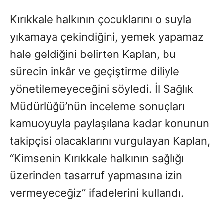
Kırıkkale halkının çocuklarını o suyla
yıkamaya çekindiğini, yemek yapamaz
hale geldiğini belirten Kaplan, bu
sürecin inkâr ve geçiştirme diliyle
yönetilemeyeceğini söyledi. İl Sağlık
Müdürlüğü’nün inceleme sonuçları
kamuoyuyla paylaşılana kadar konunun
takipçisi olacaklarını vurgulayan Kaplan,
“Kimsenin Kırıkkale halkının sağlığı
üzerinden tasarruf yapmasına izin
vermeyeceğiz” ifadelerini kullandı.