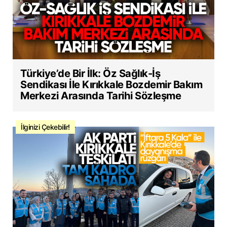
Türkiye’de Bir İlk: Öz Sağlık-İş
Sendikası İle Kırıkkale Bozdemir Bakım
Merkezi Arasında Tarihi Sözleşme
İlginizi Çekebilir!