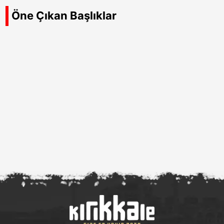
Öne Çıkan Başlıklar