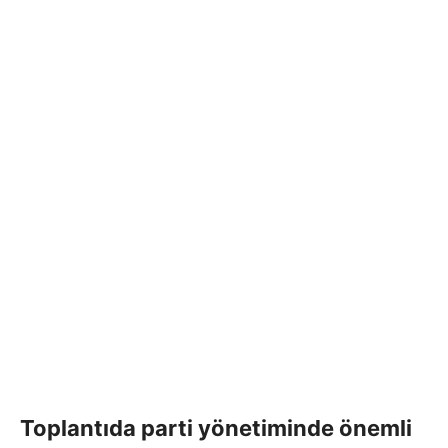
Toplantıda parti yönetiminde önemli