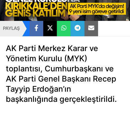
PAYLAŞ
AK Parti Merkez Karar ve
Yönetim Kurulu (MYK)
toplantısı, Cumhurbaşkanı ve
AK Parti Genel Başkanı Recep
Tayyip Erdoğan’ın
başkanlığında gerçekleştirildi.