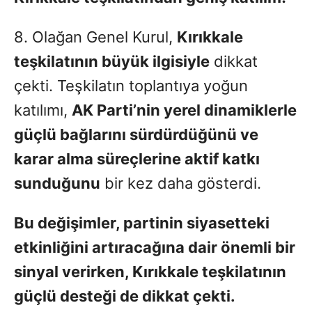
8. Olağan Genel Kurul,
Kırıkkale
teşkilatının büyük ilgisiyle
dikkat
çekti. Teşkilatın toplantıya yoğun
katılımı,
AK Parti’nin yerel dinamiklerle
güçlü bağlarını sürdürdüğünü ve
karar alma süreçlerine aktif katkı
sunduğunu
bir kez daha gösterdi.
Bu değişimler, partinin siyasetteki
etkinliğini artıracağına dair önemli bir
sinyal verirken, Kırıkkale teşkilatının
güçlü desteği de dikkat çekti.