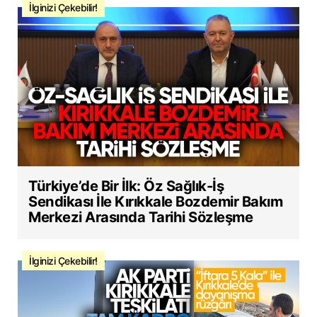
İlginizi Çekebilir!
Türkiye’de Bir İlk: Öz Sağlık-İş
Sendikası İle Kırıkkale Bozdemir Bakım
Merkezi Arasında Tarihi Sözleşme
İlginizi Çekebilir!