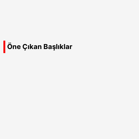
Öne Çıkan Başlıklar