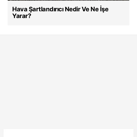
Hava Şartlandırıcı Nedir Ve Ne İşe
Yarar?