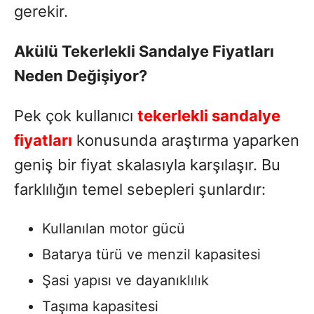
gerekir.
Akülü Tekerlekli Sandalye Fiyatları
Neden Değişiyor?
Pek çok kullanıcı
tekerlekli sandalye
fiyatları
konusunda araştırma yaparken
geniş bir fiyat skalasıyla karşılaşır. Bu
farklılığın temel sebepleri şunlardır:
Kullanılan motor gücü
Batarya türü ve menzil kapasitesi
Şasi yapısı ve dayanıklılık
Taşıma kapasitesi