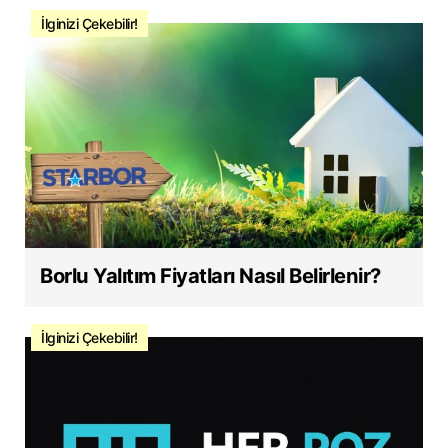
İlginizi Çekebilir!
Borlu Yalıtım Fiyatları Nasıl Belirlenir?
İlginizi Çekebilir!