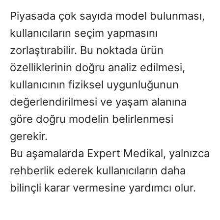
Piyasada çok sayıda model bulunması,
kullanıcıların seçim yapmasını
zorlaştırabilir. Bu noktada ürün
özelliklerinin doğru analiz edilmesi,
kullanıcının fiziksel uygunluğunun
değerlendirilmesi ve yaşam alanına
göre doğru modelin belirlenmesi
gerekir.
Bu aşamalarda Expert Medikal, yalnızca
rehberlik ederek kullanıcıların daha
bilinçli karar vermesine yardımcı olur.