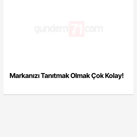
Markanızı Tanıtmak Olmak Çok Kolay!