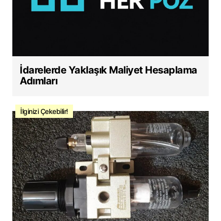
İdarelerde Yaklaşık Maliyet Hesaplama
Adımları
İlginizi Çekebilir!