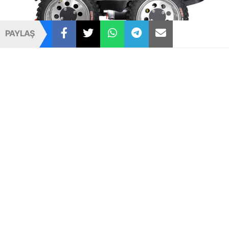
PAYLAŞ