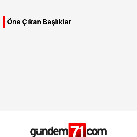
Öne Çıkan Başlıklar