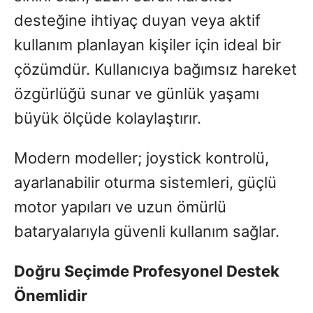
desteğine ihtiyaç duyan veya aktif
kullanım planlayan kişiler için ideal bir
çözümdür. Kullanıcıya bağımsız hareket
özgürlüğü sunar ve günlük yaşamı
büyük ölçüde kolaylaştırır.
Modern modeller; joystick kontrolü,
ayarlanabilir oturma sistemleri, güçlü
motor yapıları ve uzun ömürlü
bataryalarıyla güvenli kullanım sağlar.
Doğru Seçimde Profesyonel Destek
Önemlidir