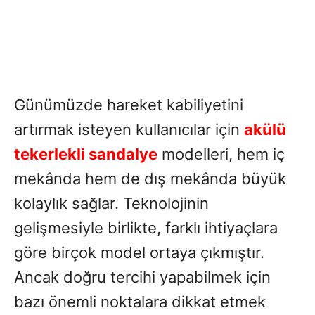
Günümüzde hareket kabiliyetini
artırmak isteyen kullanıcılar için
akülü
tekerlekli sandalye
modelleri, hem iç
mekânda hem de dış mekânda büyük
kolaylık sağlar. Teknolojinin
gelişmesiyle birlikte, farklı ihtiyaçlara
göre birçok model ortaya çıkmıştır.
Ancak doğru tercihi yapabilmek için
bazı önemli noktalara dikkat etmek