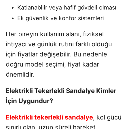
Katlanabilir veya hafif gövdeli olması
Ek güvenlik ve konfor sistemleri
Her bireyin kullanım alanı, fiziksel
ihtiyacı ve günlük rutini farklı olduğu
için fiyatlar değişebilir. Bu nedenle
doğru model seçimi, fiyat kadar
önemlidir.
Elektrikli Tekerlekli Sandalye Kimler
İçin Uygundur?
Elektrikli tekerlekli sandalye
, kol gücü
sınırlı olan, uzun süreli hareket