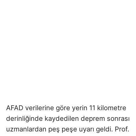
AFAD verilerine göre yerin 11 kilometre
derinliğinde kaydedilen deprem sonrası
uzmanlardan peş peşe uyarı geldi. Prof.