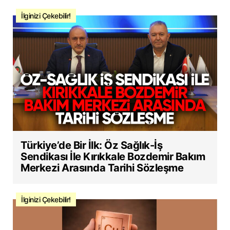
İlginizi Çekebilir!
Türkiye’de Bir İlk: Öz Sağlık-İş
Sendikası İle Kırıkkale Bozdemir Bakım
Merkezi Arasında Tarihi Sözleşme
İlginizi Çekebilir!