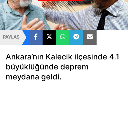
PAYLAŞ
Ankara’nın Kalecik ilçesinde 4.1
büyüklüğünde deprem
meydana geldi.