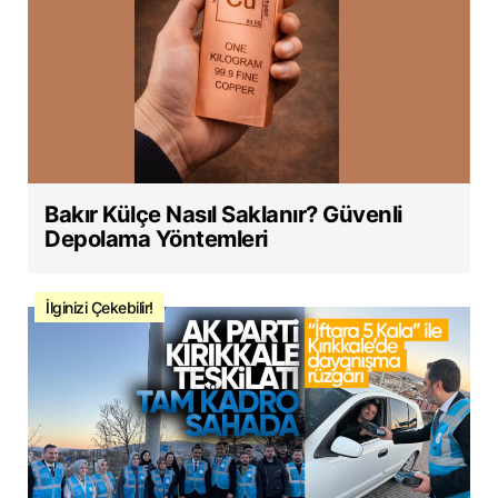
Bakır Külçe Nasıl Saklanır? Güvenli
Depolama Yöntemleri
İlginizi Çekebilir!