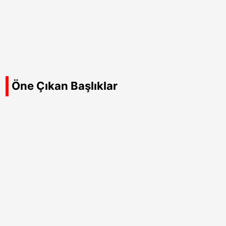
Öne Çıkan Başlıklar