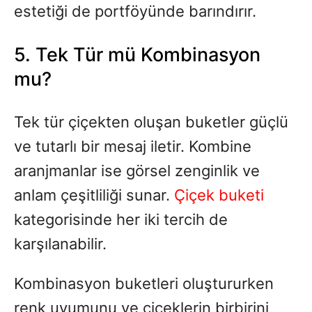
estetiği de portföyünde barındırır.
5. Tek Tür mü Kombinasyon
mu?
Tek tür çiçekten oluşan buketler güçlü
ve tutarlı bir mesaj iletir. Kombine
aranjmanlar ise görsel zenginlik ve
anlam çeşitliliği sunar.
Çiçek buketi
kategorisinde her iki tercih de
karşılanabilir.
Kombinasyon buketleri oluştururken
renk uyumunu ve çiçeklerin birbirini