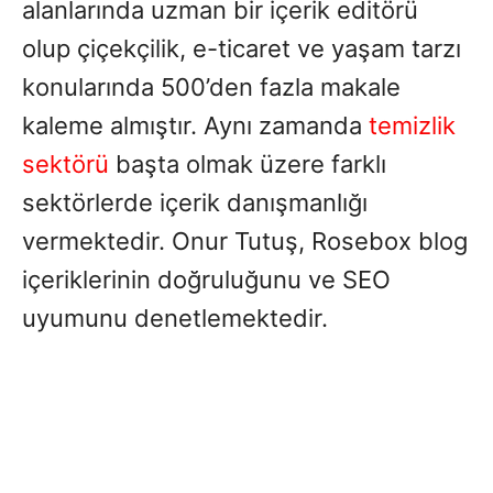
alanlarında uzman bir içerik editörü
olup çiçekçilik, e-ticaret ve yaşam tarzı
konularında 500’den fazla makale
kaleme almıştır. Aynı zamanda
temizlik
sektörü
başta olmak üzere farklı
sektörlerde içerik danışmanlığı
vermektedir. Onur Tutuş, Rosebox blog
içeriklerinin doğruluğunu ve SEO
uyumunu denetlemektedir.