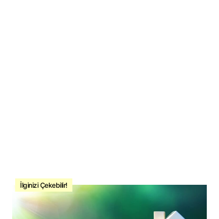
İlginizi Çekebilir!