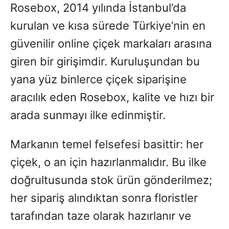
Rosebox, 2014 yılında İstanbul’da
kurulan ve kısa sürede Türkiye’nin en
güvenilir online çiçek markaları arasına
giren bir girişimdir. Kuruluşundan bu
yana yüz binlerce çiçek siparişine
aracılık eden Rosebox, kalite ve hızı bir
arada sunmayı ilke edinmiştir.
Markanın temel felsefesi basittir: her
çiçek, o an için hazırlanmalıdır. Bu ilke
doğrultusunda stok ürün gönderilmez;
her sipariş alındıktan sonra floristler
tarafından taze olarak hazırlanır ve