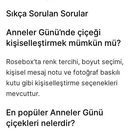
Sıkça Sorulan Sorular
Anneler Günü’nde çiçeği
kişiselleştirmek mümkün mü?
Rosebox’ta renk tercihi, boyut seçimi,
kişisel mesaj notu ve fotoğraf baskılı
kutu gibi kişiselleştirme seçenekleri
mevcuttur.
En popüler Anneler Günü
çiçekleri nelerdir?