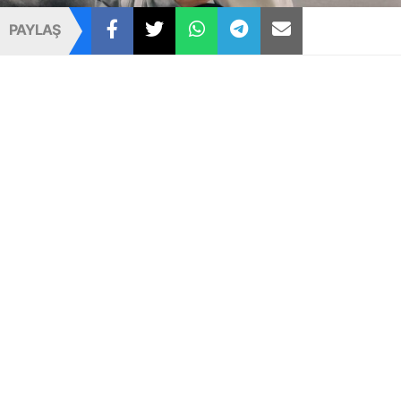
PAYLAŞ