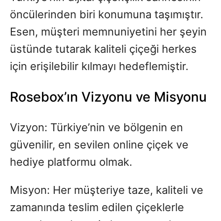
öncülerinden biri konumuna taşımıştır.
Esen, müşteri memnuniyetini her şeyin
üstünde tutarak kaliteli çiçeği herkes
için erişilebilir kılmayı hedeflemiştir.
Rosebox’ın Vizyonu ve Misyonu
Vizyon: Türkiye’nin ve bölgenin en
güvenilir, en sevilen online çiçek ve
hediye platformu olmak.
Misyon: Her müşteriye taze, kaliteli ve
zamanında teslim edilen çiçeklerle