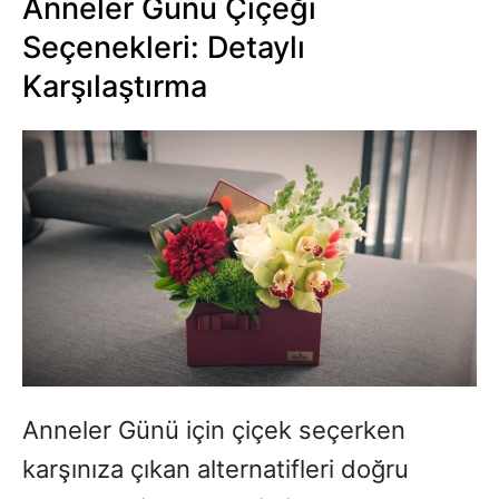
Anneler Günü Çiçeği
Seçenekleri: Detaylı
Karşılaştırma
Anneler Günü için çiçek seçerken
karşınıza çıkan alternatifleri doğru