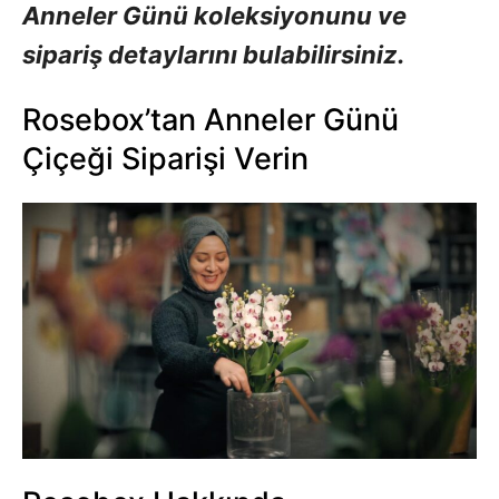
Anneler Günü koleksiyonunu ve
sipariş detaylarını bulabilirsiniz.
Rosebox’tan Anneler Günü
Çiçeği Siparişi Verin