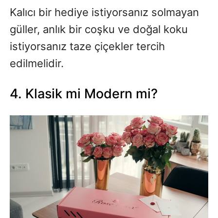
Kalıcı bir hediye istiyorsanız solmayan
güller, anlık bir coşku ve doğal koku
istiyorsanız taze çiçekler tercih
edilmelidir.
4. Klasik mi Modern mi?