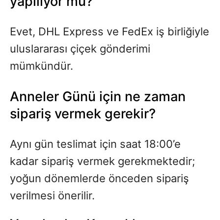
yapılıyor mu?
Evet, DHL Express ve FedEx iş birliğiyle
uluslararası çiçek gönderimi
mümkündür.
Anneler Günü için ne zaman
sipariş vermek gerekir?
Aynı gün teslimat için saat 18:00’e
kadar sipariş vermek gerekmektedir;
yoğun dönemlerde önceden sipariş
verilmesi önerilir.