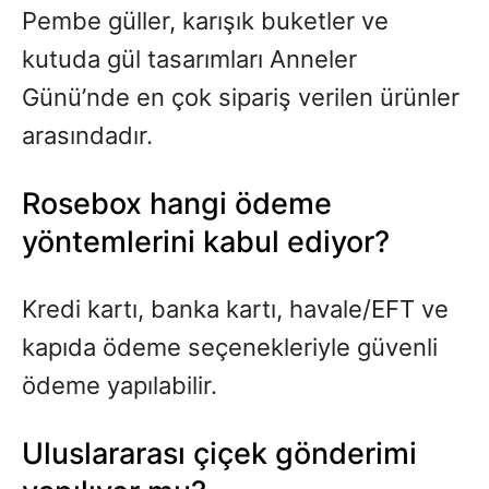
Pembe güller, karışık buketler ve
kutuda gül tasarımları Anneler
Günü’nde en çok sipariş verilen ürünler
arasındadır.
Rosebox hangi ödeme
yöntemlerini kabul ediyor?
Kredi kartı, banka kartı, havale/EFT ve
kapıda ödeme seçenekleriyle güvenli
ödeme yapılabilir.
Uluslararası çiçek gönderimi