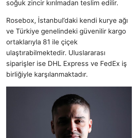
soğuk zincir kırılmadan teslim edilir.
Rosebox, İstanbul’daki kendi kurye ağı
ve Türkiye genelindeki güvenilir kargo
ortaklarıyla 81 ile çiçek
ulaştırabilmektedir. Uluslararası
siparişler ise DHL Express ve FedEx iş
birliğiyle karşılanmaktadır.