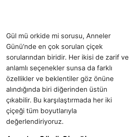
Gül mü orkide mi sorusu, Anneler
Günü’nde en çok sorulan çiçek
sorularından biridir. Her ikisi de zarif ve
anlamlı seçenekler sunsa da farklı
özellikler ve beklentiler göz önüne
alındığında biri diğerinden üstün
çıkabilir. Bu karşılaştırmada her iki
çiçeği tüm boyutlarıyla
değerlendiriyoruz.