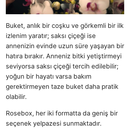
Buket, anlık bir coşku ve görkemli bir ilk
izlenim yaratır; saksı çiçeği ise
annenizin evinde uzun süre yaşayan bir
hatıra bırakır. Anneniz bitki yetiştirmeyi
seviyorsa saksı çiçeği tercih edilebilir;
yoğun bir hayatı varsa bakım
gerektirmeyen taze buket daha pratik
olabilir.
Rosebox, her iki formatta da geniş bir
seçenek yelpazesi sunmaktadır.