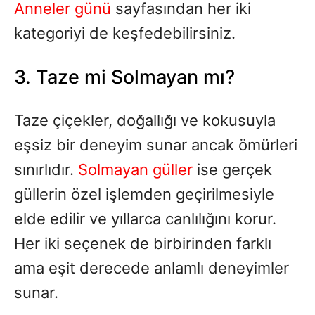
Anneler günü
sayfasından her iki
kategoriyi de keşfedebilirsiniz.
3. Taze mi Solmayan mı?
Taze çiçekler, doğallığı ve kokusuyla
eşsiz bir deneyim sunar ancak ömürleri
sınırlıdır.
Solmayan güller
ise gerçek
güllerin özel işlemden geçirilmesiyle
elde edilir ve yıllarca canlılığını korur.
Her iki seçenek de birbirinden farklı
ama eşit derecede anlamlı deneyimler
sunar.