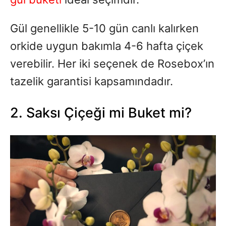
Gül genellikle 5-10 gün canlı kalırken
orkide uygun bakımla 4-6 hafta çiçek
verebilir. Her iki seçenek de Rosebox’ın
tazelik garantisi kapsamındadır.
2. Saksı Çiçeği mi Buket mi?