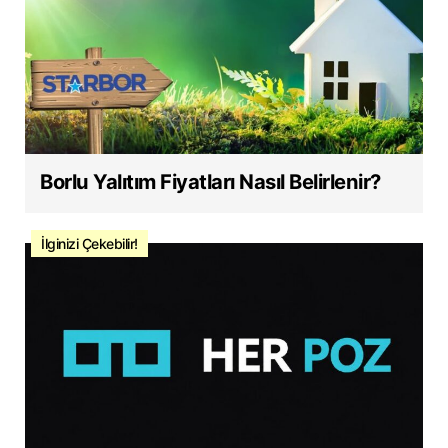
Borlu Yalıtım Fiyatları Nasıl Belirlenir?
İlginizi Çekebilir!