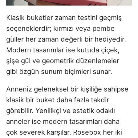
Klasik buketler zaman testini geçmiş
seçeneklerdir; kırmızı veya pembe
güller her zaman değerli bir hediyedir.
Modern tasarımlar ise kutuda çiçek,
şişe gül ve geometrik düzenlemeler
gibi özgün sunum biçimleri sunar.
Anneniz geleneksel bir kişiliğe sahipse
klasik bir buket daha fazla takdir
görebilir. Yenilikçi ve estetik odaklı
anneler ise modern tasarımları daha
çok severek karşılar. Rosebox her iki