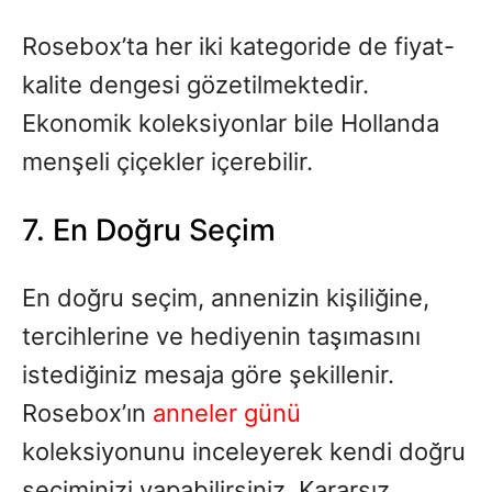
Rosebox’ta her iki kategoride de fiyat-
kalite dengesi gözetilmektedir.
Ekonomik koleksiyonlar bile Hollanda
menşeli çiçekler içerebilir.
7. En Doğru Seçim
En doğru seçim, annenizin kişiliğine,
tercihlerine ve hediyenin taşımasını
istediğiniz mesaja göre şekillenir.
Rosebox’ın
anneler günü
koleksiyonunu inceleyerek kendi doğru
seçiminizi yapabilirsiniz. Kararsız