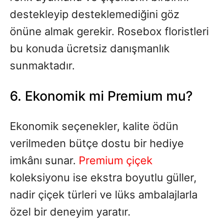
destekleyip desteklemediğini göz
önüne almak gerekir. Rosebox floristleri
bu konuda ücretsiz danışmanlık
sunmaktadır.
6. Ekonomik mi Premium mu?
Ekonomik seçenekler, kalite ödün
verilmeden bütçe dostu bir hediye
imkânı sunar.
Premium çiçek
koleksiyonu ise ekstra boyutlu güller,
nadir çiçek türleri ve lüks ambalajlarla
özel bir deneyim yaratır.