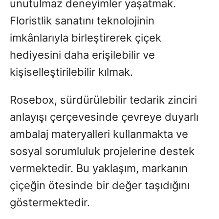
unutulmaz deneyimler yaşatmak.
Floristlik sanatını teknolojinin
imkânlarıyla birleştirerek çiçek
hediyesini daha erişilebilir ve
kişiselleştirilebilir kılmak.
Rosebox, sürdürülebilir tedarik zinciri
anlayışı çerçevesinde çevreye duyarlı
ambalaj materyalleri kullanmakta ve
sosyal sorumluluk projelerine destek
vermektedir. Bu yaklaşım, markanın
çiçeğin ötesinde bir değer taşıdığını
göstermektedir.