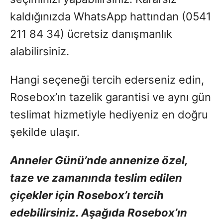
kaldığınızda WhatsApp hattından (0541
211 84 34) ücretsiz danışmanlık
alabilirsiniz.
Hangi seçeneği tercih ederseniz edin,
Rosebox’ın tazelik garantisi ve aynı gün
teslimat hizmetiyle hediyeniz en doğru
şekilde ulaşır.
Anneler Günü’nde annenize özel,
taze ve zamanında teslim edilen
çiçekler için Rosebox’ı tercih
edebilirsiniz. Aşağıda Rosebox’ın