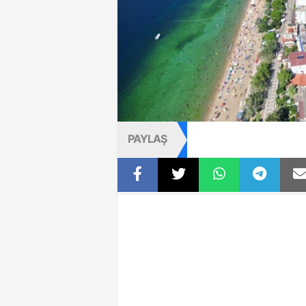
PAYLAŞ