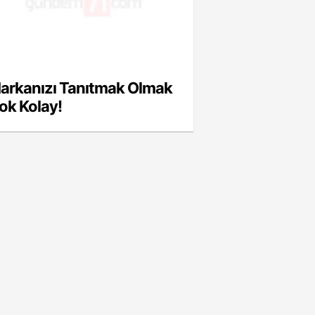
arkanızı Tanıtmak Olmak
ok Kolay!