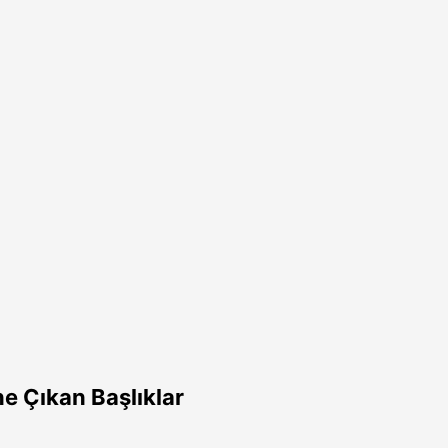
e Çıkan Başlıklar