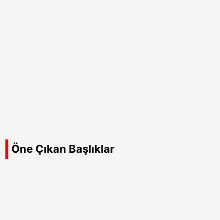
Öne Çıkan Başlıklar