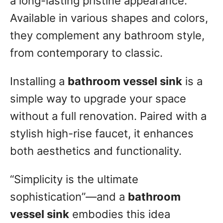
a long-lasting pristine appearance.
Available in various shapes and colors,
they complement any bathroom style,
from contemporary to classic.
Installing a
bathroom vessel sink
is a
simple way to upgrade your space
without a full renovation. Paired with a
stylish high-rise faucet, it enhances
both aesthetics and functionality.
“Simplicity is the ultimate
sophistication”—and a
bathroom
vessel sink
embodies this idea