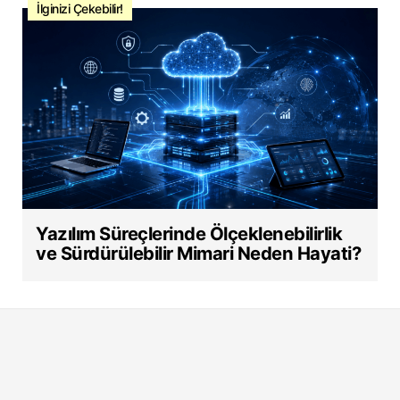
İlginizi Çekebilir!
Yazılım Süreçlerinde Ölçeklenebilirlik
ve Sürdürülebilir Mimari Neden Hayati?