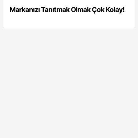
Markanızı Tanıtmak Olmak Çok Kolay!