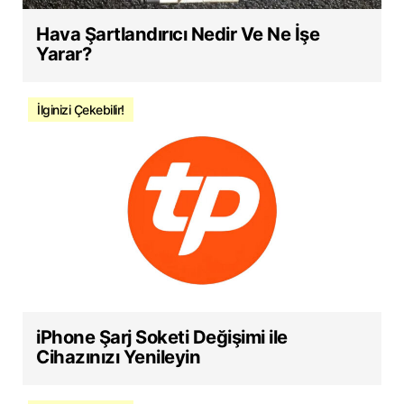
Hava Şartlandırıcı Nedir Ve Ne İşe
Yarar?
İlginizi Çekebilir!
iPhone Şarj Soketi Değişimi ile
Cihazınızı Yenileyin