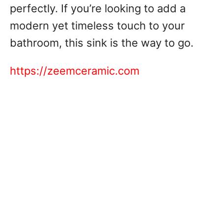
perfectly. If you’re looking to add a
modern yet timeless touch to your
bathroom, this sink is the way to go.
https://zeemceramic.com