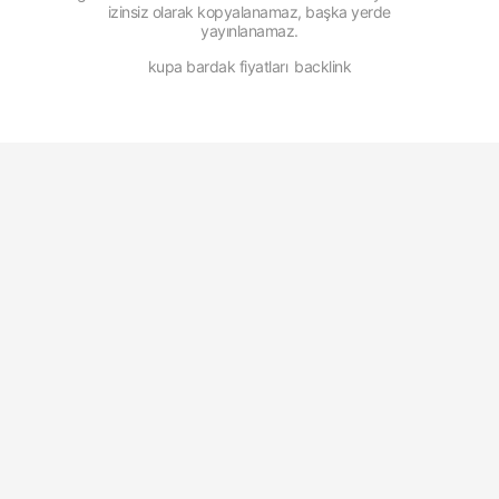
izinsiz olarak kopyalanamaz, başka yerde
yayınlanamaz.
kupa bardak fiyatları
backlink