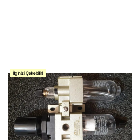
İlginizi Çekebilir!