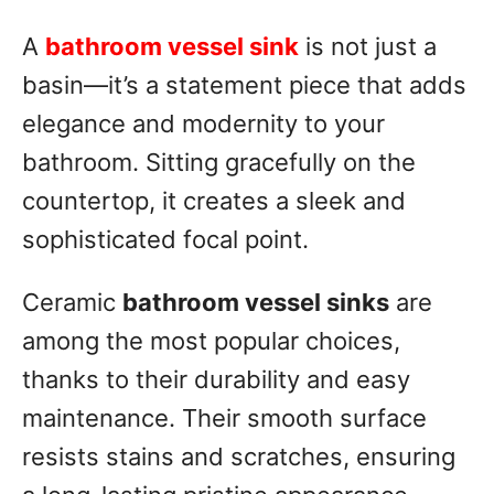
A
bathroom vessel sink
is not just a
basin—it’s a statement piece that adds
elegance and modernity to your
bathroom. Sitting gracefully on the
countertop, it creates a sleek and
sophisticated focal point.
Ceramic
bathroom vessel sinks
are
among the most popular choices,
thanks to their durability and easy
maintenance. Their smooth surface
resists stains and scratches, ensuring