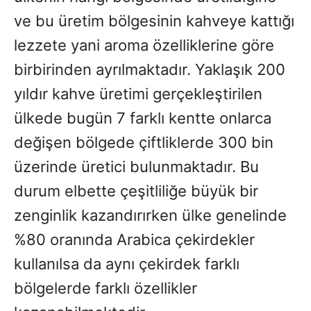
ve bu üretim bölgesinin kahveye kattığı
lezzete yani aroma özelliklerine göre
birbirinden ayrılmaktadır. Yaklaşık 200
yıldır kahve üretimi gerçekleştirilen
ülkede bugün 7 farklı kentte onlarca
değişen bölgede çiftliklerde 300 bin
üzerinde üretici bulunmaktadır. Bu
durum elbette çeşitliliğe büyük bir
zenginlik kazandırırken ülke genelinde
%80 oranında Arabica çekirdekler
kullanılsa da aynı çekirdek farklı
bölgelerde farklı özellikler