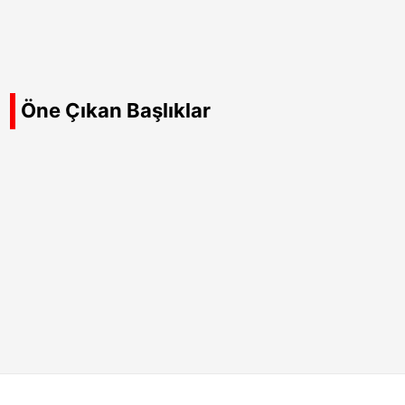
Öne Çıkan Başlıklar