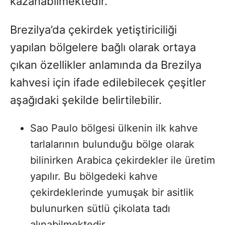
kazanabilmektedir.
Brezilya’da çekirdek yetiştiriciliği
yapılan bölgelere bağlı olarak ortaya
çıkan özellikler anlamında da Brezilya
kahvesi için ifade edilebilecek çeşitler
aşağıdaki şekilde belirtilebilir.
Sao Paulo bölgesi ülkenin ilk kahve
tarlalarının bulunduğu bölge olarak
bilinirken Arabica çekirdekler ile üretim
yapılır. Bu bölgedeki kahve
çekirdeklerinde yumuşak bir asitlik
bulunurken sütlü çikolata tadı
alınabilmektedir.