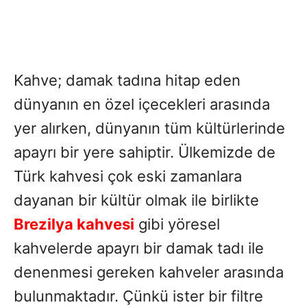
Kahve; damak tadına hitap eden
dünyanın en özel içecekleri arasında
yer alırken, dünyanın tüm kültürlerinde
apayrı bir yere sahiptir. Ülkemizde de
Türk kahvesi çok eski zamanlara
dayanan bir kültür olmak ile birlikte
Brezilya kahvesi
gibi yöresel
kahvelerde apayrı bir damak tadı ile
denenmesi gereken kahveler arasında
bulunmaktadır. Çünkü ister bir filtre