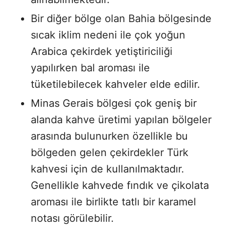
Bir diğer bölge olan Bahia bölgesinde
sıcak iklim nedeni ile çok yoğun
Arabica çekirdek yetiştiriciliği
yapılırken bal aroması ile
tüketilebilecek kahveler elde edilir.
Minas Gerais bölgesi çok geniş bir
alanda kahve üretimi yapılan bölgeler
arasında bulunurken özellikle bu
bölgeden gelen çekirdekler Türk
kahvesi için de kullanılmaktadır.
Genellikle kahvede fındık ve çikolata
aroması ile birlikte tatlı bir karamel
notası görülebilir.