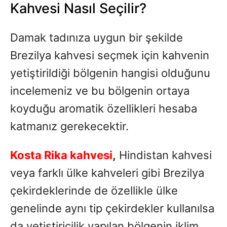
Kahvesi Nasıl Seçilir?
Damak tadınıza uygun bir şekilde
Brezilya kahvesi seçmek için kahvenin
yetiştirildiği bölgenin hangisi olduğunu
incelemeniz ve bu bölgenin ortaya
koyduğu aromatik özellikleri hesaba
katmanız gerekecektir.
Kosta Rika kahvesi
,
Hindistan kahvesi
veya farklı ülke kahveleri gibi Brezilya
çekirdeklerinde de özellikle ülke
genelinde aynı tip çekirdekler kullanılsa
da yetiştiricilik yapılan bölgenin iklim