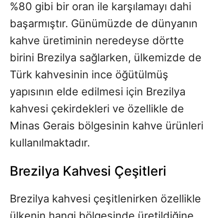
%80 gibi bir oran ile karşılamayı dahi
başarmıştır. Günümüzde de dünyanın
kahve üretiminin neredeyse dörtte
birini Brezilya sağlarken, ülkemizde de
Türk kahvesinin ince öğütülmüş
yapısının elde edilmesi için Brezilya
kahvesi çekirdekleri ve özellikle de
Minas Gerais bölgesinin kahve ürünleri
kullanılmaktadır.
Brezilya Kahvesi Çeşitleri
Brezilya kahvesi çeşitlenirken özellikle
ülkenin hangi bölgesinde üretildiğine