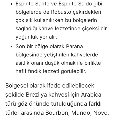
Espirito Santo ve Espirito Saldo gibi
bölgelerde de Robusto çekirdekleri
çok sık kullanılırken bu bölgelerin
sağladığı kahve lezzetinde çiçeksi bir
yoğunluk yer alır.
Son bir bölge olarak Parana
bölgesinde yetiştirilen kahvelerde
asitlik oranı düşük olmak ile birlikte
hafif fındık lezzeti görülebilir.
Bölgesel olarak ifade edilebilecek
şekilde Brezilya kahvesi için Arabica
türü göz önünde tutulduğunda farklı
türler arasında Bourbon, Mundo, Novo,