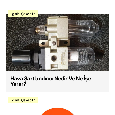
İlginizi Çekebilir!
Hava Şartlandırıcı Nedir Ve Ne İşe
Yarar?
İlginizi Çekebilir!