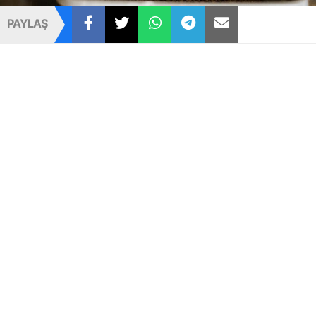
PAYLAŞ