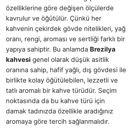
özelliklerine göre değişen ölçülerde
kavrulur ve öğütülür. Çünkü her
kahvenin çekirdek gövde nitelikleri, yağ
oranı, rengi, aroması ve sertliği farklı bir
yapıya sahiptir. Bu anlamda
Brezilya
kahvesi
genel olarak düşük asitlik
oranına sahip, hafif yağlı, dış gövdesi ile
birlikte kolay öğütülebilen, lezzetli ve
tatlı aromalı bir kahve türüdür. Seçim
noktasında da bu kahve türü için
damak tadınızda özellikle aradığınız
aromaya göre tercih sağlanmalıdır.