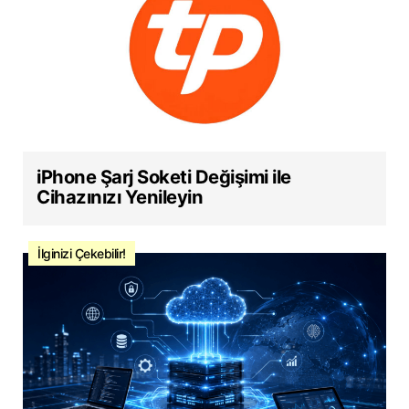
iPhone Şarj Soketi Değişimi ile
Cihazınızı Yenileyin
İlginizi Çekebilir!