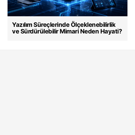
Yazılım Süreçlerinde Ölçeklenebilirlik
ve Sürdürülebilir Mimari Neden Hayati?