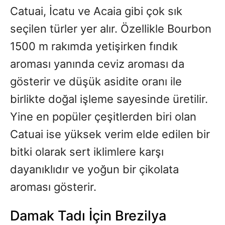
Catuai, İcatu ve Acaia gibi çok sık
seçilen türler yer alır. Özellikle Bourbon
1500 m rakımda yetişirken fındık
aroması yanında ceviz aroması da
gösterir ve düşük asidite oranı ile
birlikte doğal işleme sayesinde üretilir.
Yine en popüler çeşitlerden biri olan
Catuai ise yüksek verim elde edilen bir
bitki olarak sert iklimlere karşı
dayanıklıdır ve yoğun bir çikolata
aroması gösterir.
Damak Tadı İçin Brezilya