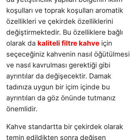
koşulları ve toprak koşulları aromatik
özellikleri ve çekirdek özelliklerini
değiştirmektedir. Bu özelliklere bağlı
olarak da
kaliteli filtre kahve
için
seçeceğiniz kahvenin nasıl öğütülmesi
ve nasıl kavrulması gerektiği gibi
ayrıntılar da değişecektir. Damak
tadınıza uygun bir içim içinde bu
ayrıntıları da göz önünde tutmanız
önemlidir.
Kahve standartta bir çekirdek olarak
temin edildikten sonra değişen