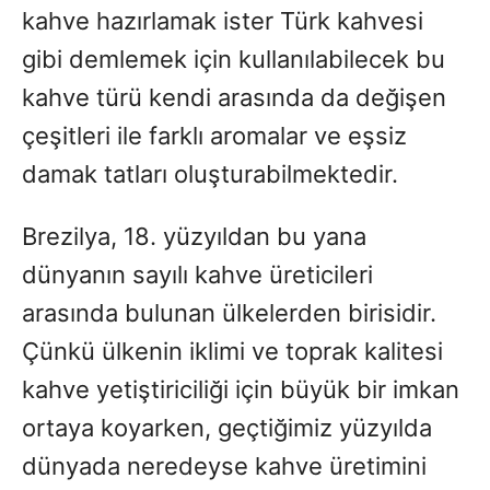
kahve hazırlamak ister Türk kahvesi
gibi demlemek için kullanılabilecek bu
kahve türü kendi arasında da değişen
çeşitleri ile farklı aromalar ve eşsiz
damak tatları oluşturabilmektedir.
Brezilya, 18. yüzyıldan bu yana
dünyanın sayılı kahve üreticileri
arasında bulunan ülkelerden birisidir.
Çünkü ülkenin iklimi ve toprak kalitesi
kahve yetiştiriciliği için büyük bir imkan
ortaya koyarken, geçtiğimiz yüzyılda
dünyada neredeyse kahve üretimini