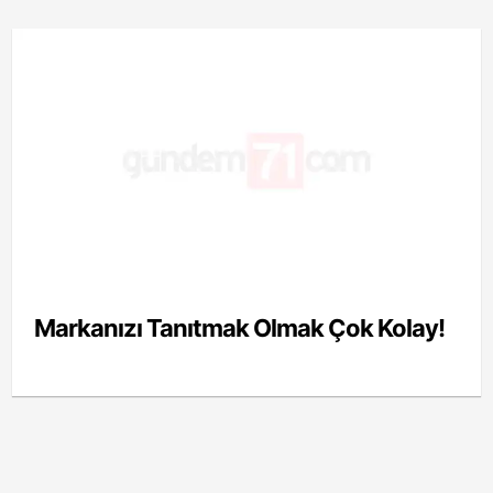
Markanızı Tanıtmak Olmak Çok Kolay!