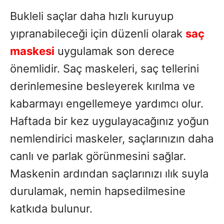
Bukleli saçlar daha hızlı kuruyup
yıpranabileceği için düzenli olarak
saç
maskesi
uygulamak son derece
önemlidir. Saç maskeleri, saç tellerini
derinlemesine besleyerek kırılma ve
kabarmayı engellemeye yardımcı olur.
Haftada bir kez uygulayacağınız yoğun
nemlendirici maskeler, saçlarınızın daha
canlı ve parlak görünmesini sağlar.
Maskenin ardından saçlarınızı ılık suyla
durulamak, nemin hapsedilmesine
katkıda bulunur.