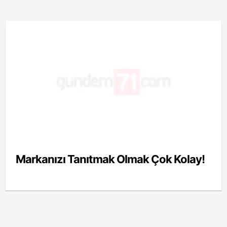
Markanızı Tanıtmak Olmak Çok Kolay!