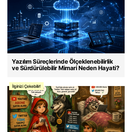
Yazılım Süreçlerinde Ölçeklenebilirlik
ve Sürdürülebilir Mimari Neden Hayati?
İlginizi Çekebilir!