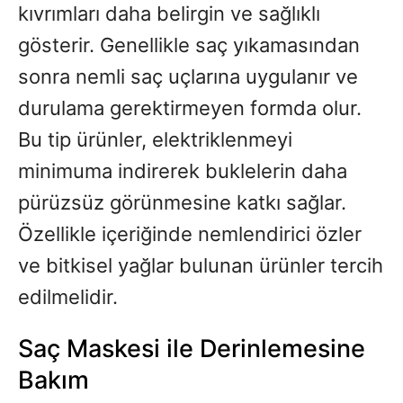
kıvrımları daha belirgin ve sağlıklı
gösterir. Genellikle saç yıkamasından
sonra nemli saç uçlarına uygulanır ve
durulama gerektirmeyen formda olur.
Bu tip ürünler, elektriklenmeyi
minimuma indirerek buklelerin daha
pürüzsüz görünmesine katkı sağlar.
Özellikle içeriğinde nemlendirici özler
ve bitkisel yağlar bulunan ürünler tercih
edilmelidir.
Saç Maskesi ile Derinlemesine
Bakım