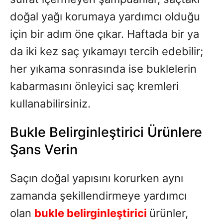
doğal yağı korumaya yardımcı olduğu
için bir adım öne çıkar. Haftada bir ya
da iki kez saç yıkamayı tercih edebilir;
her yıkama sonrasında ise buklelerin
kabarmasını önleyici saç kremleri
kullanabilirsiniz.
Bukle Belirginleştirici Ürünlere
Şans Verin
Saçın doğal yapısını korurken aynı
zamanda şekillendirmeye yardımcı
olan
bukle belirginleştirici
ürünler,