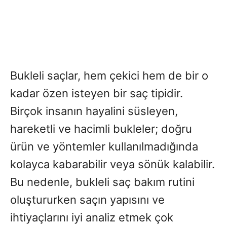
Bukleli saçlar, hem çekici hem de bir o
kadar özen isteyen bir saç tipidir.
Birçok insanın hayalini süsleyen,
hareketli ve hacimli bukleler; doğru
ürün ve yöntemler kullanılmadığında
kolayca kabarabilir veya sönük kalabilir.
Bu nedenle, bukleli saç bakım rutini
oluştururken saçın yapısını ve
ihtiyaçlarını iyi analiz etmek çok