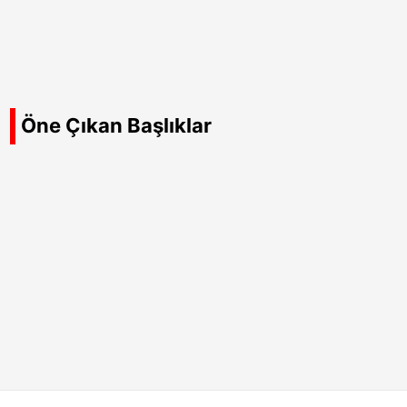
Öne Çıkan Başlıklar