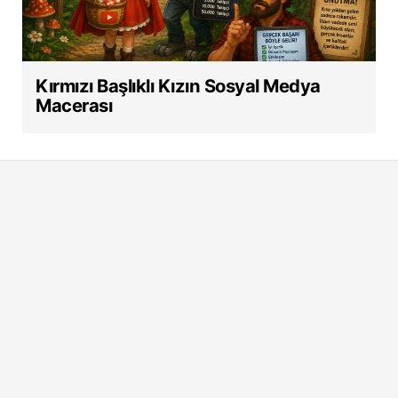
Kırmızı Başlıklı Kızın Sosyal Medya
Macerası