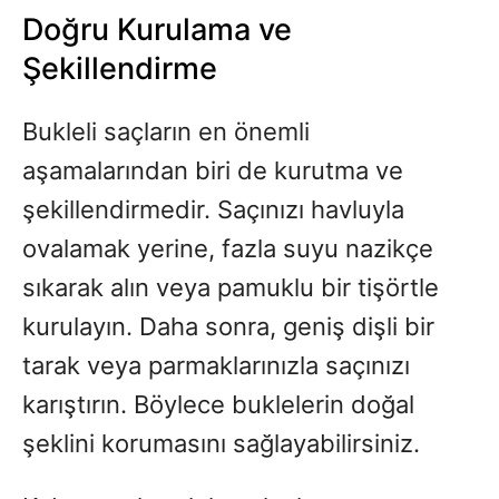
Doğru Kurulama ve
Şekillendirme
Bukleli saçların en önemli
aşamalarından biri de kurutma ve
şekillendirmedir. Saçınızı havluyla
ovalamak yerine, fazla suyu nazikçe
sıkarak alın veya pamuklu bir tişörtle
kurulayın. Daha sonra, geniş dişli bir
tarak veya parmaklarınızla saçınızı
karıştırın. Böylece buklelerin doğal
şeklini korumasını sağlayabilirsiniz.