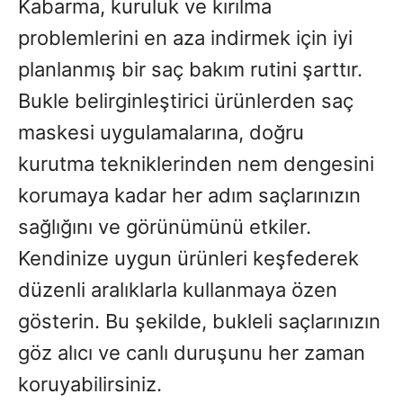
Kabarma, kuruluk ve kırılma
problemlerini en aza indirmek için iyi
planlanmış bir saç bakım rutini şarttır.
Bukle belirginleştirici ürünlerden saç
maskesi uygulamalarına, doğru
kurutma tekniklerinden nem dengesini
korumaya kadar her adım saçlarınızın
sağlığını ve görünümünü etkiler.
Kendinize uygun ürünleri keşfederek
düzenli aralıklarla kullanmaya özen
gösterin. Bu şekilde, bukleli saçlarınızın
göz alıcı ve canlı duruşunu her zaman
koruyabilirsiniz.