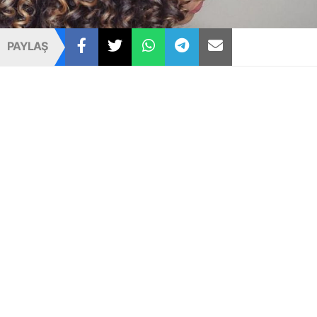
PAYLAŞ