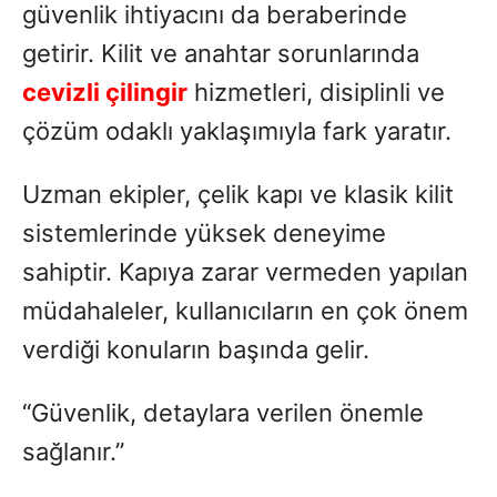
güvenlik ihtiyacını da beraberinde
getirir. Kilit ve anahtar sorunlarında
cevizli çilingir
hizmetleri, disiplinli ve
çözüm odaklı yaklaşımıyla fark yaratır.
Uzman ekipler, çelik kapı ve klasik kilit
sistemlerinde yüksek deneyime
sahiptir. Kapıya zarar vermeden yapılan
müdahaleler, kullanıcıların en çok önem
verdiği konuların başında gelir.
“Güvenlik, detaylara verilen önemle
sağlanır.”