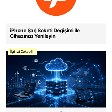
iPhone Şarj Soketi Değişimi ile
Cihazınızı Yenileyin
İlginizi Çekebilir!