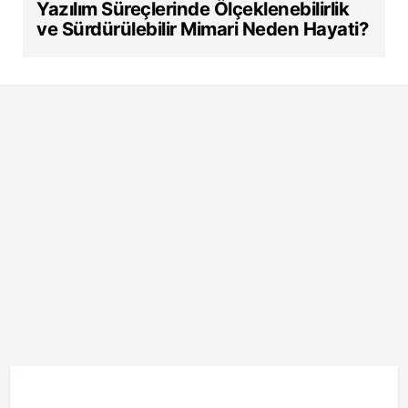
Yazılım Süreçlerinde Ölçeklenebilirlik
ve Sürdürülebilir Mimari Neden Hayati?