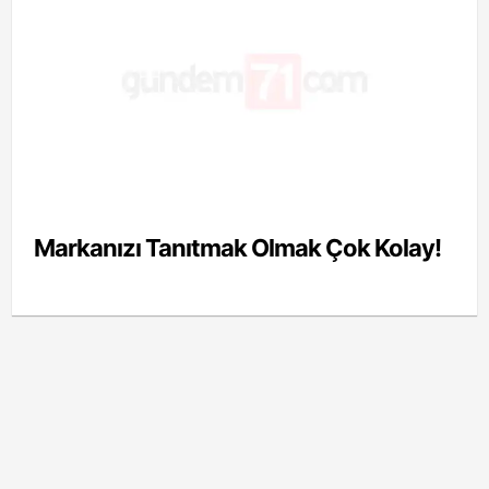
Markanızı Tanıtmak Olmak Çok Kolay!