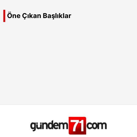
Öne Çıkan Başlıklar