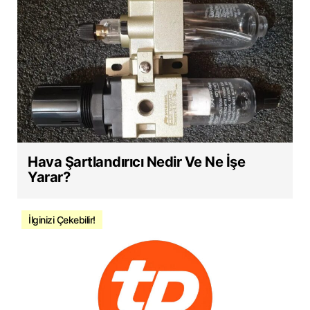
Hava Şartlandırıcı Nedir Ve Ne İşe
Yarar?
İlginizi Çekebilir!