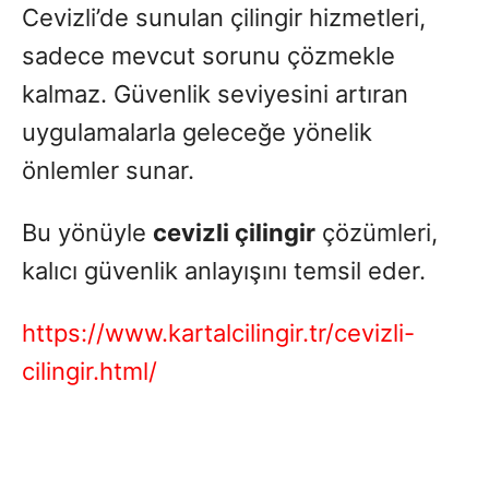
Cevizli’de sunulan çilingir hizmetleri,
sadece mevcut sorunu çözmekle
kalmaz. Güvenlik seviyesini artıran
uygulamalarla geleceğe yönelik
önlemler sunar.
Bu yönüyle
cevizli çilingir
çözümleri,
kalıcı güvenlik anlayışını temsil eder.
https://www.kartalcilingir.tr/cevizli-
cilingir.html/