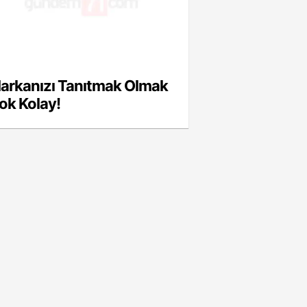
arkanızı Tanıtmak Olmak
ok Kolay!