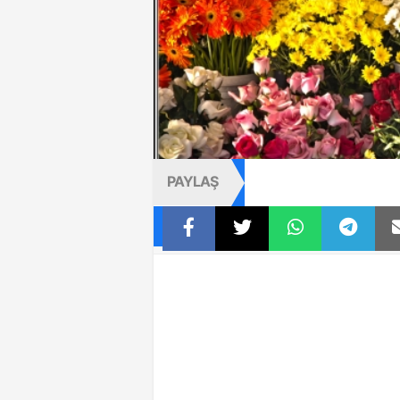
PAYLAŞ