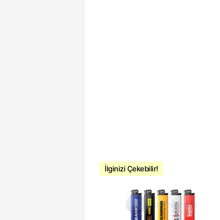
İlginizi Çekebilir!