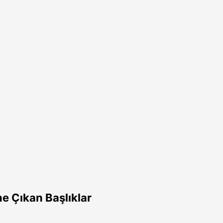
e Çıkan Başlıklar