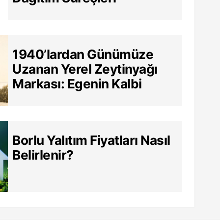
1940’lardan Günümüze
Uzanan Yerel Zeytinyağı
Markası: Egenin Kalbi
Borlu Yalıtım Fiyatları Nasıl
Belirlenir?