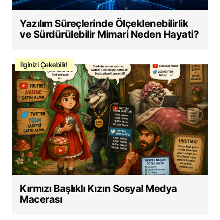
Yazılım Süreçlerinde Ölçeklenebilirlik
ve Sürdürülebilir Mimari Neden Hayati?
İlginizi Çekebilir!
Kırmızı Başlıklı Kızın Sosyal Medya
Macerası