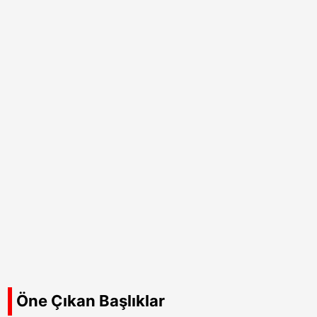
Öne Çıkan Başlıklar