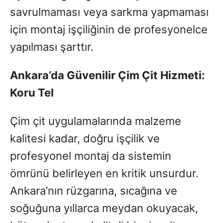
savrulmaması veya sarkma yapmaması
için montaj işçiliğinin de profesyonelce
yapılması şarttır.
Ankara’da Güvenilir Çim Çit Hizmeti:
Koru Tel
Çim çit uygulamalarında malzeme
kalitesi kadar, doğru işçilik ve
profesyonel montaj da sistemin
ömrünü belirleyen en kritik unsurdur.
Ankara’nın rüzgarına, sıcağına ve
soğuğuna yıllarca meydan okuyacak,