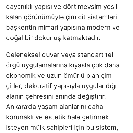
dayanıklı yapısı ve dört mevsim yeşil
kalan görünümüyle çim çit sistemleri,
başkentin mimari yapısına modern ve
doğal bir dokunuş katmaktadır.
Geleneksel duvar veya standart tel
örgü uygulamalarına kıyasla çok daha
ekonomik ve uzun ömürlü olan çim
çitler, dekoratif yapısıyla uygulandığı
alanın çehresini anında değiştirir.
Ankara’da yaşam alanlarını daha
korunaklı ve estetik hale getirmek
isteyen mülk sahipleri için bu sistem,