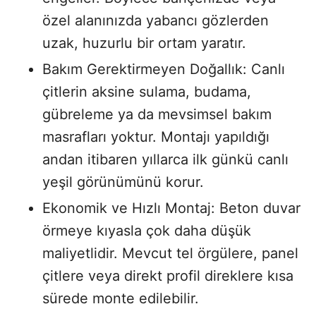
özel alanınızda yabancı gözlerden
uzak, huzurlu bir ortam yaratır.
Bakım Gerektirmeyen Doğallık: Canlı
çitlerin aksine sulama, budama,
gübreleme ya da mevsimsel bakım
masrafları yoktur. Montajı yapıldığı
andan itibaren yıllarca ilk günkü canlı
yeşil görünümünü korur.
Ekonomik ve Hızlı Montaj: Beton duvar
örmeye kıyasla çok daha düşük
maliyetlidir. Mevcut tel örgülere, panel
çitlere veya direkt profil direklere kısa
sürede monte edilebilir.