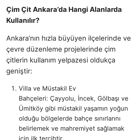
Çim Çit Ankara’da Hangi Alanlarda
Kullanılır?
Ankara’nın hızla büyüyen ilçelerinde ve
çevre düzenleme projelerinde çim
çitlerin kullanım yelpazesi oldukça
geniştir:
Villa ve Müstakil Ev
Bahçeleri: Çayyolu, İncek, Gölbaşı ve
Ümitköy gibi müstakil yaşamın yoğun
olduğu bölgelerde bahçe sınırlarını
belirlemek ve mahremiyet sağlamak
için ilk tercihtir.