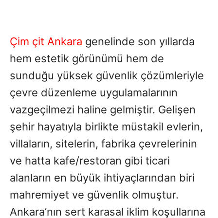
Çim çit Ankara
genelinde son yıllarda
hem estetik görünümü hem de
sunduğu yüksek güvenlik çözümleriyle
çevre düzenleme uygulamalarının
vazgeçilmezi haline gelmiştir. Gelişen
şehir hayatıyla birlikte müstakil evlerin,
villaların, sitelerin, fabrika çevrelerinin
ve hatta kafe/restoran gibi ticari
alanların en büyük ihtiyaçlarından biri
mahremiyet ve güvenlik olmuştur.
Ankara’nın sert karasal iklim koşullarına