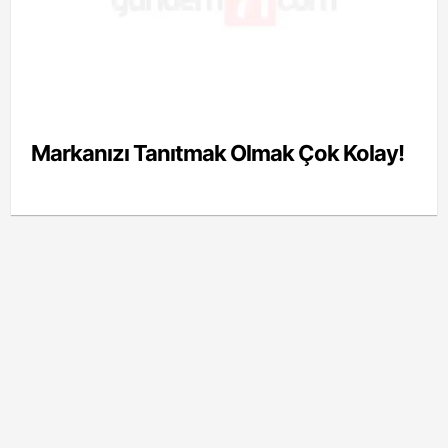
Markanızı Tanıtmak Olmak Çok Kolay!