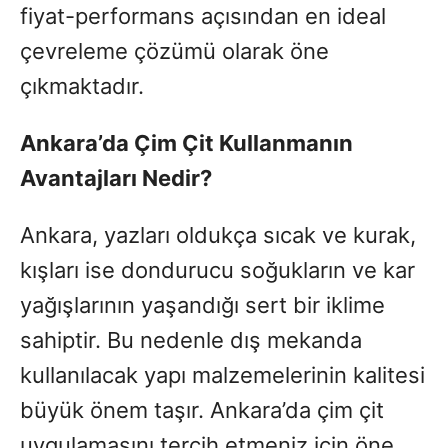
fiyat-performans açısından en ideal
çevreleme çözümü olarak öne
çıkmaktadır.
Ankara’da Çim Çit Kullanmanın
Avantajları Nedir?
Ankara, yazları oldukça sıcak ve kurak,
kışları ise dondurucu soğukların ve kar
yağışlarının yaşandığı sert bir iklime
sahiptir. Bu nedenle dış mekanda
kullanılacak yapı malzemelerinin kalitesi
büyük önem taşır. Ankara’da çim çit
uygulamasını tercih etmeniz için öne