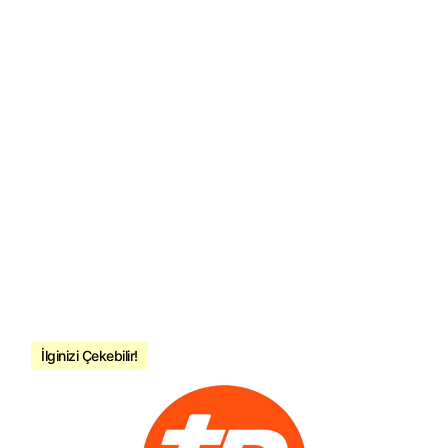
İlginizi Çekebilir!