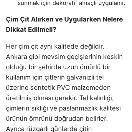
sunmak için dekoratif amaçlı uygulanır.
Çim Çit Alırken ve Uygularken Nelere
Dikkat Edilmeli?
Her çim çit aynı kalitede değildir.
Ankara gibi mevsim geçişlerinin keskin
olduğu bir şehirde uzun ömürlü bir
kullanım için çitlerin galvanizli tel
üzerine sentetik PVC malzemeden
üretilmiş olması gerekir. Tel kalınlığı,
çimlerin sıklığı ve paslanmazlık kalitesi
ürünün ömrünü doğrudan belirler.
Ayrıca rüzgarlı günlerde çitin