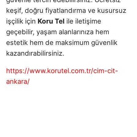
keşif, doğru fiyatlandırma ve kusursuz
işçilik için
Koru Tel
ile iletişime
geçebilir, yaşam alanlarınıza hem
estetik hem de maksimum güvenlik
kazandırabilirsiniz.
https://www.korutel.com.tr/cim-cit-
ankara/