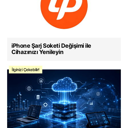
iPhone Şarj Soketi Değişimi ile
Cihazınızı Yenileyin
İlginizi Çekebilir!