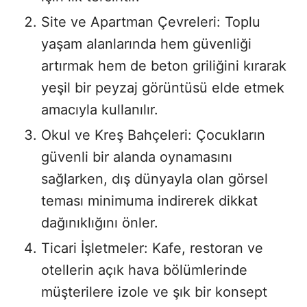
Site ve Apartman Çevreleri: Toplu
yaşam alanlarında hem güvenliği
artırmak hem de beton griliğini kırarak
yeşil bir peyzaj görüntüsü elde etmek
amacıyla kullanılır.
Okul ve Kreş Bahçeleri: Çocukların
güvenli bir alanda oynamasını
sağlarken, dış dünyayla olan görsel
teması minimuma indirerek dikkat
dağınıklığını önler.
Ticari İşletmeler: Kafe, restoran ve
otellerin açık hava bölümlerinde
müşterilere izole ve şık bir konsept