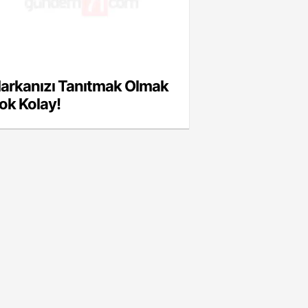
arkanızı Tanıtmak Olmak
ok Kolay!