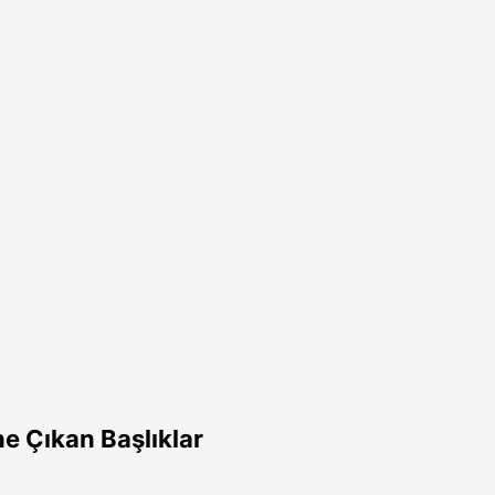
e Çıkan Başlıklar