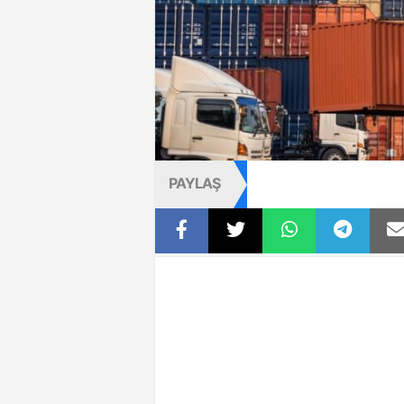
PAYLAŞ