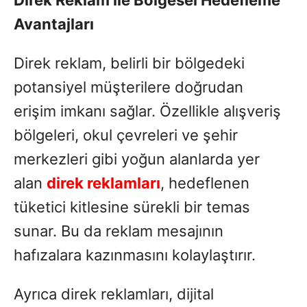
Direk Reklam ile Bölgesel Hedefleme
Avantajları
Direk reklam, belirli bir bölgedeki
potansiyel müşterilere doğrudan
erişim imkanı sağlar. Özellikle alışveriş
bölgeleri, okul çevreleri ve şehir
merkezleri gibi yoğun alanlarda yer
alan
direk reklamları
, hedeflenen
tüketici kitlesine sürekli bir temas
sunar. Bu da reklam mesajının
hafızalara kazınmasını kolaylaştırır.
Ayrıca direk reklamları, dijital