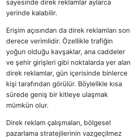
sayesinde direk reklamlar aylarca
yerinde kalabilir.
Erişim açısından da direk reklamları son
derece verimlidir. Özellikle trafiğin
yoğun olduğu kavşaklar, ana caddeler
ve şehir girişleri gibi noktalarda yer alan
direk reklamlar, gün içerisinde binlerce
kişi tarafından görülür. Böylelikle kısa
sürede geniş bir kitleye ulaşmak
mümkün olur.
Direk reklam çalışmaları, bölgesel
pazarlama stratejilerinin vazgeçilmez