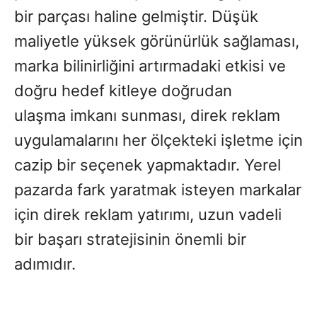
bir parçası haline gelmiştir. Düşük
maliyetle yüksek görünürlük sağlaması,
marka bilinirliğini artırmadaki etkisi ve
doğru hedef kitleye doğrudan
ulaşma imkanı sunması, direk reklam
uygulamalarını her ölçekteki işletme için
cazip bir seçenek yapmaktadır. Yerel
pazarda fark yaratmak isteyen markalar
için direk reklam yatırımı, uzun vadeli
bir başarı stratejisinin önemli bir
adımıdır.