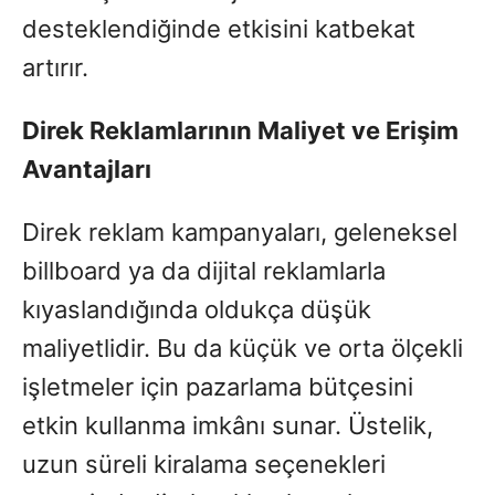
desteklendiğinde etkisini katbekat
artırır.
Direk Reklamlarının Maliyet ve Erişim
Avantajları
Direk reklam kampanyaları, geleneksel
billboard ya da dijital reklamlarla
kıyaslandığında oldukça düşük
maliyetlidir. Bu da küçük ve orta ölçekli
işletmeler için pazarlama bütçesini
etkin kullanma imkânı sunar. Üstelik,
uzun süreli kiralama seçenekleri