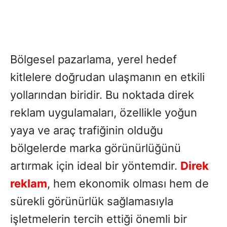
Bölgesel pazarlama, yerel hedef
kitlelere doğrudan ulaşmanın en etkili
yollarından biridir. Bu noktada direk
reklam uygulamaları, özellikle yoğun
yaya ve araç trafiğinin olduğu
bölgelerde marka görünürlüğünü
artırmak için ideal bir yöntemdir.
Direk
reklam
, hem ekonomik olması hem de
sürekli görünürlük sağlamasıyla
işletmelerin tercih ettiği önemli bir