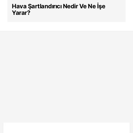
Hava Şartlandırıcı Nedir Ve Ne İşe
Yarar?