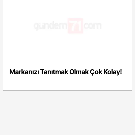
Markanızı Tanıtmak Olmak Çok Kolay!