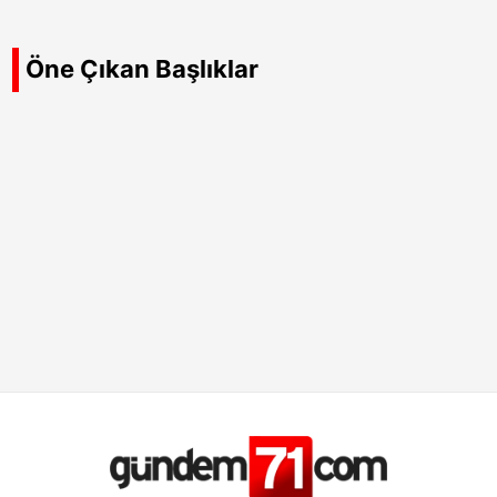
Öne Çıkan Başlıklar