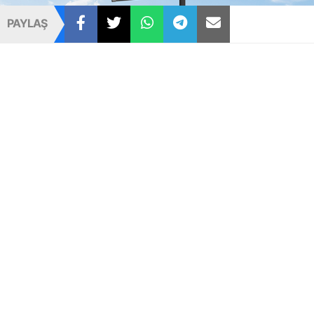
PAYLAŞ