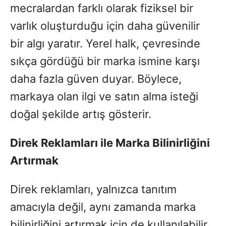
mecralardan farklı olarak fiziksel bir
varlık oluşturduğu için daha güvenilir
bir algı yaratır. Yerel halk, çevresinde
sıkça gördüğü bir marka ismine karşı
daha fazla güven duyar. Böylece,
markaya olan ilgi ve satın alma isteği
doğal şekilde artış gösterir.
Direk Reklamları ile Marka Bilinirliğini
Artırmak
Direk reklamları, yalnızca tanıtım
amacıyla değil, aynı zamanda marka
bilinirliğini artırmak için de kullanılabilir.