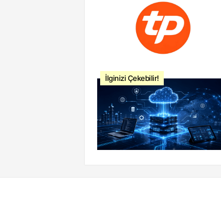
İlginizi Çekebilir!