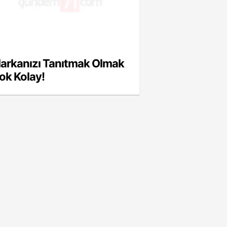
arkanızı Tanıtmak Olmak
ok Kolay!