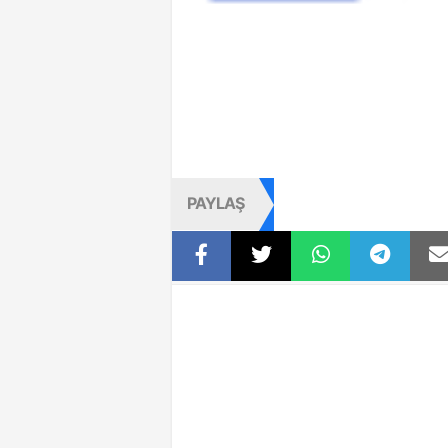
PAYLAŞ