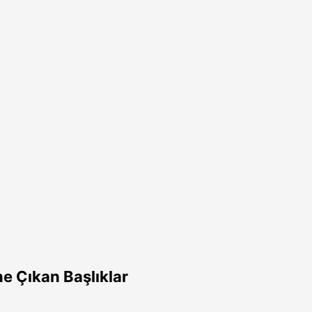
e Çıkan Başlıklar