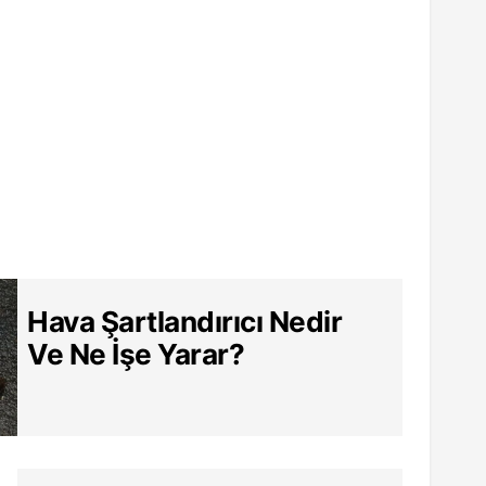
Hava Şartlandırıcı Nedir
Ve Ne İşe Yarar?