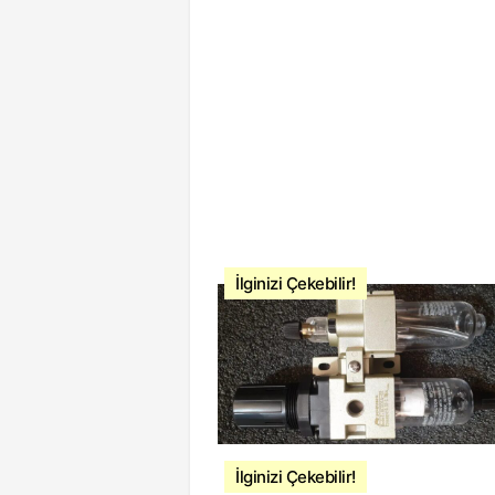
İlginizi Çekebilir!
İlginizi Çekebilir!