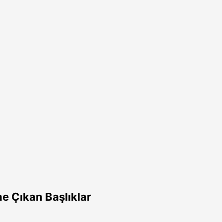
e Çıkan Başlıklar