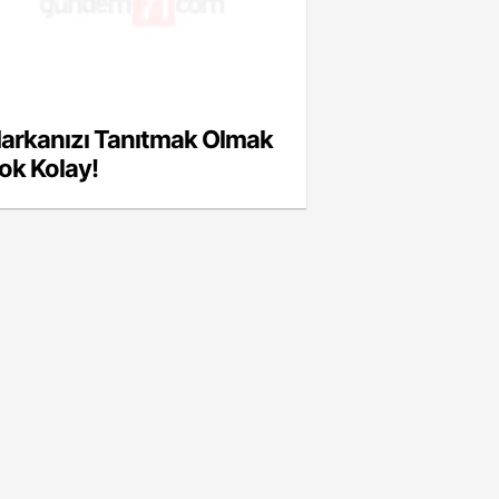
arkanızı Tanıtmak Olmak
ok Kolay!