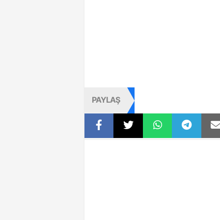
PAYLAŞ