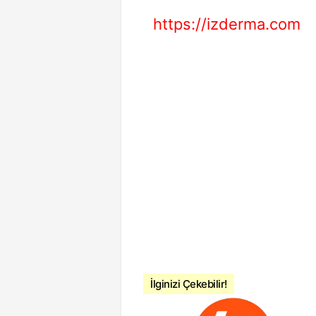
https://izderma.com
İlginizi Çekebilir!