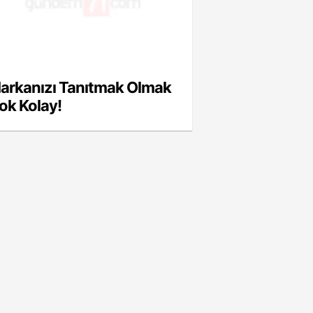
arkanızı Tanıtmak Olmak
ok Kolay!