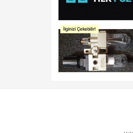
İlginizi Çekebilir!