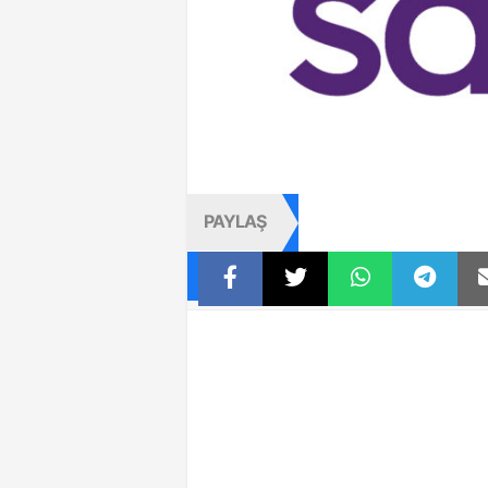
PAYLAŞ