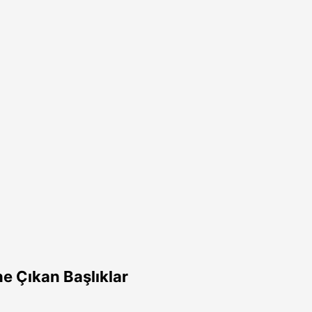
e Çıkan Başlıklar