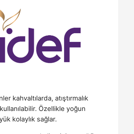
er kahvaltılarda, atıştırmalık
kullanılabilir. Özellikle yoğun
yük kolaylık sağlar.