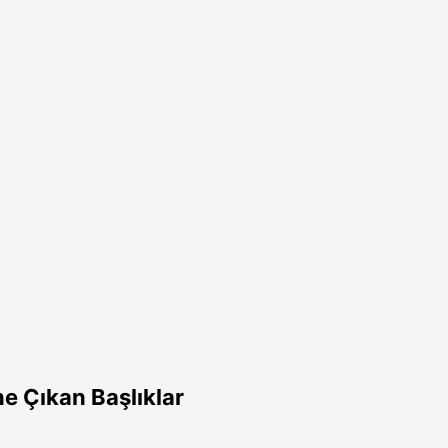
e Çıkan Başlıklar