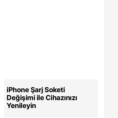
iPhone Şarj Soketi
Değişimi ile Cihazınızı
Yenileyin