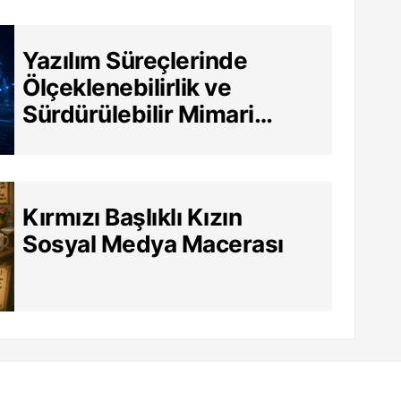
Yazılım Süreçlerinde
Ölçeklenebilirlik ve
Sürdürülebilir Mimari
Neden Hayati?
Kırmızı Başlıklı Kızın
Sosyal Medya Macerası