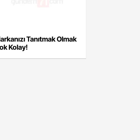
arkanızı Tanıtmak Olmak
ok Kolay!