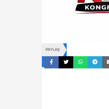
PAYLAŞ