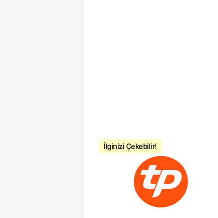
İlginizi Çekebilir!