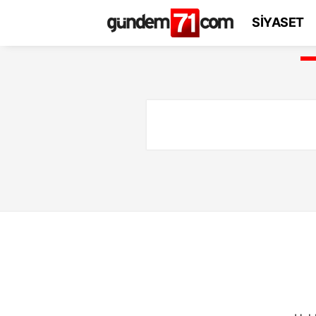
SİYASET