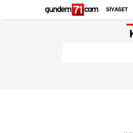
SİYASET