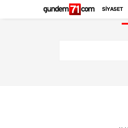
SİYASET