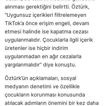
alınması gerektiğini belirtti. Öztürk,
“Uygunsuz içerikleri filtrelemeyen
TikTok’a önce erişim engeli, devam
etmesi halinde ise kapatma cezası
uygulanmalıdır. Çocuklarla ilgili içerik
üretenler ise hiçbir indirim
uygulanmadan en ağır cezalarla
yargılanmalıdır” diye konuştu.
Öztürk’ün açıklamaları, sosyal
medyanın denetimi ve özellikle
çocukların korunması konusunda
atılacak adımların önemini bir kez daha