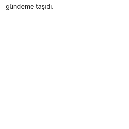
gündeme taşıdı.