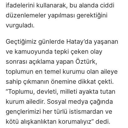
ifadelerini kullanarak, bu alanda ciddi
düzenlemeler yapılması gerektiğini
vurguladı.
Geçtiğimiz günlerde Hatay’da yaşanan
ve kamuoyunda tepki çeken olay
sonrası açıklama yapan Öztürk,
toplumun en temel kurumu olan aileye
sahip çıkmanın önemine dikkat çekti.
“Toplumu, devleti, milleti ayakta tutan
kurum ailedir. Sosyal medya çağında
gençlerimizi her türlü istismardan ve
kötü alışkanlıktan korumalıyız” dedi.