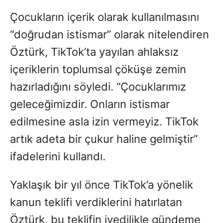
Çocukların içerik olarak kullanılmasını
“doğrudan istismar” olarak nitelendiren
Öztürk, TikTok’ta yayılan ahlaksız
içeriklerin toplumsal çöküşe zemin
hazırladığını söyledi. “Çocuklarımız
geleceğimizdir. Onların istismar
edilmesine asla izin vermeyiz. TikTok
artık adeta bir çukur haline gelmiştir”
ifadelerini kullandı.
Yaklaşık bir yıl önce TikTok’a yönelik
kanun teklifi verdiklerini hatırlatan
Öztürk, bu teklifin ivedilikle gündeme