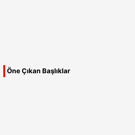
Öne Çıkan Başlıklar