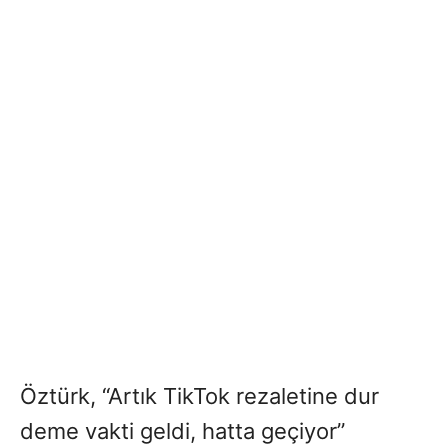
Öztürk, “Artık TikTok rezaletine dur
deme vakti geldi, hatta geçiyor”