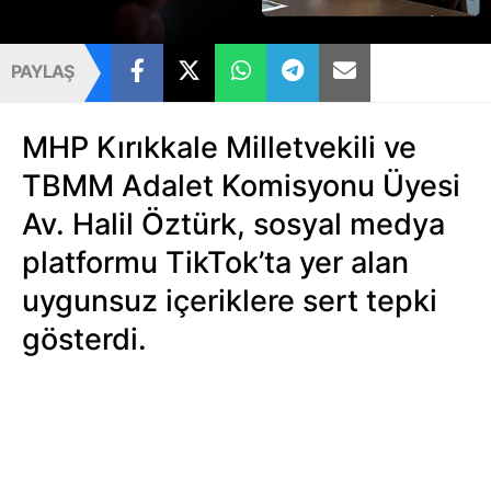
PAYLAŞ
MHP Kırıkkale Milletvekili ve
TBMM Adalet Komisyonu Üyesi
Av. Halil Öztürk, sosyal medya
platformu TikTok’ta yer alan
uygunsuz içeriklere sert tepki
gösterdi.