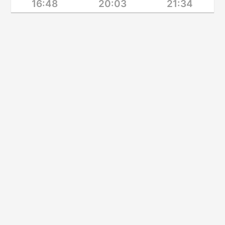
16:48
20:03
21:34