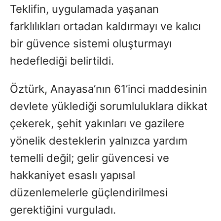
Teklifin, uygulamada yaşanan
farklılıkları ortadan kaldırmayı ve kalıcı
bir güvence sistemi oluşturmayı
hedeflediği belirtildi.
Öztürk, Anayasa’nın 61’inci maddesinin
devlete yüklediği sorumluluklara dikkat
çekerek, şehit yakınları ve gazilere
yönelik desteklerin yalnızca yardım
temelli değil; gelir güvencesi ve
hakkaniyet esaslı yapısal
düzenlemelerle güçlendirilmesi
gerektiğini vurguladı.