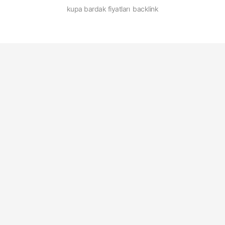
kupa bardak fiyatları
backlink