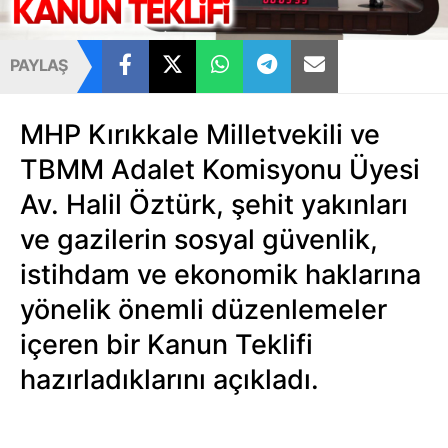
PAYLAŞ
MHP Kırıkkale Milletvekili ve
TBMM Adalet Komisyonu Üyesi
Av. Halil Öztürk, şehit yakınları
ve gazilerin sosyal güvenlik,
istihdam ve ekonomik haklarına
yönelik önemli düzenlemeler
içeren bir Kanun Teklifi
hazırladıklarını açıkladı.