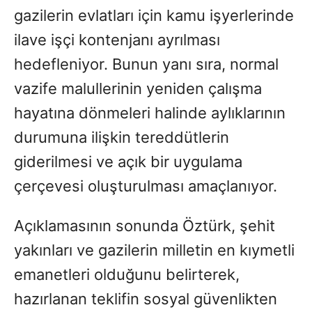
gazilerin evlatları için kamu işyerlerinde
ilave işçi kontenjanı ayrılması
hedefleniyor. Bunun yanı sıra, normal
vazife malullerinin yeniden çalışma
hayatına dönmeleri halinde aylıklarının
durumuna ilişkin tereddütlerin
giderilmesi ve açık bir uygulama
çerçevesi oluşturulması amaçlanıyor.
Açıklamasının sonunda Öztürk, şehit
yakınları ve gazilerin milletin en kıymetli
emanetleri olduğunu belirterek,
hazırlanan teklifin sosyal güvenlikten