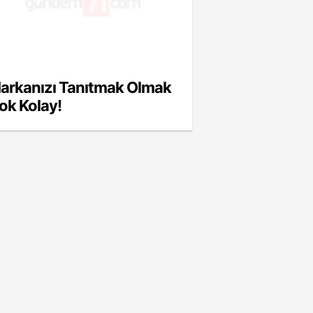
arkanızı Tanıtmak Olmak
ok Kolay!