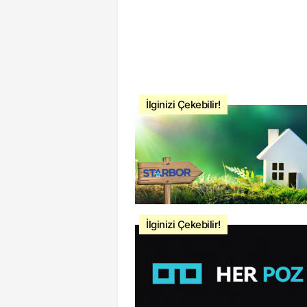
İlginizi Çekebilir!
İlginizi Çekebilir!