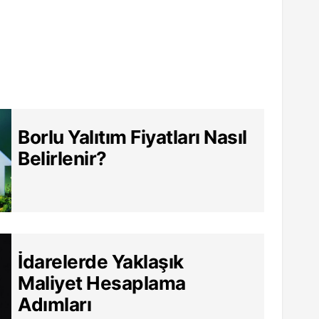
Borlu Yalıtım Fiyatları Nasıl
Belirlenir?
İdarelerde Yaklaşık
Maliyet Hesaplama
Adımları