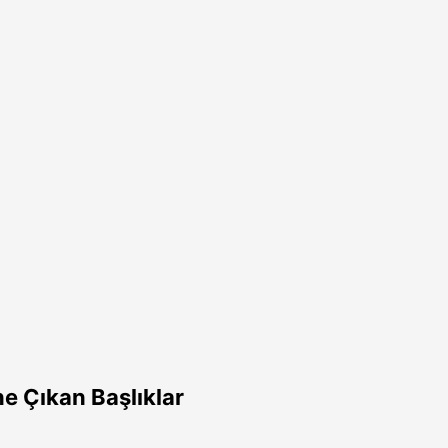
e Çıkan Başlıklar