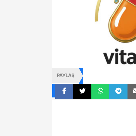
PAYLAŞ