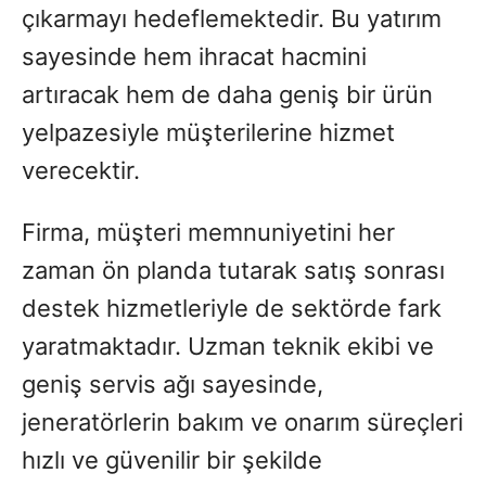
çıkarmayı hedeflemektedir. Bu yatırım
sayesinde hem ihracat hacmini
artıracak hem de daha geniş bir ürün
yelpazesiyle müşterilerine hizmet
verecektir.
Firma, müşteri memnuniyetini her
zaman ön planda tutarak satış sonrası
destek hizmetleriyle de sektörde fark
yaratmaktadır. Uzman teknik ekibi ve
geniş servis ağı sayesinde,
jeneratörlerin bakım ve onarım süreçleri
hızlı ve güvenilir bir şekilde