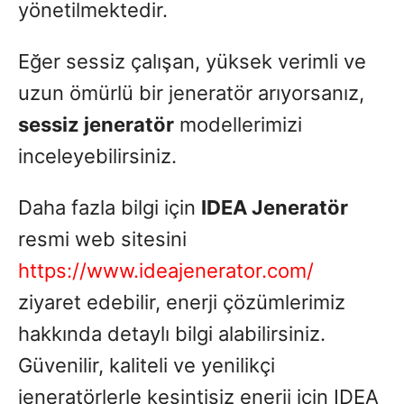
yönetilmektedir.
Eğer sessiz çalışan, yüksek verimli ve
uzun ömürlü bir jeneratör arıyorsanız,
sessiz jeneratör
modellerimizi
inceleyebilirsiniz.
Daha fazla bilgi için
IDEA Jeneratör
resmi web sitesini
https://www.ideajenerator.com/
ziyaret edebilir, enerji çözümlerimiz
hakkında detaylı bilgi alabilirsiniz.
Güvenilir, kaliteli ve yenilikçi
jeneratörlerle kesintisiz enerji için IDEA