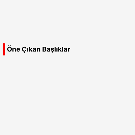
Öne Çıkan Başlıklar