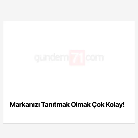
Markanızı Tanıtmak Olmak Çok Kolay!