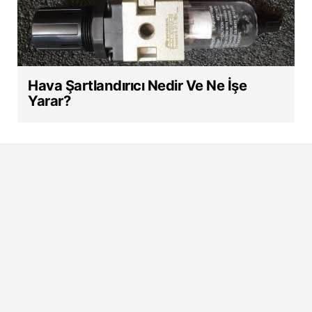
Hava Şartlandırıcı Nedir Ve Ne İşe
Yarar?