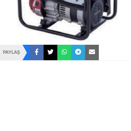
PAYLAŞ