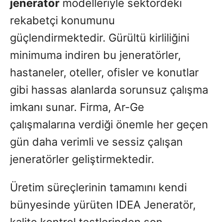
jeneratör
modelleriyle sektördeki
rekabetçi konumunu
güçlendirmektedir. Gürültü kirliliğini
minimuma indiren bu jeneratörler,
hastaneler, oteller, ofisler ve konutlar
gibi hassas alanlarda sorunsuz çalışma
imkanı sunar. Firma, Ar-Ge
çalışmalarına verdiği önemle her geçen
gün daha verimli ve sessiz çalışan
jeneratörler geliştirmektedir.
Üretim süreçlerinin tamamını kendi
bünyesinde yürüten IDEA Jeneratör,
kalite kontrol testlerinden son