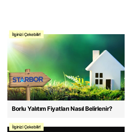
İlginizi Çekebilir!
Borlu Yalıtım Fiyatları Nasıl Belirlenir?
İlginizi Çekebilir!