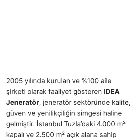
2005 yılında kurulan ve %100 aile
şirketi olarak faaliyet gösteren
IDEA
Jeneratör
, jeneratör sektöründe kalite,
güven ve yenilikçiliğin simgesi haline
gelmiştir. İstanbul Tuzla’daki 4.000 m²
kapalı ve 2.500 m² açık alana sahip