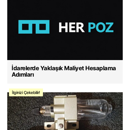
İdarelerde Yaklaşık Maliyet Hesaplama
Adımları
İlginizi Çekebilir!