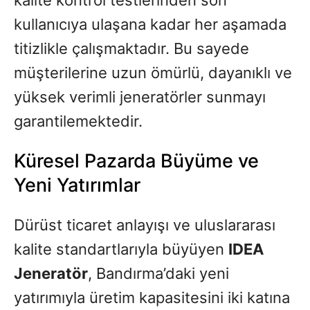
kullanıcıya ulaşana kadar her aşamada
titizlikle çalışmaktadır. Bu sayede
müşterilerine uzun ömürlü, dayanıklı ve
yüksek verimli jeneratörler sunmayı
garantilemektedir.
Küresel Pazarda Büyüme ve
Yeni Yatırımlar
Dürüst ticaret anlayışı ve uluslararası
kalite standartlarıyla büyüyen
IDEA
Jeneratör
, Bandırma’daki yeni
yatırımıyla üretim kapasitesini iki katına