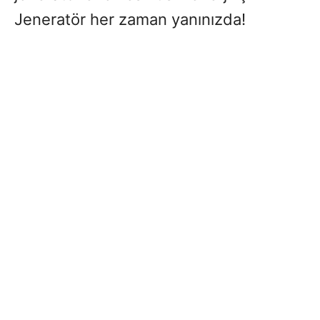
Jeneratör her zaman yanınızda!