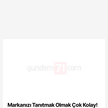
Markanızı Tanıtmak Olmak Çok Kolay!