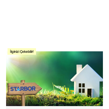
İlginizi Çekebilir!