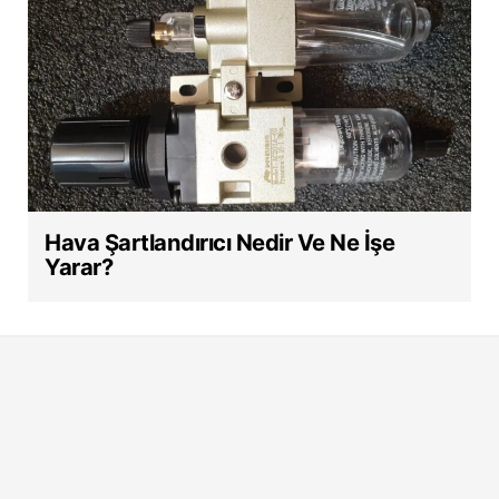
Hava Şartlandırıcı Nedir Ve Ne İşe
Yarar?