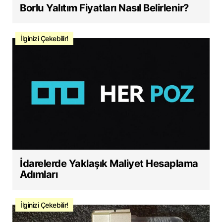
Borlu Yalıtım Fiyatları Nasıl Belirlenir?
İlginizi Çekebilir!
İdarelerde Yaklaşık Maliyet Hesaplama
Adımları
İlginizi Çekebilir!