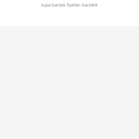
kupa bardak fiyatları
backlink