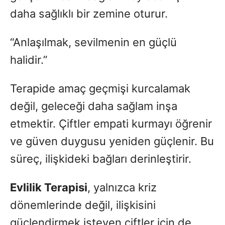
daha sağlıklı bir zemine oturur.
“Anlaşılmak, sevilmenin en güçlü
halidir.”
Terapide amaç geçmişi kurcalamak
değil, geleceği daha sağlam inşa
etmektir. Çiftler empati kurmayı öğrenir
ve güven duygusu yeniden güçlenir. Bu
süreç, ilişkideki bağları derinleştirir.
Evlilik Terapisi
, yalnızca kriz
dönemlerinde değil, ilişkisini
güçlendirmek isteyen çiftler için de