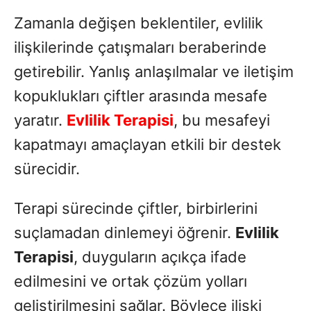
Zamanla değişen beklentiler, evlilik
ilişkilerinde çatışmaları beraberinde
getirebilir. Yanlış anlaşılmalar ve iletişim
kopuklukları çiftler arasında mesafe
yaratır.
Evlilik Terapisi
, bu mesafeyi
kapatmayı amaçlayan etkili bir destek
sürecidir.
Terapi sürecinde çiftler, birbirlerini
suçlamadan dinlemeyi öğrenir.
Evlilik
Terapisi
, duyguların açıkça ifade
edilmesini ve ortak çözüm yolları
geliştirilmesini sağlar. Böylece ilişki