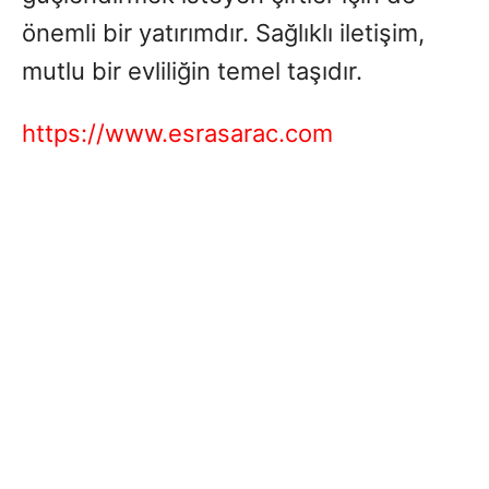
önemli bir yatırımdır. Sağlıklı iletişim,
mutlu bir evliliğin temel taşıdır.
https://www.esrasarac.com