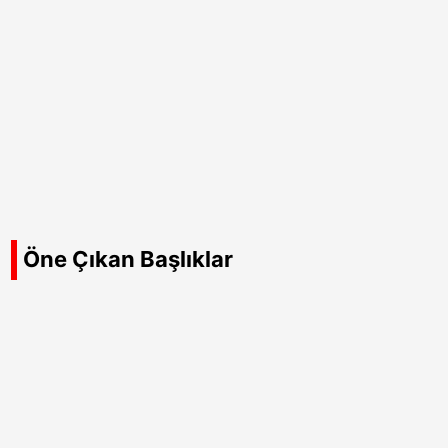
Öne Çıkan Başlıklar