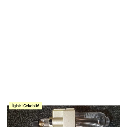
İlginizi Çekebilir!