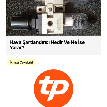
Hava Şartlandırıcı Nedir Ve Ne İşe
Yarar?
İlginizi Çekebilir!