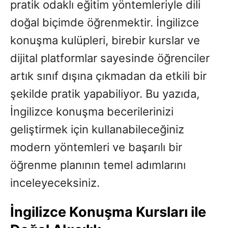
pratik odaklı eğitim yöntemleriyle dili
doğal biçimde öğrenmektir. İngilizce
konuşma kulüpleri, birebir kurslar ve
dijital platformlar sayesinde öğrenciler
artık sınıf dışına çıkmadan da etkili bir
şekilde pratik yapabiliyor. Bu yazıda,
İngilizce konuşma becerilerinizi
geliştirmek için kullanabileceğiniz
modern yöntemleri ve başarılı bir
öğrenme planının temel adımlarını
inceleyeceksiniz.
İngilizce Konuşma Kursları ile