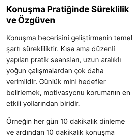
Konuşma Pratiğinde Süreklilik
ve Özgüven
Konuşma becerisini geliştirmenin temel
şartı sürekliliktir. Kısa ama düzenli
yapılan pratik seansları, uzun aralıklı
yoğun çalışmalardan çok daha
verimlidir. Günlük mini hedefler
belirlemek, motivasyonu korumanın en
etkili yollarından biridir.
Örneğin her gün 10 dakikalık dinleme
ve ardından 10 dakikalık konuşma