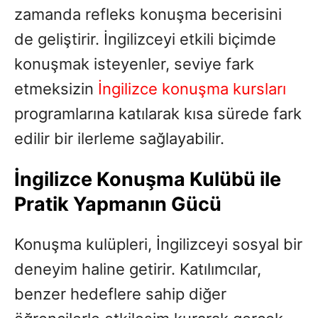
zamanda refleks konuşma becerisini
de geliştirir. İngilizceyi etkili biçimde
konuşmak isteyenler, seviye fark
etmeksizin
İngilizce konuşma kursları
programlarına katılarak kısa sürede fark
edilir bir ilerleme sağlayabilir.
İngilizce Konuşma Kulübü ile
Pratik Yapmanın Gücü
Konuşma kulüpleri, İngilizceyi sosyal bir
deneyim haline getirir. Katılımcılar,
benzer hedeflere sahip diğer