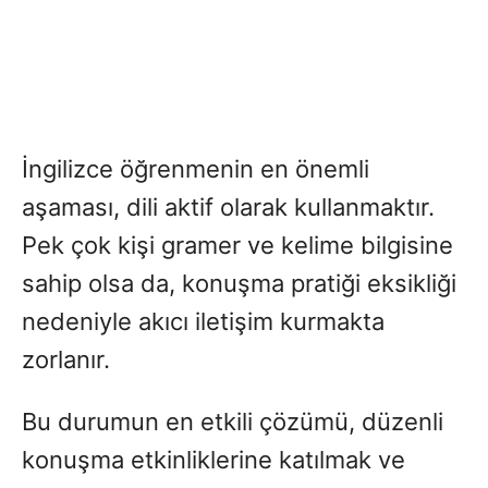
İngilizce öğrenmenin en önemli
aşaması, dili aktif olarak kullanmaktır.
Pek çok kişi gramer ve kelime bilgisine
sahip olsa da, konuşma pratiği eksikliği
nedeniyle akıcı iletişim kurmakta
zorlanır.
Bu durumun en etkili çözümü, düzenli
konuşma etkinliklerine katılmak ve