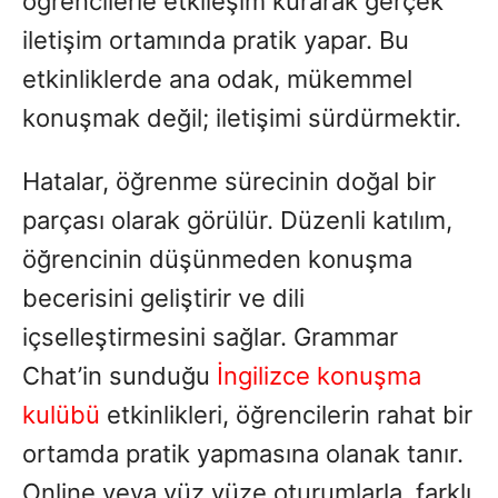
öğrencilerle etkileşim kurarak gerçek
iletişim ortamında pratik yapar. Bu
etkinliklerde ana odak, mükemmel
konuşmak değil; iletişimi sürdürmektir.
Hatalar, öğrenme sürecinin doğal bir
parçası olarak görülür. Düzenli katılım,
öğrencinin düşünmeden konuşma
becerisini geliştirir ve dili
içselleştirmesini sağlar. Grammar
Chat’in sunduğu
İngilizce konuşma
kulübü
etkinlikleri, öğrencilerin rahat bir
ortamda pratik yapmasına olanak tanır.
Online veya yüz yüze oturumlarla, farklı