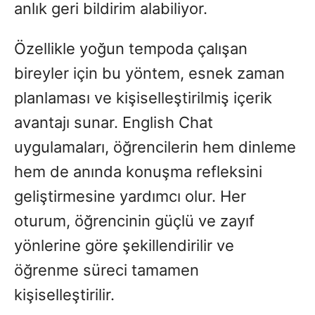
anlık geri bildirim alabiliyor.
Özellikle yoğun tempoda çalışan
bireyler için bu yöntem, esnek zaman
planlaması ve kişiselleştirilmiş içerik
avantajı sunar. English Chat
uygulamaları, öğrencilerin hem dinleme
hem de anında konuşma refleksini
geliştirmesine yardımcı olur. Her
oturum, öğrencinin güçlü ve zayıf
yönlerine göre şekillendirilir ve
öğrenme süreci tamamen
kişiselleştirilir.