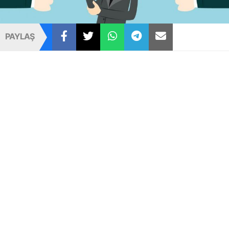
PAYLAŞ