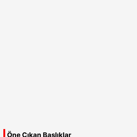
Öne Çıkan Başlıklar