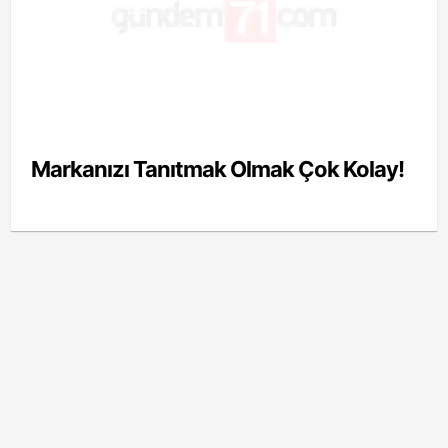
Markanızı Tanıtmak Olmak Çok Kolay!