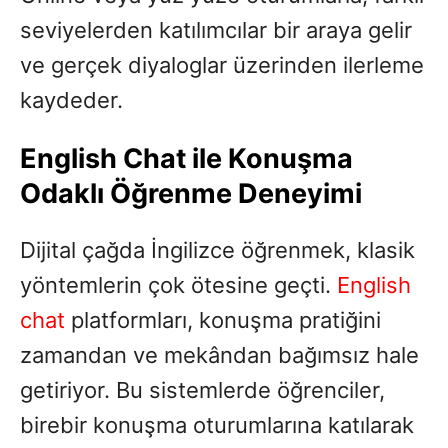
seviyelerden katılımcılar bir araya gelir
ve gerçek diyaloglar üzerinden ilerleme
kaydeder.
English Chat ile Konuşma
Odaklı Öğrenme Deneyimi
Dijital çağda İngilizce öğrenmek, klasik
yöntemlerin çok ötesine geçti.
English
chat
platformları, konuşma pratiğini
zamandan ve mekândan bağımsız hale
getiriyor. Bu sistemlerde öğrenciler,
birebir konuşma oturumlarına katılarak