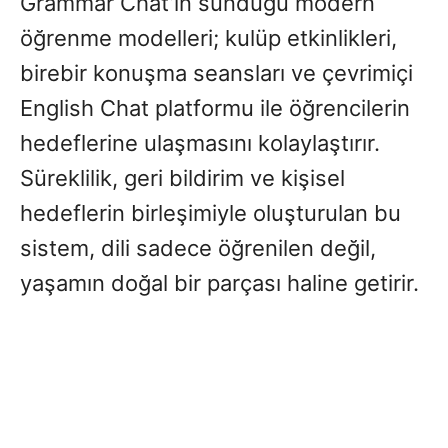
Grammar Chat’in sunduğu modern
öğrenme modelleri; kulüp etkinlikleri,
birebir konuşma seansları ve çevrimiçi
English Chat platformu ile öğrencilerin
hedeflerine ulaşmasını kolaylaştırır.
Süreklilik, geri bildirim ve kişisel
hedeflerin birleşimiyle oluşturulan bu
sistem, dili sadece öğrenilen değil,
yaşamın doğal bir parçası haline getirir.