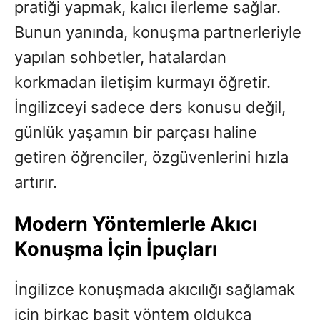
pratiği yapmak, kalıcı ilerleme sağlar.
Bunun yanında, konuşma partnerleriyle
yapılan sohbetler, hatalardan
korkmadan iletişim kurmayı öğretir.
İngilizceyi sadece ders konusu değil,
günlük yaşamın bir parçası haline
getiren öğrenciler, özgüvenlerini hızla
artırır.
Modern Yöntemlerle Akıcı
Konuşma İçin İpuçları
İngilizce konuşmada akıcılığı sağlamak
için birkaç basit yöntem oldukça