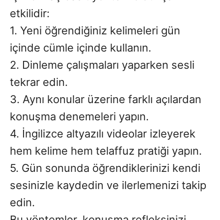
etkilidir:
1. Yeni öğrendiğiniz kelimeleri gün
içinde cümle içinde kullanın.
2. Dinleme çalışmaları yaparken sesli
tekrar edin.
3. Aynı konular üzerine farklı açılardan
konuşma denemeleri yapın.
4. İngilizce altyazılı videolar izleyerek
hem kelime hem telaffuz pratiği yapın.
5. Gün sonunda öğrendiklerinizi kendi
sesinizle kaydedin ve ilerlemenizi takip
edin.
Bu yöntemler, konuşma refleksinizi