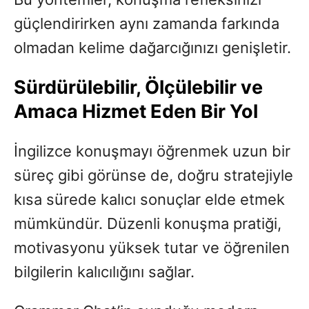
güçlendirirken aynı zamanda farkında
olmadan kelime dağarcığınızı genişletir.
Sürdürülebilir, Ölçülebilir ve
Amaca Hizmet Eden Bir Yol
İngilizce konuşmayı öğrenmek uzun bir
süreç gibi görünse de, doğru stratejiyle
kısa sürede kalıcı sonuçlar elde etmek
mümkündür. Düzenli konuşma pratiği,
motivasyonu yüksek tutar ve öğrenilen
bilgilerin kalıcılığını sağlar.