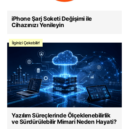
iPhone Şarj Soketi Değişimi ile
Cihazınızı Yenileyin
İlginizi Çekebilir!
Yazılım Süreçlerinde Ölçeklenebilirlik
ve Sürdürülebilir Mimari Neden Hayati?