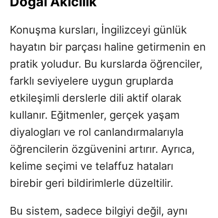
Doğal Akıcılık
Konuşma kursları, İngilizceyi günlük
hayatın bir parçası haline getirmenin en
pratik yoludur. Bu kurslarda öğrenciler,
farklı seviyelere uygun gruplarda
etkileşimli derslerle dili aktif olarak
kullanır. Eğitmenler, gerçek yaşam
diyalogları ve rol canlandırmalarıyla
öğrencilerin özgüvenini artırır. Ayrıca,
kelime seçimi ve telaffuz hataları
birebir geri bildirimlerle düzeltilir.
Bu sistem, sadece bilgiyi değil, aynı