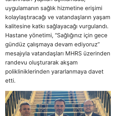
uygulamanın sağlık hizmetine erişimi
kolaylaştıracağı ve vatandaşların yaşam
kalitesine katkı sağlayacağı vurgulandı.
Hastane yönetimi, “Sağlığınız için gece
gündüz çalışmaya devam ediyoruz”
mesajıyla vatandaşları MHRS üzerinden
randevu oluşturarak akşam
polikliniklerinden yararlanmaya davet
etti.