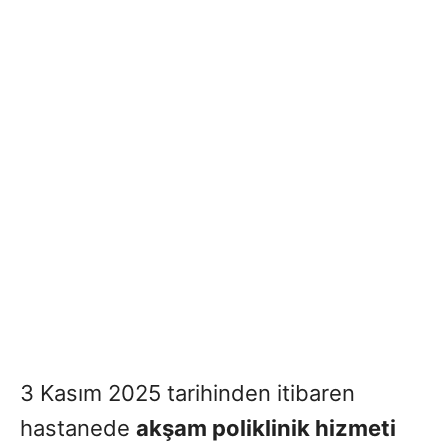
3 Kasım 2025 tarihinden itibaren
hastanede
akşam poliklinik hizmeti