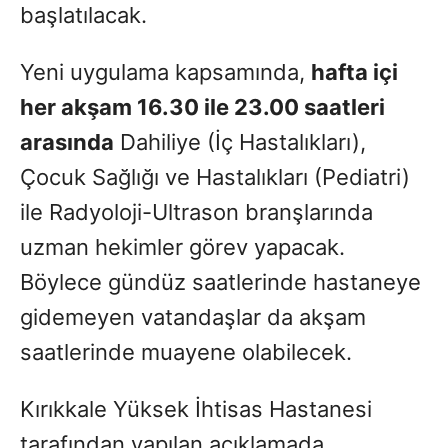
başlatılacak.
Yeni uygulama kapsamında,
hafta içi
her akşam 16.30 ile 23.00 saatleri
arasında
Dahiliye (İç Hastalıkları),
Çocuk Sağlığı ve Hastalıkları (Pediatri)
ile Radyoloji-Ultrason branşlarında
uzman hekimler görev yapacak.
Böylece gündüz saatlerinde hastaneye
gidemeyen vatandaşlar da akşam
saatlerinde muayene olabilecek.
Kırıkkale Yüksek İhtisas Hastanesi
tarafından yapılan açıklamada,