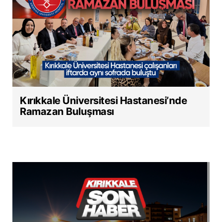
Kırıkkale Üniversitesi Hastanesi’nde
Ramazan Buluşması