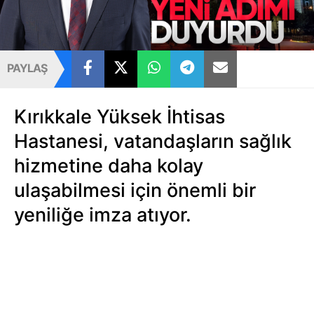
PAYLAŞ
Kırıkkale Yüksek İhtisas
Hastanesi, vatandaşların sağlık
hizmetine daha kolay
ulaşabilmesi için önemli bir
yeniliğe imza atıyor.