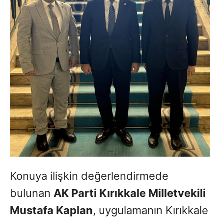
Konuya ilişkin değerlendirmede
bulunan
AK Parti Kırıkkale Milletvekili
Mustafa Kaplan
, uygulamanın Kırıkkale