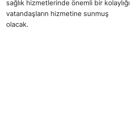
sağlık hizmetlerinde önemli bir kolaylığı
vatandaşların hizmetine sunmuş
olacak.