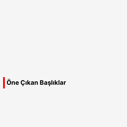
Öne Çıkan Başlıklar