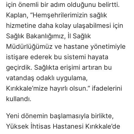
için önemli bir adım olduğunu belirtti.
Kaplan, “Hemşehrilerimizin sağlık
hizmetine daha kolay ulaşabilmesi için
Sağlık Bakanlığımız, İl Sağlık
Müdürlüğümüz ve hastane yönetimiyle
istişare ederek bu sistemi hayata
geçirdik. Sağlıkta erişimi artıran bu
vatandaş odaklı uygulama,
Kırıkkale’mize hayırlı olsun.” ifadelerini
kullandı.
Yeni dönemin başlamasıyla birlikte,
Yüksek İhtisas Hastanesi Kırıkkale’de