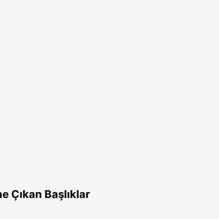
e Çıkan Başlıklar