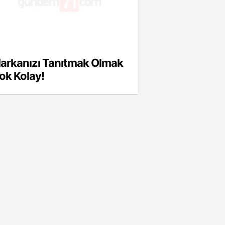
arkanızı Tanıtmak Olmak
ok Kolay!