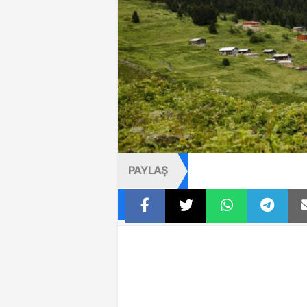
PAYLAŞ