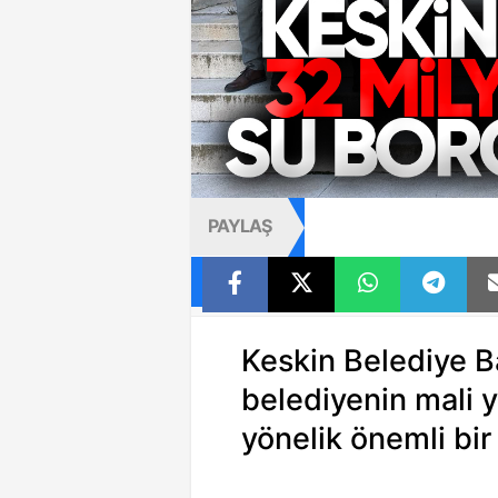
PAYLAŞ
Keskin Belediye 
belediyenin mali 
yönelik önemli bir 