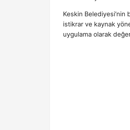
Keskin Belediyesi’nin 
istikrar ve kaynak yön
uygulama olarak değerl