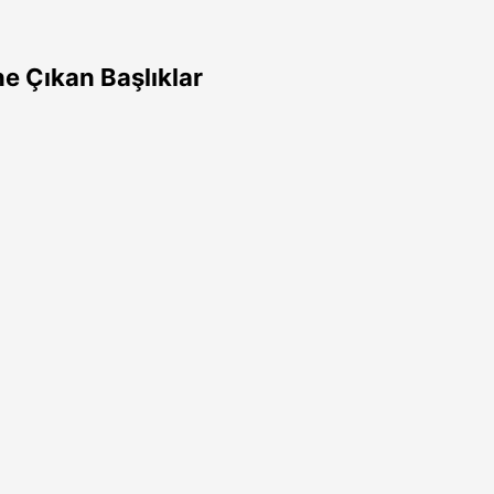
e Çıkan Başlıklar