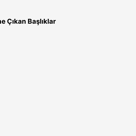
e Çıkan Başlıklar