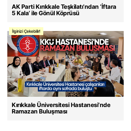
AK Parti Kırıkkale Teşkilatı’ndan ‘İftara
5 Kala’ ile Gönül Köprüsü
İlginizi Çekebilir!
Kırıkkale Üniversitesi Hastanesi’nde
Ramazan Buluşması