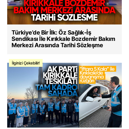
Türkiye’de Bir İlk: Öz Sağlık-İş
Sendikası İle Kırıkkale Bozdemir Bakım
Merkezi Arasında Tarihi Sözleşme
İlginizi Çekebilir!