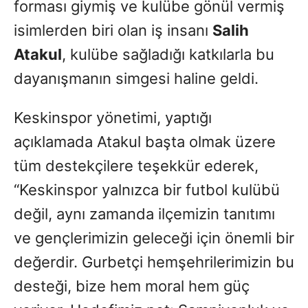
forması giymiş ve kulübe gönül vermiş
isimlerden biri olan iş insanı
Salih
Atakul
, kulübe sağladığı katkılarla bu
dayanışmanın simgesi haline geldi.
Keskinspor yönetimi, yaptığı
açıklamada Atakul başta olmak üzere
tüm destekçilere teşekkür ederek,
“Keskinspor yalnızca bir futbol kulübü
değil, aynı zamanda ilçemizin tanıtımı
ve gençlerimizin geleceği için önemli bir
değerdir. Gurbetçi hemşehrilerimizin bu
desteği, bize hem moral hem güç