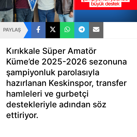
PAYLAŞ
Kırıkkale Süper Amatör
Küme’de 2025-2026 sezonuna
şampiyonluk parolasıyla
hazırlanan Keskinspor, transfer
hamleleri ve gurbetçi
destekleriyle adından söz
ettiriyor.