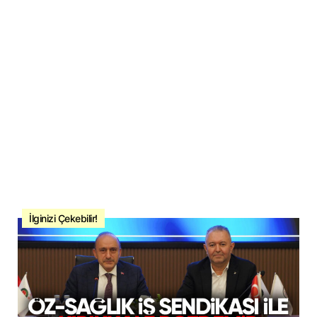
İlginizi Çekebilir!