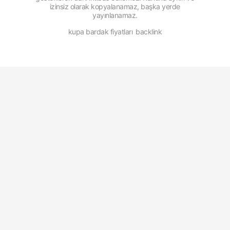
izinsiz olarak kopyalanamaz, başka yerde
yayınlanamaz.
kupa bardak fiyatları
backlink