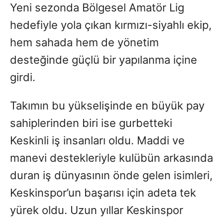
Yeni sezonda Bölgesel Amatör Lig
hedefiyle yola çıkan kırmızı-siyahlı ekip,
hem sahada hem de yönetim
desteğinde güçlü bir yapılanma içine
girdi.
Takımın bu yükselişinde en büyük pay
sahiplerinden biri ise gurbetteki
Keskinli iş insanları oldu. Maddi ve
manevi destekleriyle kulübün arkasında
duran iş dünyasının önde gelen isimleri,
Keskinspor’un başarısı için adeta tek
yürek oldu. Uzun yıllar Keskinspor