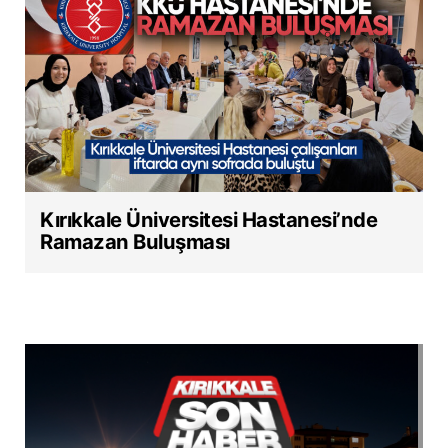
Kırıkkale Üniversitesi Hastanesi’nde
Ramazan Buluşması