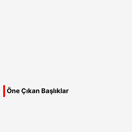
Öne Çıkan Başlıklar