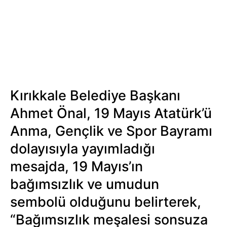
Kırıkkale Belediye Başkanı
Ahmet Önal, 19 Mayıs Atatürk’ü
Anma, Gençlik ve Spor Bayramı
dolayısıyla yayımladığı
mesajda, 19 Mayıs’ın
bağımsızlık ve umudun
sembolü olduğunu belirterek,
“Bağımsızlık meşalesi sonsuza