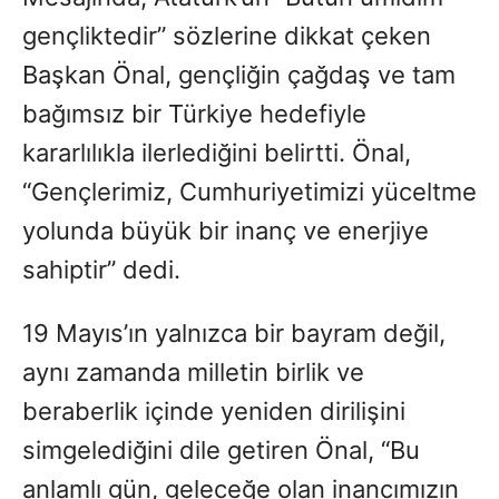
gençliktedir” sözlerine dikkat çeken
Başkan Önal, gençliğin çağdaş ve tam
bağımsız bir Türkiye hedefiyle
kararlılıkla ilerlediğini belirtti. Önal,
“Gençlerimiz, Cumhuriyetimizi yüceltme
yolunda büyük bir inanç ve enerjiye
sahiptir” dedi.
19 Mayıs’ın yalnızca bir bayram değil,
aynı zamanda milletin birlik ve
beraberlik içinde yeniden dirilişini
simgelediğini dile getiren Önal, “Bu
anlamlı gün, geleceğe olan inancımızın