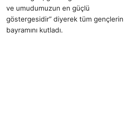
ve umudumuzun en güçlü
göstergesidir” diyerek tüm gençlerin
bayramını kutladı.