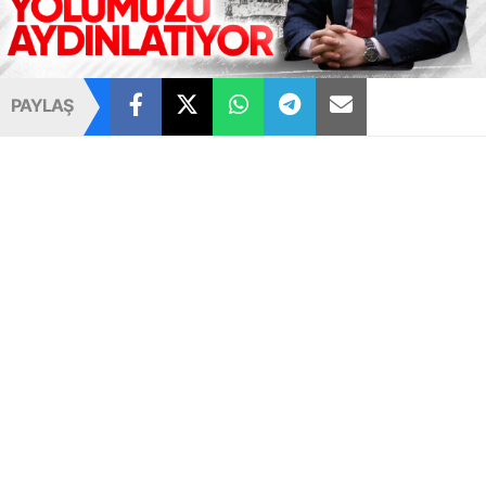
PAYLAŞ