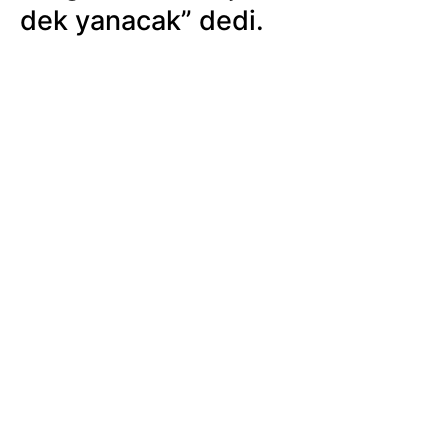
dek yanacak” dedi.