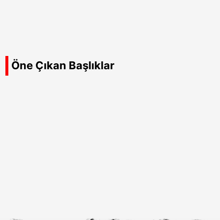
Öne Çıkan Başlıklar