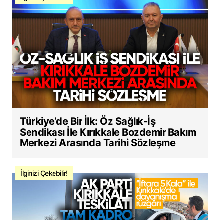
Türkiye’de Bir İlk: Öz Sağlık-İş
Sendikası İle Kırıkkale Bozdemir Bakım
Merkezi Arasında Tarihi Sözleşme
İlginizi Çekebilir!