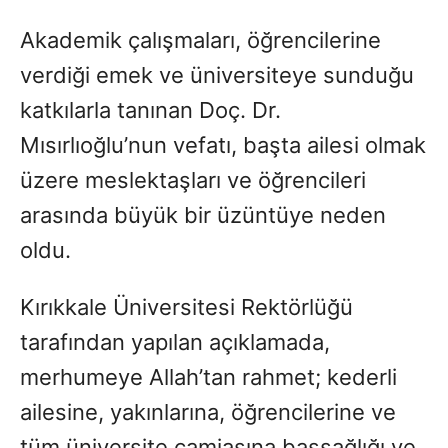
Akademik çalışmaları, öğrencilerine
verdiği emek ve üniversiteye sunduğu
katkılarla tanınan Doç. Dr.
Mısırlıoğlu’nun vefatı, başta ailesi olmak
üzere meslektaşları ve öğrencileri
arasında büyük bir üzüntüye neden
oldu.
Kırıkkale Üniversitesi Rektörlüğü
tarafından yapılan açıklamada,
merhumeye Allah’tan rahmet; kederli
ailesine, yakınlarına, öğrencilerine ve
tüm üniversite camiasına başsağlığı ve