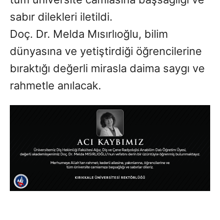
sabır dilekleri iletildi.
Doç. Dr. Melda Mısırlıoğlu, bilim
dünyasına ve yetiştirdiği öğrencilerine
bıraktığı değerli mirasla daima saygı ve
rahmetle anılacak.