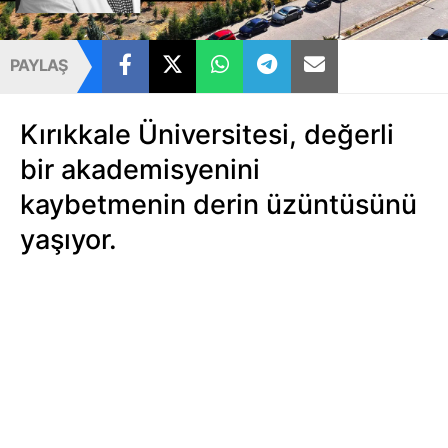
PAYLAŞ
Kırıkkale Üniversitesi, değerli
bir akademisyenini
kaybetmenin derin üzüntüsünü
yaşıyor.