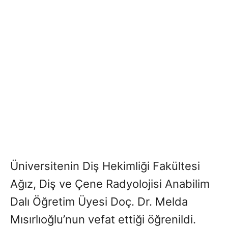
Üniversitenin Diş Hekimliği Fakültesi
Ağız, Diş ve Çene Radyolojisi Anabilim
Dalı Öğretim Üyesi Doç. Dr. Melda
Mısırlıoğlu’nun vefat ettiği öğrenildi.