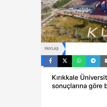
PAYLAŞ
Kırıkkale Üniversi
sonuçlarına göre b