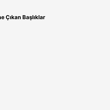
e Çıkan Başlıklar