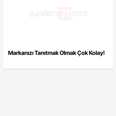
Markanızı Tanıtmak Olmak Çok Kolay!