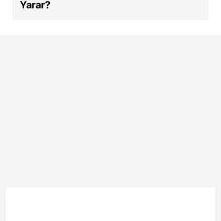
Yarar?