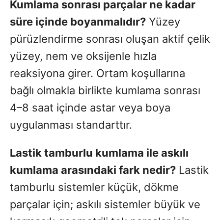
Kumlama sonrası parçalar ne kadar
süre içinde boyanmalıdır?
Yüzey
pürüzlendirme sonrası oluşan aktif çelik
yüzey, nem ve oksijenle hızla
reaksiyona girer. Ortam koşullarına
bağlı olmakla birlikte kumlama sonrası
4–8 saat içinde astar veya boya
uygulanması standarttır.
Lastik tamburlu kumlama ile askılı
kumlama arasındaki fark nedir?
Lastik
tamburlu sistemler küçük, dökme
parçalar için; askılı sistemler büyük ve