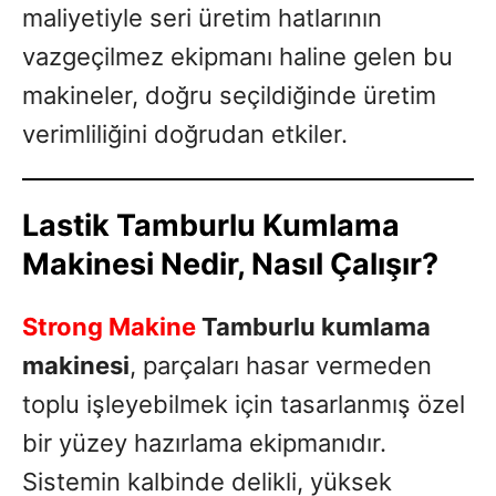
maliyetiyle seri üretim hatlarının
vazgeçilmez ekipmanı haline gelen bu
makineler, doğru seçildiğinde üretim
verimliliğini doğrudan etkiler.
Lastik Tamburlu Kumlama
Makinesi Nedir, Nasıl Çalışır?
Strong Makine
Tamburlu kumlama
makinesi
, parçaları hasar vermeden
toplu işleyebilmek için tasarlanmış özel
bir yüzey hazırlama ekipmanıdır.
Sistemin kalbinde delikli, yüksek