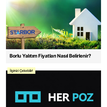
Borlu Yalıtım Fiyatları Nasıl Belirlenir?
İlginizi Çekebilir!