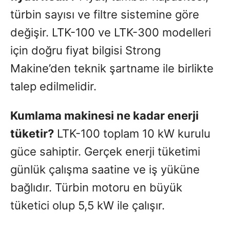
türbin sayısı ve filtre sistemine göre
değişir. LTK-100 ve LTK-300 modelleri
için doğru fiyat bilgisi Strong
Makine’den teknik şartname ile birlikte
talep edilmelidir.
Kumlama makinesi ne kadar enerji
tüketir?
LTK-100 toplam 10 kW kurulu
güce sahiptir. Gerçek enerji tüketimi
günlük çalışma saatine ve iş yüküne
bağlıdır. Türbin motoru en büyük
tüketici olup 5,5 kW ile çalışır.