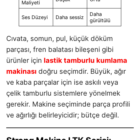
Maliyeti
Daha
Ses Düzeyi
Daha sessiz
gürültülü
Cıvata, somun, pul, küçük döküm
parçası, fren balatası bileşeni gibi
ürünler için
lastik tamburlu kumlama
makinası
doğru seçimdir. Büyük, ağır
ve kaba parçalar için ise askılı veya
çelik tamburlu sistemlere yönelmek
gerekir. Makine seçiminde parça profili
ve ağırlığı belirleyicidir; bütçe değil.