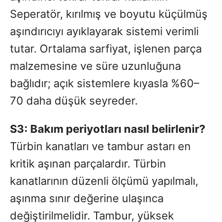
Seperatör, kırılmış ve boyutu küçülmüş
aşındırıcıyı ayıklayarak sistemi verimli
tutar. Ortalama sarfiyat, işlenen parça
malzemesine ve süre uzunluğuna
bağlıdır; açık sistemlere kıyasla %60–
70 daha düşük seyreder.
S3: Bakım periyotları nasıl belirlenir?
Türbin kanatları ve tambur astarı en
kritik aşınan parçalardır. Türbin
kanatlarının düzenli ölçümü yapılmalı,
aşınma sınır değerine ulaşınca
değiştirilmelidir. Tambur, yüksek