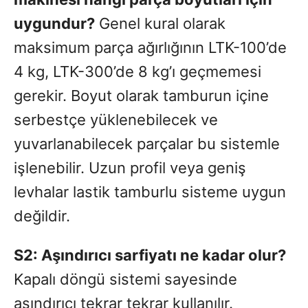
uygundur?
Genel kural olarak
maksimum parça ağırlığının LTK-100’de
4 kg, LTK-300’de 8 kg’ı geçmemesi
gerekir. Boyut olarak tamburun içine
serbestçe yüklenebilecek ve
yuvarlanabilecek parçalar bu sistemle
işlenebilir. Uzun profil veya geniş
levhalar lastik tamburlu sisteme uygun
değildir.
S2: Aşındırıcı sarfiyatı ne kadar olur?
Kapalı döngü sistemi sayesinde
aşındırıcı tekrar tekrar kullanılır.