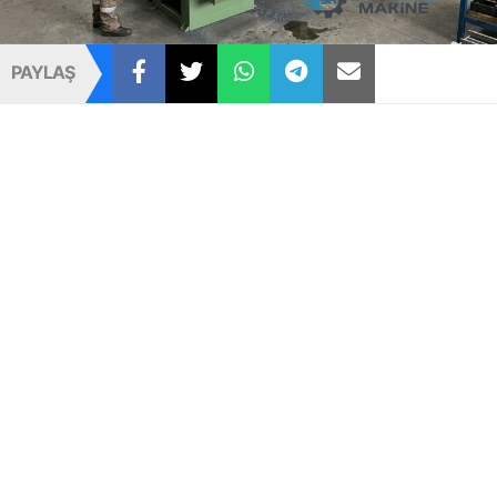
PAYLAŞ