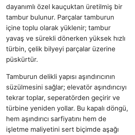
dayanımlı özel kauçuktan üretilmiş bir
tambur bulunur. Parçalar tamburun
içine toplu olarak yüklenir; tambur
yavaş ve sürekli dönerken yüksek hızlı
türbin, çelik bilyeyi parçalar üzerine
püskürtür.
Tamburun delikli yapısı aşındırıcının
süzülmesini sağlar; elevatör aşındırıcıyı
tekrar toplar, seperatörden geçirir ve
türbine yeniden yollar. Bu kapalı döngü,
hem aşındırıcı sarfiyatını hem de
işletme maliyetini sert biçimde aşağı