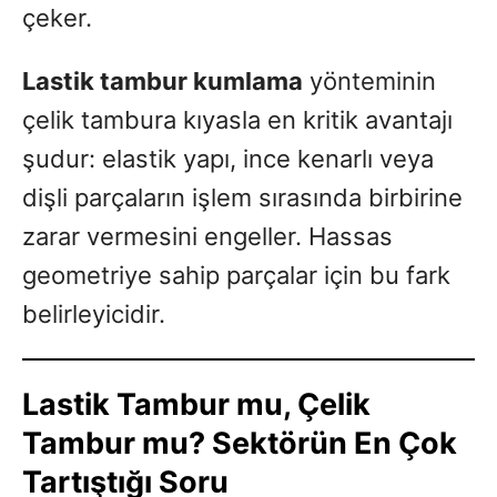
çeker.
Lastik tambur kumlama
yönteminin
çelik tambura kıyasla en kritik avantajı
şudur: elastik yapı, ince kenarlı veya
dişli parçaların işlem sırasında birbirine
zarar vermesini engeller. Hassas
geometriye sahip parçalar için bu fark
belirleyicidir.
Lastik Tambur mu, Çelik
Tambur mu? Sektörün En Çok
Tartıştığı Soru