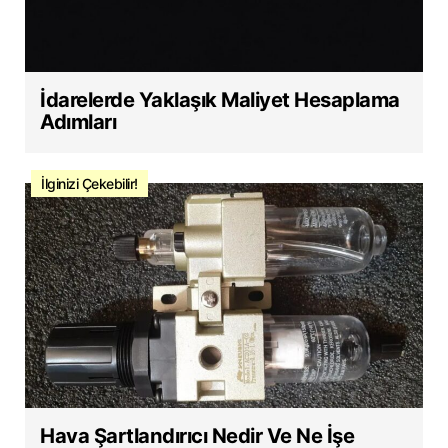
İdarelerde Yaklaşık Maliyet Hesaplama
Adımları
İlginizi Çekebilir!
Hava Şartlandırıcı Nedir Ve Ne İşe