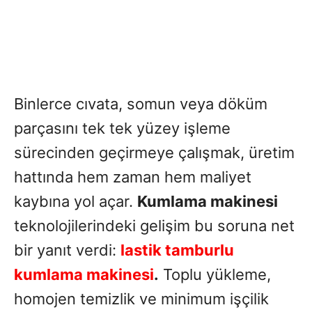
Binlerce cıvata, somun veya döküm
parçasını tek tek yüzey işleme
sürecinden geçirmeye çalışmak, üretim
hattında hem zaman hem maliyet
kaybına yol açar.
Kumlama makinesi
teknolojilerindeki gelişim bu soruna net
bir yanıt verdi:
lastik tamburlu
kumlama makinesi
.
Toplu yükleme,
homojen temizlik ve minimum işçilik