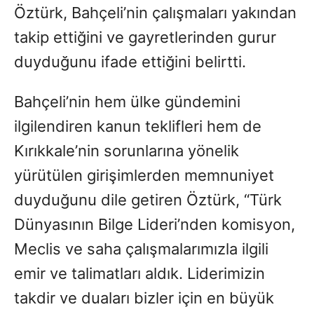
Öztürk, Bahçeli’nin çalışmaları yakından
takip ettiğini ve gayretlerinden gurur
duyduğunu ifade ettiğini belirtti.
Bahçeli’nin hem ülke gündemini
ilgilendiren kanun teklifleri hem de
Kırıkkale’nin sorunlarına yönelik
yürütülen girişimlerden memnuniyet
duyduğunu dile getiren Öztürk, “Türk
Dünyasının Bilge Lideri’nden komisyon,
Meclis ve saha çalışmalarımızla ilgili
emir ve talimatları aldık. Liderimizin
takdir ve duaları bizler için en büyük