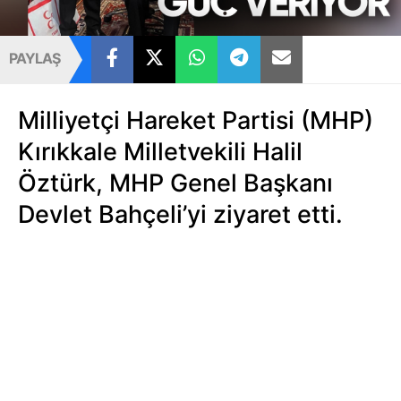
PAYLAŞ
Milliyetçi Hareket Partisi (MHP)
Kırıkkale Milletvekili Halil
Öztürk, MHP Genel Başkanı
Devlet Bahçeli’yi ziyaret etti.