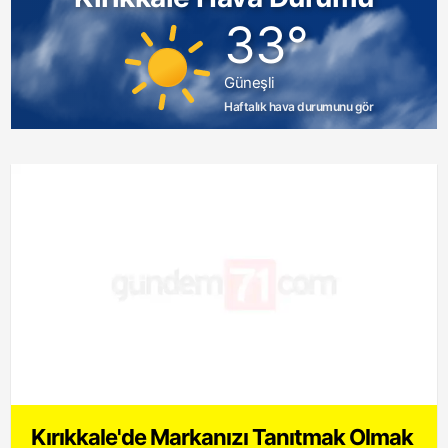
33°
Güneşli
Haftalık hava durumunu gör
Kırıkkale'de Markanızı Tanıtmak Olmak