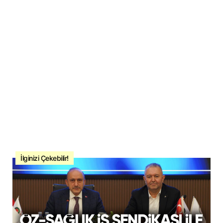
İlginizi Çekebilir!