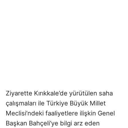
Ziyarette Kırıkkale’de yürütülen saha
çalışmaları ile Türkiye Büyük Millet
Meclisi’ndeki faaliyetlere ilişkin Genel
Başkan Bahçeli’ye bilgi arz eden