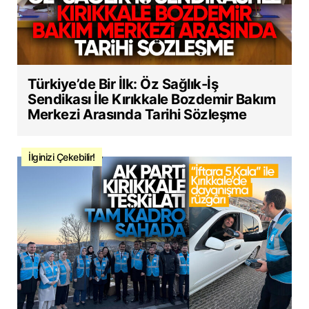
Türkiye’de Bir İlk: Öz Sağlık-İş
Sendikası İle Kırıkkale Bozdemir Bakım
Merkezi Arasında Tarihi Sözleşme
İlginizi Çekebilir!