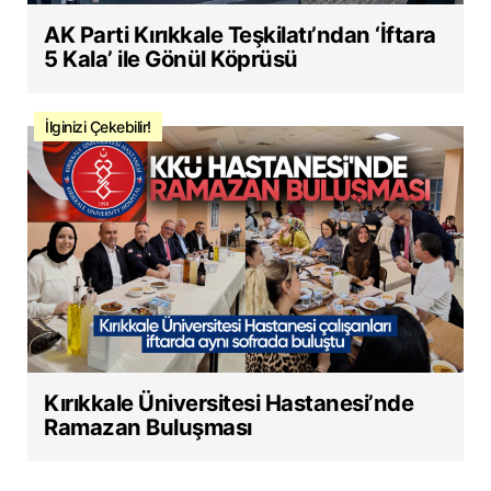
AK Parti Kırıkkale Teşkilatı’ndan ‘İftara
5 Kala’ ile Gönül Köprüsü
İlginizi Çekebilir!
Kırıkkale Üniversitesi Hastanesi’nde
Ramazan Buluşması