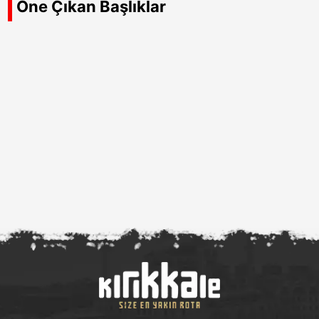
Öne Çıkan Başlıklar