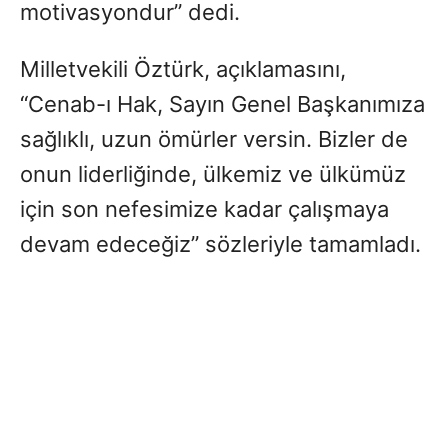
motivasyondur” dedi.
Milletvekili Öztürk, açıklamasını,
“Cenab-ı Hak, Sayın Genel Başkanımıza
sağlıklı, uzun ömürler versin. Bizler de
onun liderliğinde, ülkemiz ve ülkümüz
için son nefesimize kadar çalışmaya
devam edeceğiz” sözleriyle tamamladı.