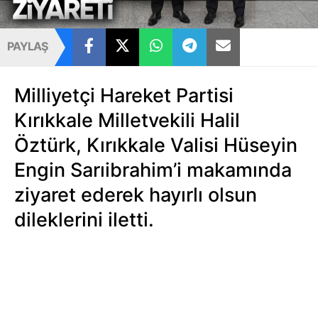
PAYLAŞ
Milliyetçi Hareket Partisi
Kırıkkale Milletvekili Halil
Öztürk, Kırıkkale Valisi Hüseyin
Engin Sarıibrahim’i makamında
ziyaret ederek hayırlı olsun
dileklerini iletti.