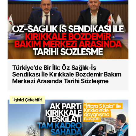
Türkiye’de Bir İlk: Öz Sağlık-İş
Sendikası İle Kırıkkale Bozdemir Bakım
Merkezi Arasında Tarihi Sözleşme
İlginizi Çekebilir!