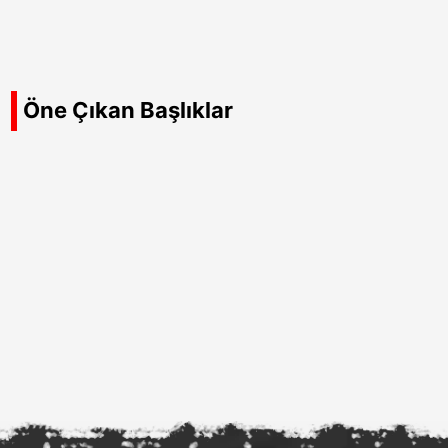
Öne Çıkan Başlıklar