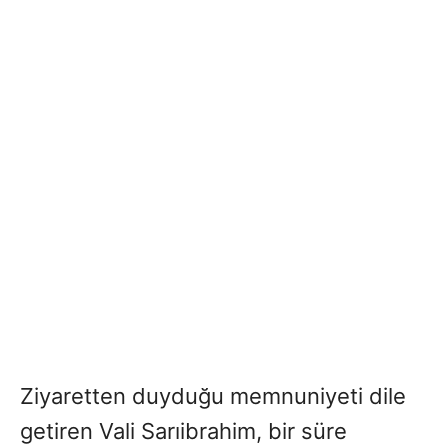
Ziyaretten duyduğu memnuniyeti dile
getiren Vali Sarıibrahim, bir süre