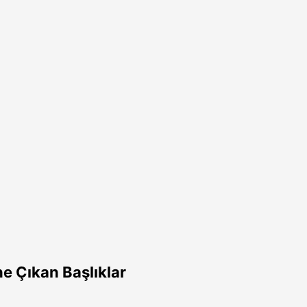
e Çıkan Başlıklar