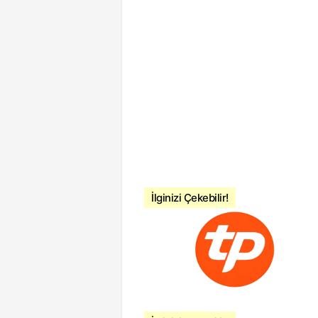
İlginizi Çekebilir!