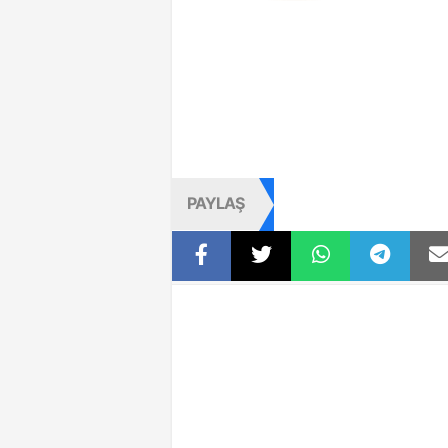
PAYLAŞ