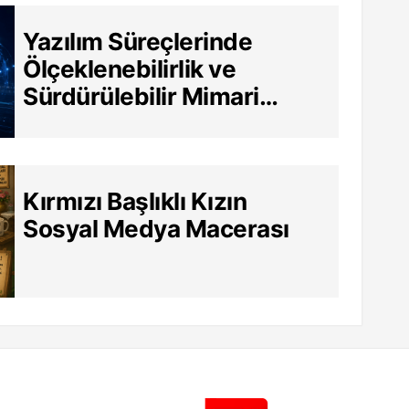
Yazılım Süreçlerinde
Ölçeklenebilirlik ve
Sürdürülebilir Mimari
Neden Hayati?
Kırmızı Başlıklı Kızın
Sosyal Medya Macerası