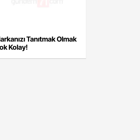
arkanızı Tanıtmak Olmak
ok Kolay!