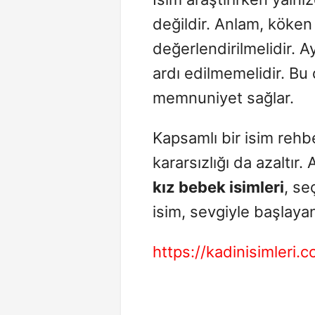
değildir. Anlam, köken 
değerlendirilmelidir. 
ardı edilmemelidir. Bu
memnuniyet sağlar.
Kapsamlı bir isim rehb
kararsızlığı da azaltır.
kız bebek isimleri
, se
isim, sevgiyle başlayan
https://kadinisimleri.