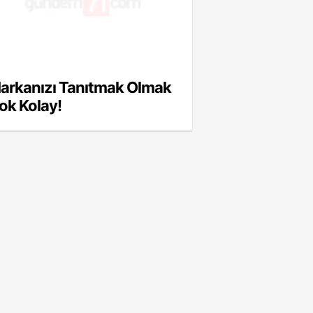
arkanızı Tanıtmak Olmak
ok Kolay!