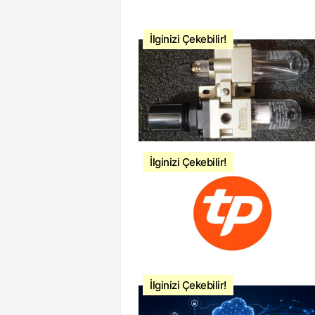
İlginizi Çekebilir!
İlginizi Çekebilir!
İlginizi Çekebilir!