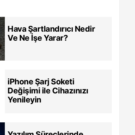
Hava Şartlandırıcı Nedir
Ve Ne İşe Yarar?
iPhone Şarj Soketi
Değişimi ile Cihazınızı
Yenileyin
Yazılım Süreçlerinde