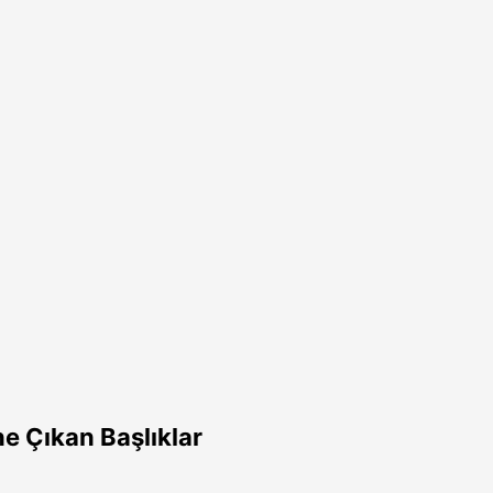
e Çıkan Başlıklar