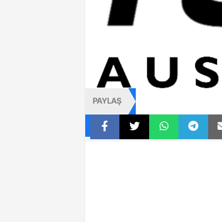
PAYLAŞ