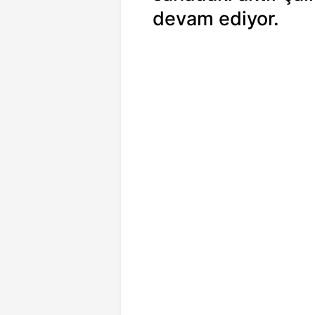
devam ediyor.