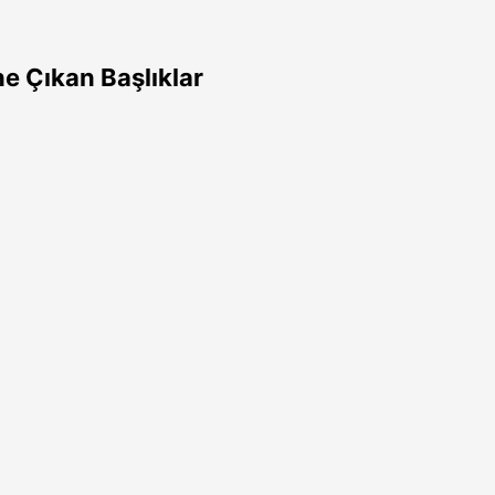
e Çıkan Başlıklar