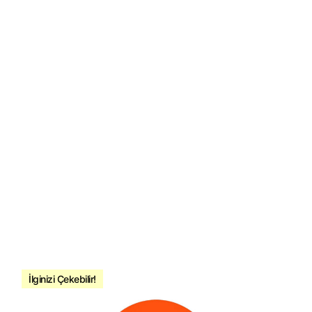
İlginizi Çekebilir!