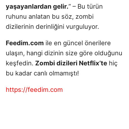
yaşayanlardan gelir.
” – Bu türün
ruhunu anlatan bu söz, zombi
dizilerinin derinliğini vurguluyor.
Feedim.com
ile en güncel önerilere
ulaşın, hangi dizinin size göre olduğunu
keşfedin.
Zombi dizileri Netflix’te
hiç
bu kadar canlı olmamıştı!
https://feedim.com