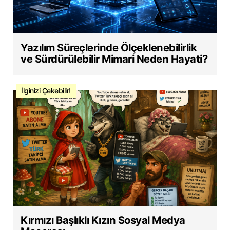
Yazılım Süreçlerinde Ölçeklenebilirlik
ve Sürdürülebilir Mimari Neden Hayati?
İlginizi Çekebilir!
Kırmızı Başlıklı Kızın Sosyal Medya