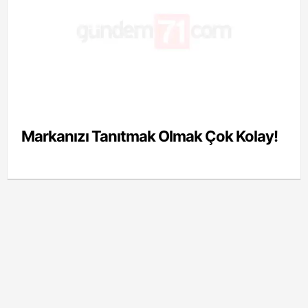
Markanızı Tanıtmak Olmak Çok Kolay!