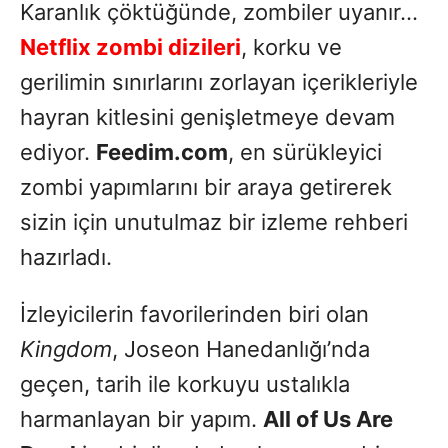
Karanlık çöktüğünde, zombiler uyanır…
Netflix zombi dizileri
, korku ve
gerilimin sınırlarını zorlayan içerikleriyle
hayran kitlesini genişletmeye devam
ediyor.
Feedim.com
, en sürükleyici
zombi yapımlarını bir araya getirerek
sizin için unutulmaz bir izleme rehberi
hazırladı.
İzleyicilerin favorilerinden biri olan
Kingdom
, Joseon Hanedanlığı’nda
geçen, tarih ile korkuyu ustalıkla
harmanlayan bir yapım.
All of Us Are