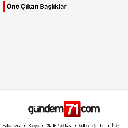
Öne Çıkan Başlıklar
•
•
•
•
Hakkımızda
Künye
Gizlilik Politikası
Kullanım Şartları
İletişim