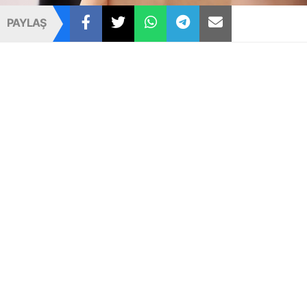
PAYLAŞ