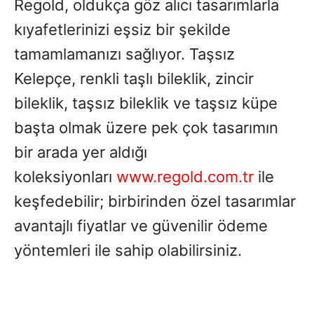
Regold, oldukça göz alıcı tasarımlarla
kıyafetlerinizi eşsiz bir şekilde
tamamlamanızı sağlıyor. Taşsız
Kelepçe, renkli taşlı bileklik, zincir
bileklik, taşsız bileklik ve taşsız küpe
başta olmak üzere pek çok tasarımın
bir arada yer aldığı
koleksiyonları
www.regold.com.tr
ile
keşfedebilir; birbirinden özel tasarımlar
avantajlı fiyatlar ve güvenilir ödeme
yöntemleri ile sahip olabilirsiniz.