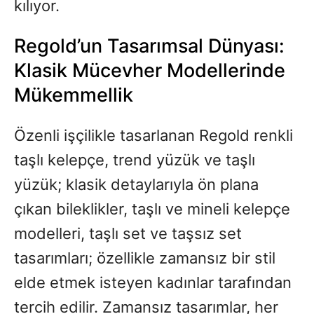
kılıyor.
Regold’un Tasarımsal Dünyası:
Klasik Mücevher Modellerinde
Mükemmellik
Özenli işçilikle tasarlanan Regold renkli
taşlı kelepçe, trend yüzük ve taşlı
yüzük; klasik detaylarıyla ön plana
çıkan bileklikler, taşlı ve mineli kelepçe
modelleri, taşlı set ve taşsız set
tasarımları; özellikle zamansız bir stil
elde etmek isteyen kadınlar tarafından
tercih edilir. Zamansız tasarımlar, her