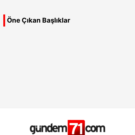
Öne Çıkan Başlıklar