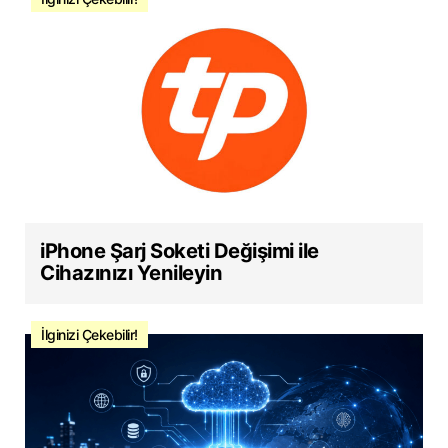
iPhone Şarj Soketi Değişimi ile
Cihazınızı Yenileyin
İlginizi Çekebilir!