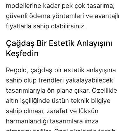
modellerine kadar pek çok tasarıma;
güvenli ödeme yöntemleri ve avantajlı
fiyatlarla sahip olabilirsiniz.
Çağdaş Bir Estetik Anlayışını
Keşfedin
Regold, çağdaş bir estetik anlayışına
sahip olup trendleri yakalayabilecek
tasarımlarıyla ön plana çıkar. Özellikle
altın işçiliğinde üstün teknik bilgiye
sahip olması, zarafet ve lüksün
harmanlandığı tasarımlara imza