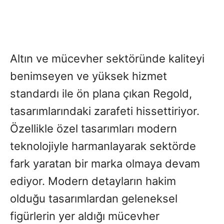
Altın ve mücevher sektöründe kaliteyi
benimseyen ve yüksek hizmet
standardı ile ön plana çıkan Regold,
tasarımlarındaki zarafeti hissettiriyor.
Özellikle özel tasarımları modern
teknolojiyle harmanlayarak sektörde
fark yaratan bir marka olmaya devam
ediyor. Modern detayların hakim
olduğu tasarımlardan geleneksel
figürlerin yer aldığı mücevher