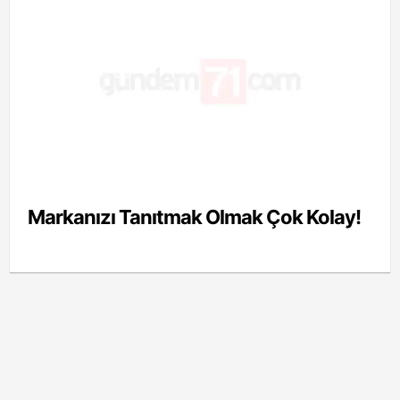
Markanızı Tanıtmak Olmak Çok Kolay!