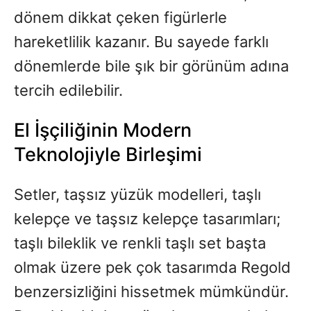
dönem dikkat çeken figürlerle
hareketlilik kazanır. Bu sayede farklı
dönemlerde bile şık bir görünüm adına
tercih edilebilir.
El İşçiliğinin Modern
Teknolojiyle Birleşimi
Setler, taşsız yüzük modelleri, taşlı
kelepçe ve taşsız kelepçe tasarımları;
taşlı bileklik ve renkli taşlı set başta
olmak üzere pek çok tasarımda Regold
benzersizliğini hissetmek mümkündür.