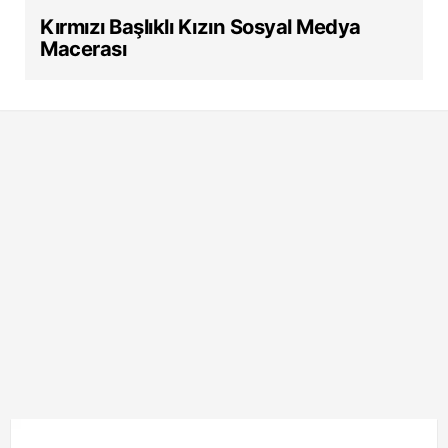
Kırmızı Başlıklı Kızın Sosyal Medya
Macerası