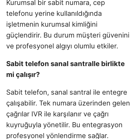
Kurumsal bir sabit numara, cep
telefonu yerine kullanıldığında
işletmenin kurumsal kimliğini
güçlendirir. Bu durum müşteri güvenini
ve profesyonel algıyı olumlu etkiler.
Sabit telefon sanal santralle birlikte
mi çalışır?
Sabit telefon, sanal santral ile entegre
çalışabilir. Tek numara üzerinden gelen
çağrılar IVR ile karşılanır ve çağrı
kuyruğuyla yönetilir. Bu entegrasyon
profesyonel yönlendirme sağlar.