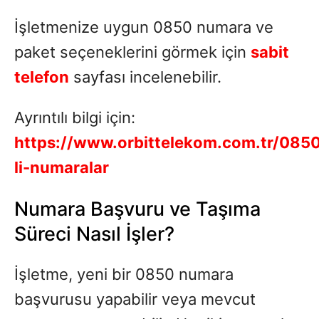
İşletmenize uygun 0850 numara ve
paket seçeneklerini görmek için
sabit
telefon
sayfası incelenebilir.
Ayrıntılı bilgi için:
https://www.orbittelekom.com.tr/085
li-numaralar
Numara Başvuru ve Taşıma
Süreci Nasıl İşler?
İşletme, yeni bir 0850 numara
başvurusu yapabilir veya mevcut