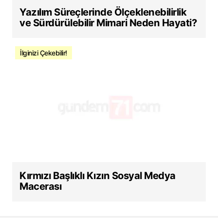
Yazılım Süreçlerinde Ölçeklenebilirlik
ve Sürdürülebilir Mimari Neden Hayati?
İlginizi Çekebilir!
Kırmızı Başlıklı Kızın Sosyal Medya
Macerası