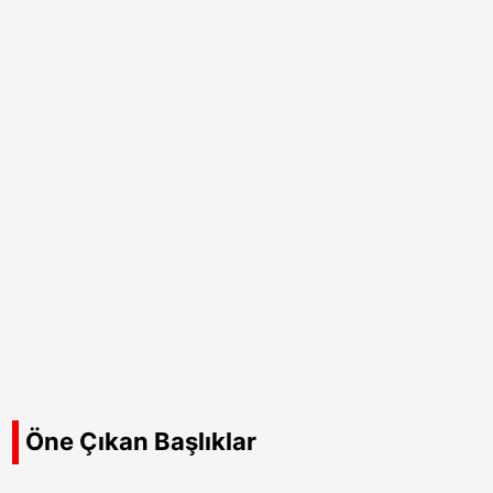
Öne Çıkan Başlıklar