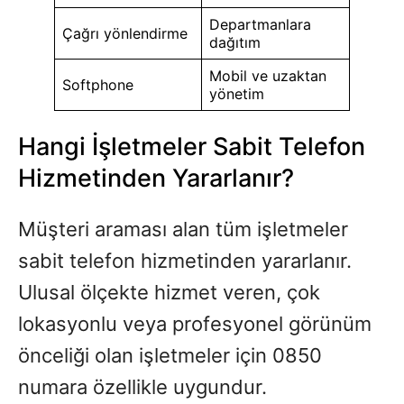
Departmanlara
Çağrı yönlendirme
dağıtım
Mobil ve uzaktan
Softphone
yönetim
Hangi İşletmeler Sabit Telefon
Hizmetinden Yararlanır?
Müşteri araması alan tüm işletmeler
sabit telefon hizmetinden yararlanır.
Ulusal ölçekte hizmet veren, çok
lokasyonlu veya profesyonel görünüm
önceliği olan işletmeler için 0850
numara özellikle uygundur.