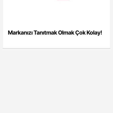
Markanızı Tanıtmak Olmak Çok Kolay!