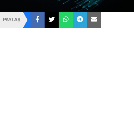
PAYLAŞ