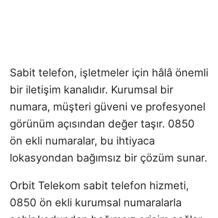
Sabit telefon, işletmeler için hâlâ önemli
bir iletişim kanalıdır. Kurumsal bir
numara, müşteri güveni ve profesyonel
görünüm açısından değer taşır. 0850
ön ekli numaralar, bu ihtiyaca
lokasyondan bağımsız bir çözüm sunar.
Orbit Telekom sabit telefon hizmeti,
0850 ön ekli kurumsal numaralarla