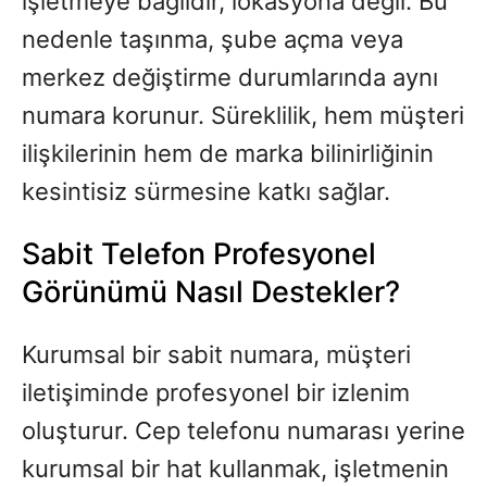
işletmeye bağlıdır, lokasyona değil. Bu
nedenle taşınma, şube açma veya
merkez değiştirme durumlarında aynı
numara korunur. Süreklilik, hem müşteri
ilişkilerinin hem de marka bilinirliğinin
kesintisiz sürmesine katkı sağlar.
Sabit Telefon Profesyonel
Görünümü Nasıl Destekler?
Kurumsal bir sabit numara, müşteri
iletişiminde profesyonel bir izlenim
oluşturur. Cep telefonu numarası yerine
kurumsal bir hat kullanmak, işletmenin