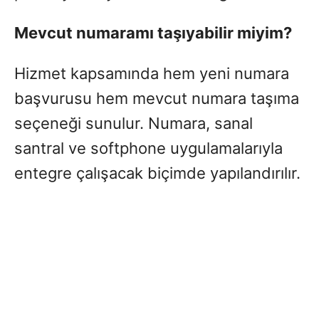
Mevcut numaramı taşıyabilir miyim?
Hizmet kapsamında hem yeni numara
başvurusu hem mevcut numara taşıma
seçeneği sunulur. Numara, sanal
santral ve softphone uygulamalarıyla
entegre çalışacak biçimde yapılandırılır.