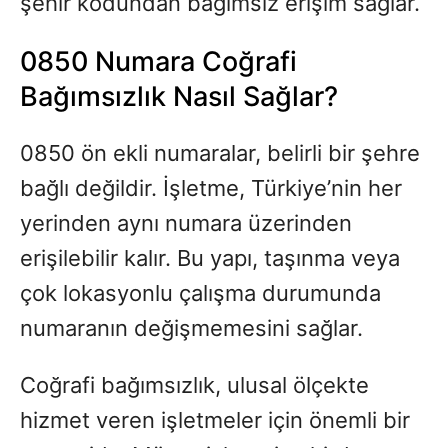
şehir kodundan bağımsız erişim sağlar.
0850 Numara Coğrafi
Bağımsızlık Nasıl Sağlar?
0850 ön ekli numaralar, belirli bir şehre
bağlı değildir. İşletme, Türkiye’nin her
yerinden aynı numara üzerinden
erişilebilir kalır. Bu yapı, taşınma veya
çok lokasyonlu çalışma durumunda
numaranın değişmemesini sağlar.
Coğrafi bağımsızlık, ulusal ölçekte
hizmet veren işletmeler için önemli bir