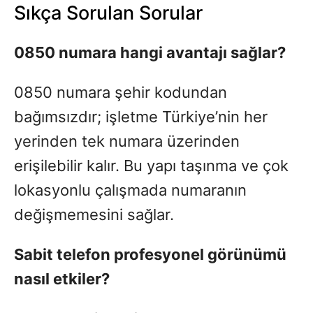
Sıkça Sorulan Sorular
0850 numara hangi avantajı sağlar?
0850 numara şehir kodundan
bağımsızdır; işletme Türkiye’nin her
yerinden tek numara üzerinden
erişilebilir kalır. Bu yapı taşınma ve çok
lokasyonlu çalışmada numaranın
değişmemesini sağlar.
Sabit telefon profesyonel görünümü
nasıl etkiler?