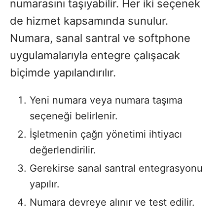
numarasını taşıyabilir. Her iki seçenek
de hizmet kapsamında sunulur.
Numara, sanal santral ve softphone
uygulamalarıyla entegre çalışacak
biçimde yapılandırılır.
Yeni numara veya numara taşıma
seçeneği belirlenir.
İşletmenin çağrı yönetimi ihtiyacı
değerlendirilir.
Gerekirse sanal santral entegrasyonu
yapılır.
Numara devreye alınır ve test edilir.