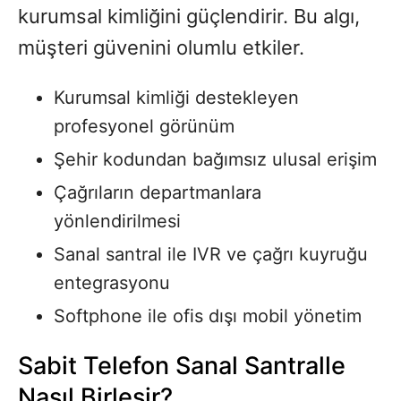
kurumsal kimliğini güçlendirir. Bu algı,
müşteri güvenini olumlu etkiler.
Kurumsal kimliği destekleyen
profesyonel görünüm
Şehir kodundan bağımsız ulusal erişim
Çağrıların departmanlara
yönlendirilmesi
Sanal santral ile IVR ve çağrı kuyruğu
entegrasyonu
Softphone ile ofis dışı mobil yönetim
Sabit Telefon Sanal Santralle
Nasıl Birleşir?