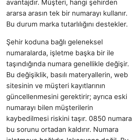
avantajdır. Müşteri, hangi şehirden
ararsa arasın tek bir numarayı kullanır.
Bu durum marka tutarlılığını destekler.
Şehir koduna bağlı geleneksel
numaralarda, işletme başka bir ile
taşındığında numara genellikle değişir.
Bu değişiklik, basılı materyallerin, web
sitesinin ve müşteri kayıtlarının
güncellenmesini gerektirir; ayrıca eski
numarayı bilen müşterilerin
kaybedilmesi riskini taşır. 0850 numara
bu sorunu ortadan kaldırır. Numara