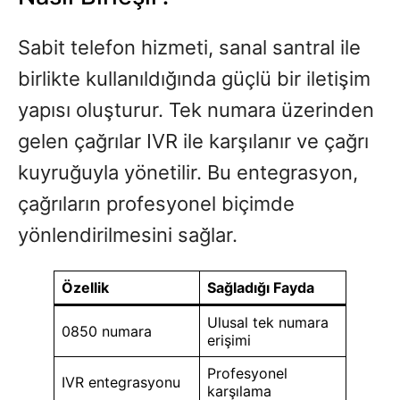
Sabit telefon hizmeti, sanal santral ile
birlikte kullanıldığında güçlü bir iletişim
yapısı oluşturur. Tek numara üzerinden
gelen çağrılar IVR ile karşılanır ve çağrı
kuyruğuyla yönetilir. Bu entegrasyon,
çağrıların profesyonel biçimde
yönlendirilmesini sağlar.
Özellik
Sağladığı Fayda
Ulusal tek numara
0850 numara
erişimi
Profesyonel
IVR entegrasyonu
karşılama