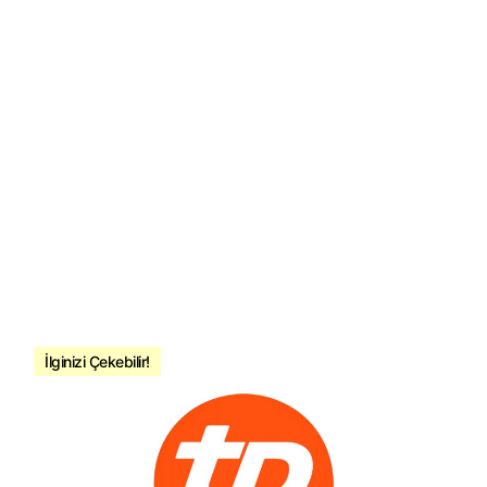
İlginizi Çekebilir!