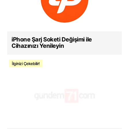
iPhone Şarj Soketi Değişimi ile
Cihazınızı Yenileyin
İlginizi Çekebilir!