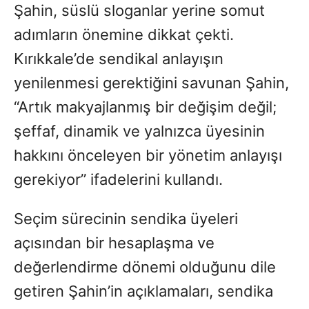
Şahin, süslü sloganlar yerine somut
adımların önemine dikkat çekti.
Kırıkkale’de sendikal anlayışın
yenilenmesi gerektiğini savunan Şahin,
“Artık makyajlanmış bir değişim değil;
şeffaf, dinamik ve yalnızca üyesinin
hakkını önceleyen bir yönetim anlayışı
gerekiyor” ifadelerini kullandı.
Seçim sürecinin sendika üyeleri
açısından bir hesaplaşma ve
değerlendirme dönemi olduğunu dile
getiren Şahin’in açıklamaları, sendika