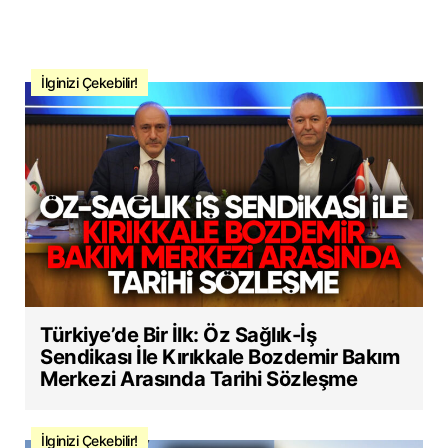
İlginizi Çekebilir!
Türkiye’de Bir İlk: Öz Sağlık-İş
Sendikası İle Kırıkkale Bozdemir Bakım
Merkezi Arasında Tarihi Sözleşme
İlginizi Çekebilir!