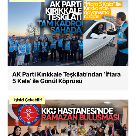
AK Parti Kırıkkale Teşkilatı’ndan ‘İftara
5 Kala’ ile Gönül Köprüsü
İlginizi Çekebilir!