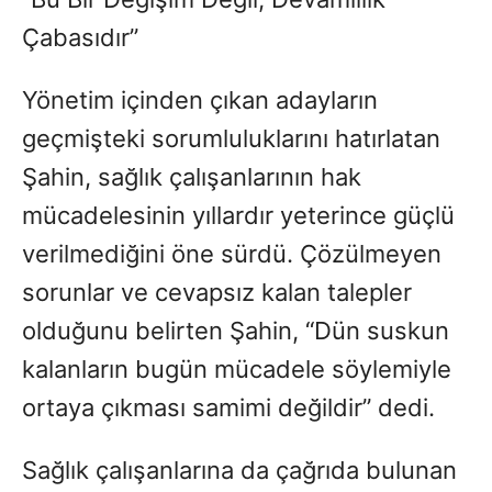
Çabasıdır”
Yönetim içinden çıkan adayların
geçmişteki sorumluluklarını hatırlatan
Şahin, sağlık çalışanlarının hak
mücadelesinin yıllardır yeterince güçlü
verilmediğini öne sürdü. Çözülmeyen
sorunlar ve cevapsız kalan talepler
olduğunu belirten Şahin, “Dün suskun
kalanların bugün mücadele söylemiyle
ortaya çıkması samimi değildir” dedi.
Sağlık çalışanlarına da çağrıda bulunan