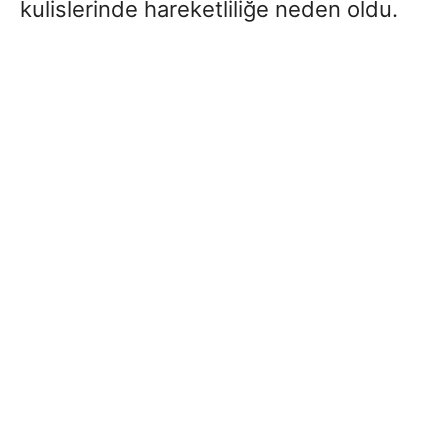
kulislerinde hareketliliğe neden oldu.