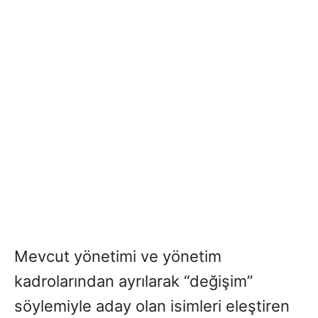
Mevcut yönetimi ve yönetim
kadrolarından ayrılarak “değişim”
söylemiyle aday olan isimleri eleştiren