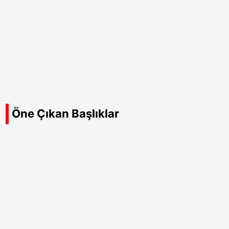
Öne Çıkan Başlıklar