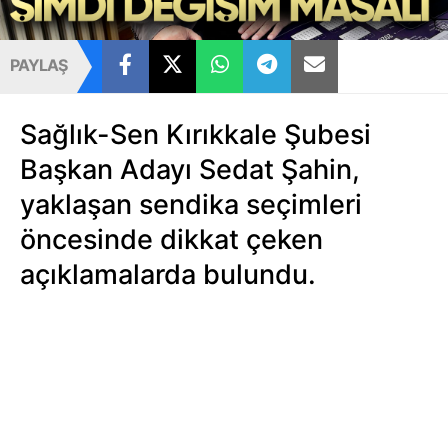
PAYLAŞ
Sağlık-Sen Kırıkkale Şubesi
Başkan Adayı Sedat Şahin,
yaklaşan sendika seçimleri
öncesinde dikkat çeken
açıklamalarda bulundu.