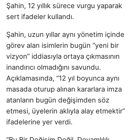
Şahin, 12 yıllık sürece vurgu yaparak
sert ifadeler kullandı.
Şahin, uzun yıllar aynı yönetim içinde
görev alan isimlerin bugün “yeni bir
vizyon” iddiasıyla ortaya çıkmasının
inandırıcı olmadığını savundu.
Açıklamasında, “12 yıl boyunca aynı
masada oturup alınan kararlara imza
atanların bugün değişimden söz
etmesi, üyelerin aklıyla alay etmektir”
ifadelerine yer verdi.
“Bu Bir Değişim Değil, Devamlılık