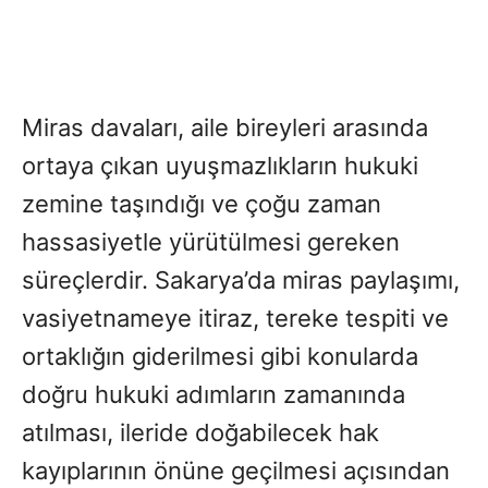
Miras davaları, aile bireyleri arasında
ortaya çıkan uyuşmazlıkların hukuki
zemine taşındığı ve çoğu zaman
hassasiyetle yürütülmesi gereken
süreçlerdir. Sakarya’da miras paylaşımı,
vasiyetnameye itiraz, tereke tespiti ve
ortaklığın giderilmesi gibi konularda
doğru hukuki adımların zamanında
atılması, ileride doğabilecek hak
kayıplarının önüne geçilmesi açısından