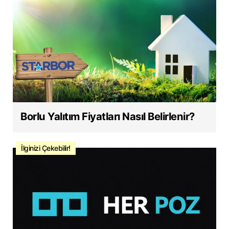
Borlu Yalıtım Fiyatları Nasıl Belirlenir?
İlginizi Çekebilir!