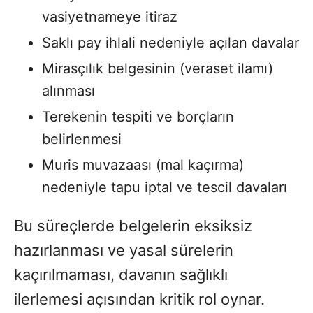
vasiyetnameye itiraz
Saklı pay ihlali nedeniyle açılan davalar
Mirasçılık belgesinin (veraset ilamı)
alınması
Terekenin tespiti ve borçların
belirlenmesi
Muris muvazaası (mal kaçırma)
nedeniyle tapu iptal ve tescil davaları
Bu süreçlerde belgelerin eksiksiz
hazırlanması ve yasal sürelerin
kaçırılmaması, davanın sağlıklı
ilerlemesi açısından kritik rol oynar.