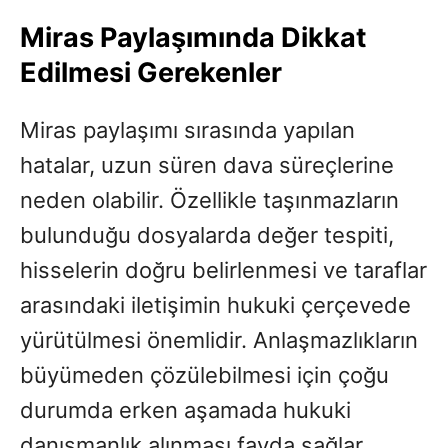
Miras Paylaşımında Dikkat
Edilmesi Gerekenler
Miras paylaşımı sırasında yapılan
hatalar, uzun süren dava süreçlerine
neden olabilir. Özellikle taşınmazların
bulunduğu dosyalarda değer tespiti,
hisselerin doğru belirlenmesi ve taraflar
arasındaki iletişimin hukuki çerçevede
yürütülmesi önemlidir. Anlaşmazlıkların
büyümeden çözülebilmesi için çoğu
durumda erken aşamada hukuki
danışmanlık alınması fayda sağlar.