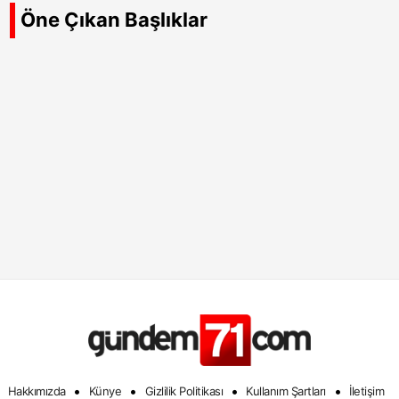
Öne Çıkan Başlıklar
•
•
•
•
Hakkımızda
Künye
Gizlilik Politikası
Kullanım Şartları
İletişim