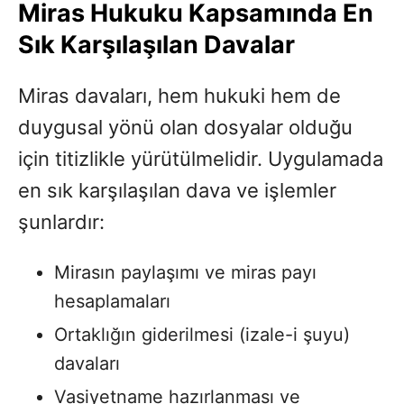
Miras Hukuku Kapsamında En
Sık Karşılaşılan Davalar
Miras davaları, hem hukuki hem de
duygusal yönü olan dosyalar olduğu
için titizlikle yürütülmelidir. Uygulamada
en sık karşılaşılan dava ve işlemler
şunlardır:
Mirasın paylaşımı ve miras payı
hesaplamaları
Ortaklığın giderilmesi (izale-i şuyu)
davaları
Vasiyetname hazırlanması ve