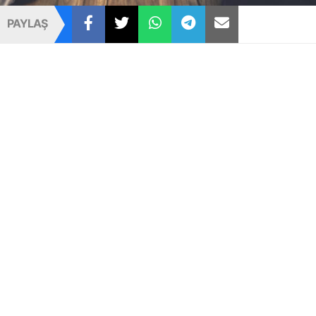
PAYLAŞ