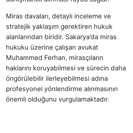
Miras davaları, detaylı inceleme ve
stratejik yaklaşım gerektiren hukuk
alanlarından biridir. Sakarya’da miras
hukuku üzerine çalışan avukat
Muhammed Ferhan, mirasçıların
haklarını koruyabilmesi ve sürecin daha
öngörülebilir ilerleyebilmesi adına
profesyonel yönlendirme alınmasının
önemli olduğunu vurgulamaktadır.