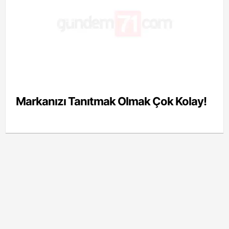
Markanızı Tanıtmak Olmak Çok Kolay!