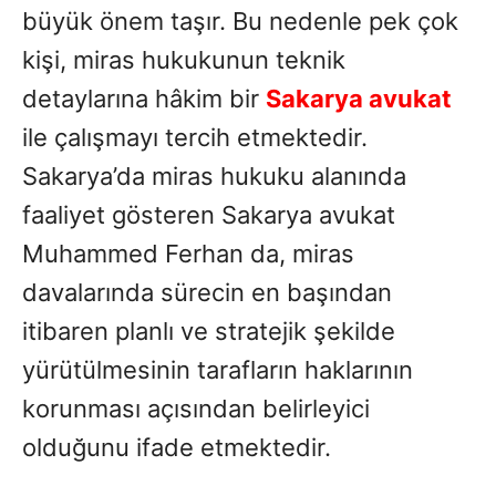
büyük önem taşır. Bu nedenle pek çok
kişi, miras hukukunun teknik
detaylarına hâkim bir
Sakarya avukat
ile çalışmayı tercih etmektedir.
Sakarya’da miras hukuku alanında
faaliyet gösteren Sakarya avukat
Muhammed Ferhan da, miras
davalarında sürecin en başından
itibaren planlı ve stratejik şekilde
yürütülmesinin tarafların haklarının
korunması açısından belirleyici
olduğunu ifade etmektedir.